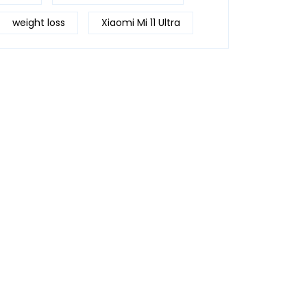
weight loss
Xiaomi Mi 11 Ultra