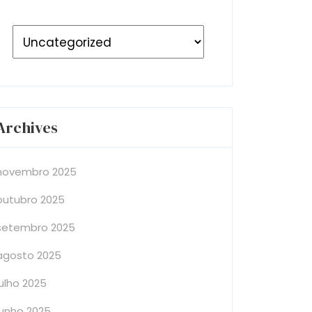
Archives
novembro 2025
outubro 2025
setembro 2025
agosto 2025
julho 2025
junho 2025