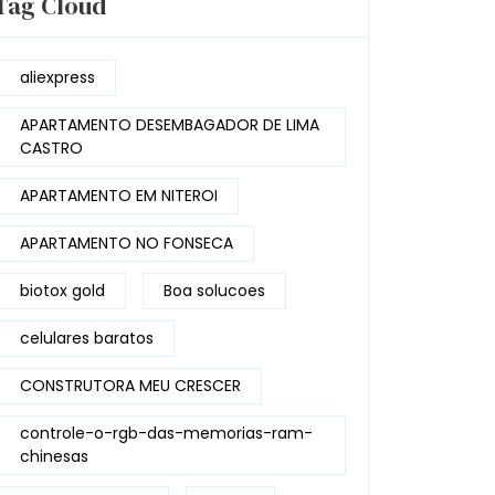
Tag Cloud
aliexpress
APARTAMENTO DESEMBAGADOR DE LIMA
CASTRO
APARTAMENTO EM NITEROI
APARTAMENTO NO FONSECA
biotox gold
Boa solucoes
celulares baratos
CONSTRUTORA MEU CRESCER
controle-o-rgb-das-memorias-ram-
chinesas