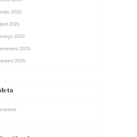
maio 2025
abril 2025
março 2025
fevereiro 2025
janeiro 2025
Meta
Acessar