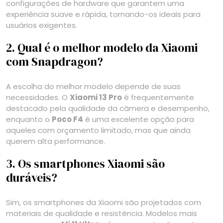
configurações de hardware que garantem uma
experiência suave e rápida, tornando-os ideais para
usuários exigentes.
2. Qual é o melhor modelo da Xiaomi
com Snapdragon?
A escolha do melhor modelo depende de suas
necessidades. O
Xiaomi 13 Pro
é frequentemente
destacado pela qualidade da câmera e desempenho,
enquanto o
Poco F4
é uma excelente opção para
aqueles com orçamento limitado, mas que ainda
querem alta performance.
3. Os smartphones Xiaomi são
duráveis?
Sim, os smartphones da Xiaomi são projetados com
materiais de qualidade e resistência. Modelos mais