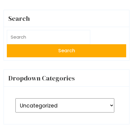
Search
Search
for:
Dropdown Categories