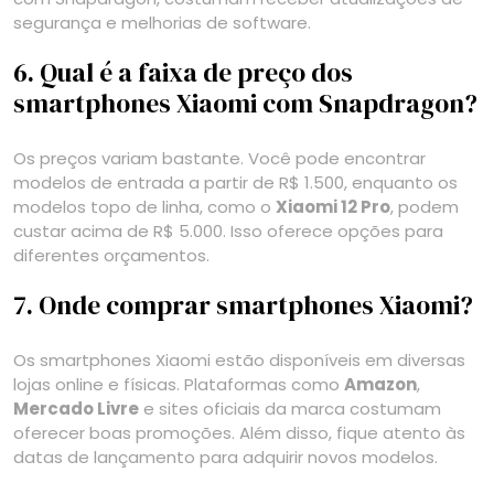
segurança e melhorias de software.
6. Qual é a faixa de preço dos
smartphones Xiaomi com Snapdragon?
Os preços variam bastante. Você pode encontrar
modelos de entrada a partir de R$ 1.500, enquanto os
modelos topo de linha, como o
Xiaomi 12 Pro
, podem
custar acima de R$ 5.000. Isso oferece opções para
diferentes orçamentos.
7. Onde comprar smartphones Xiaomi?
Os smartphones Xiaomi estão disponíveis em diversas
lojas online e físicas. Plataformas como
Amazon
,
Mercado Livre
e sites oficiais da marca costumam
oferecer boas promoções. Além disso, fique atento às
datas de lançamento para adquirir novos modelos.