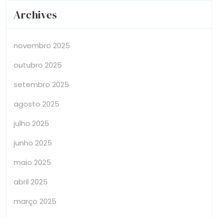
Archives
novembro 2025
outubro 2025
setembro 2025
agosto 2025
julho 2025
junho 2025
maio 2025
abril 2025
março 2025