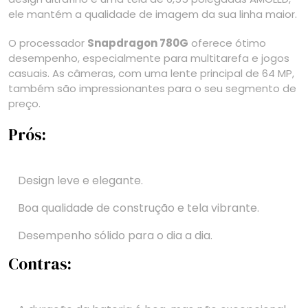
ele mantém a qualidade de imagem da sua linha maior.
O processador
Snapdragon 780G
oferece ótimo
desempenho, especialmente para multitarefa e jogos
casuais. As câmeras, com uma lente principal de 64 MP,
também são impressionantes para o seu segmento de
preço.
Prós:
Design leve e elegante.
Boa qualidade de construção e tela vibrante.
Desempenho sólido para o dia a dia.
Contras: