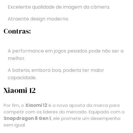
Excelente qualidade de imagem da câmera.
Atraente design moderno.
Contras:
A performance em jogos pesados pode não ser a
melhor.
A bateria, embora boa, poderia ter maior
capacidade.
Xiaomi 12
Por fim, o
Xiaomi 12
é a nova aposta da marca para
competir com os líderes do mercado. Equipado com o
Snapdragon 8 Gen 1
, ele promete um desempenho
sem igual.