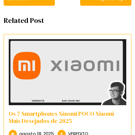
Related Post
Os 7 Smartphones Xiaomi POCO Xiaomi
Mais Desejados de 2025
agosto
VEREDITO
agosto 18, 2025
VEREDITO