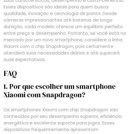
suas características, desempenho e custo-benefício.
Esses dispositivos são ideais para quem busca
qualidade, inovação e tecnologia de ponta. Desde
câmeras impressionantes até baterias de longa
duração, cada modelo oferece um equilíbrio perfeito
entre preço e desempenho. Portanto, se você está no
mercado por um novo smartphone, considere a linha
Xiaomi com o chip Snapdragon, pois certamente
atenderá suas necessidades diárias e até superará
suas expectativas.
FAQ
1. Por que escolher um smartphone
Xiaomi com Snapdragon?
Os smartphones Xiaomi com chip
Snapdragon
são
conhecidos por seu desempenho superior, eficiência
energética e excelente suporte para jogos. Esses
dispositivos frequentemente apresentam