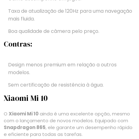
Taxa de atualização de 120Hz para uma navegação
mais fluida.
Boa qualidade de câmera pelo preço.
Contras:
Design menos premium em relação a outros
modelos.
Sem certificação de resistência à água.
Xiaomi Mi 10
O
Xiaomi Mi 10
ainda é uma excelente opção, mesmo
com o lançamento de novos modelos. Equipado com
Snapdragon 865
, ele garante um desempenho rápido
e eficiente para todas as tarefas.