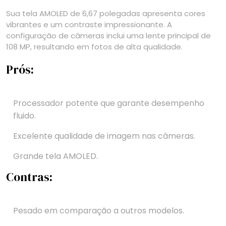
Sua tela AMOLED de 6,67 polegadas apresenta cores
vibrantes e um contraste impressionante. A
configuração de câmeras inclui uma lente principal de
108 MP, resultando em fotos de alta qualidade.
Prós:
Processador potente que garante desempenho
fluido.
Excelente qualidade de imagem nas câmeras.
Grande tela AMOLED.
Contras:
Pesado em comparação a outros modelos.