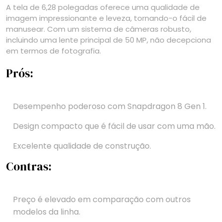
A tela de 6,28 polegadas oferece uma qualidade de
imagem impressionante e leveza, tornando-o fácil de
manusear. Com um sistema de câmeras robusto,
incluindo uma lente principal de 50 MP, não decepciona
em termos de fotografia.
Prós:
Desempenho poderoso com Snapdragon 8 Gen 1.
Design compacto que é fácil de usar com uma mão.
Excelente qualidade de construção.
Contras:
Preço é elevado em comparação com outros
modelos da linha.