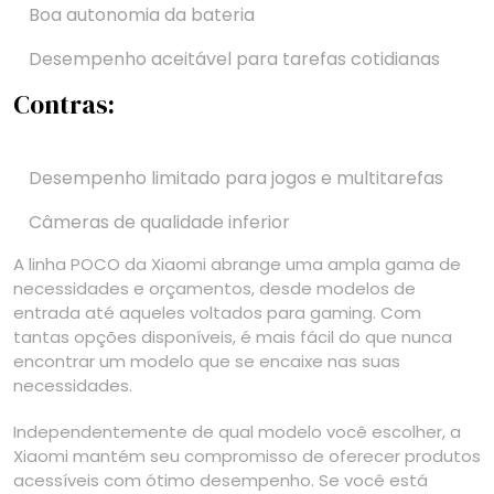
Boa autonomia da bateria
Desempenho aceitável para tarefas cotidianas
Contras:
Desempenho limitado para jogos e multitarefas
Câmeras de qualidade inferior
A linha POCO da Xiaomi abrange uma ampla gama de
necessidades e orçamentos, desde modelos de
entrada até aqueles voltados para gaming. Com
tantas opções disponíveis, é mais fácil do que nunca
encontrar um modelo que se encaixe nas suas
necessidades.
Independentemente de qual modelo você escolher, a
Xiaomi mantém seu compromisso de oferecer produtos
acessíveis com ótimo desempenho. Se você está