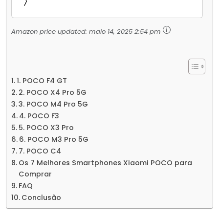
Amazon price updated:
maio 14, 2025 2:54 pm
1. POCO F4 GT
2. POCO X4 Pro 5G
3. POCO M4 Pro 5G
4. POCO F3
5. POCO X3 Pro
6. POCO M3 Pro 5G
7. POCO C4
Os 7 Melhores Smartphones Xiaomi POCO para
Comprar
FAQ
Conclusão