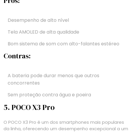
Prós:
Desempenho de alto nível
Tela AMOLED de alta qualidade
Bom sistema de som com alto-falantes estéreo
Contras:
A bateria pode durar menos que outros
concorrentes
Sem proteção contra água e poeira
5. POCO X3 Pro
O POCO X3 Pro é um dos smartphones mais populares
da linha, oferecendo um desempenho excepcional a um