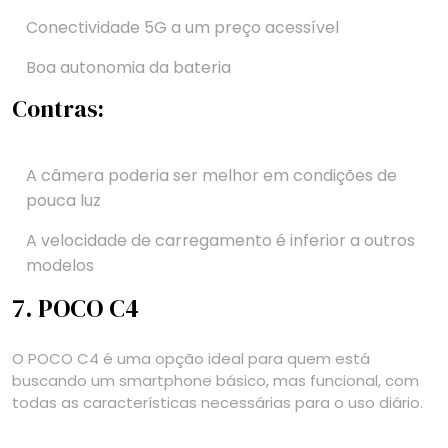
Conectividade 5G a um preço acessível
Boa autonomia da bateria
Contras:
A câmera poderia ser melhor em condições de
pouca luz
A velocidade de carregamento é inferior a outros
modelos
7. POCO C4
O POCO C4 é uma opção ideal para quem está
buscando um smartphone básico, mas funcional, com
todas as características necessárias para o uso diário.