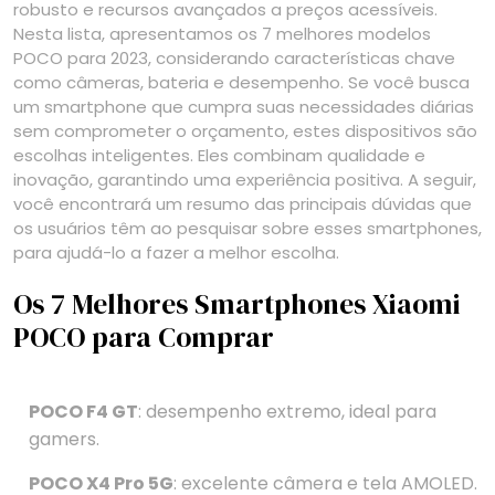
robusto e recursos avançados a preços acessíveis.
Nesta lista, apresentamos os 7 melhores modelos
POCO para 2023, considerando características chave
como câmeras, bateria e desempenho. Se você busca
um smartphone que cumpra suas necessidades diárias
sem comprometer o orçamento, estes dispositivos são
escolhas inteligentes. Eles combinam qualidade e
inovação, garantindo uma experiência positiva. A seguir,
você encontrará um resumo das principais dúvidas que
os usuários têm ao pesquisar sobre esses smartphones,
para ajudá-lo a fazer a melhor escolha.
Os 7 Melhores Smartphones Xiaomi
POCO para Comprar
POCO F4 GT
: desempenho extremo, ideal para
gamers.
POCO X4 Pro 5G
: excelente câmera e tela AMOLED.