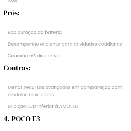
33W
Prós:
Boa duração da bateria
Desempenho eficiente para atividades cotidianas
Conexão 5G disponível
Contras:
Menos recursos avançados em comparação com
modelos mais caros
Exibição LCD inferior à AMOLED
4. POCO F3