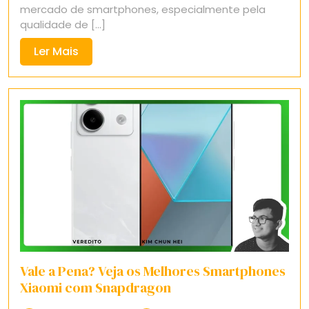
mercado de smartphones, especialmente pela
qualidade de [...]
Ler
Ler Mais
Mais
Vale a Pena? Veja os Melhores Smartphones
Xiaomi com Snapdragon