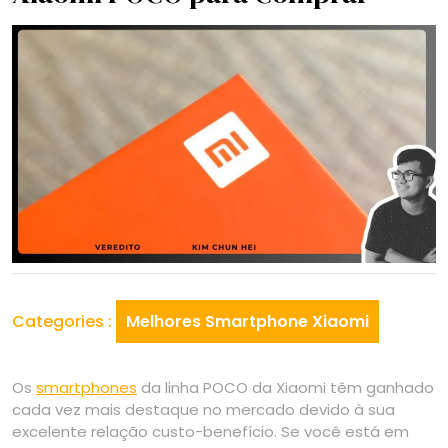
Categories :
Melhores Smartphone Xiaomi
Os
smartphones
da linha POCO da Xiaomi têm ganhado
cada vez mais destaque no mercado devido à sua
excelente relação custo-benefício. Se você está em