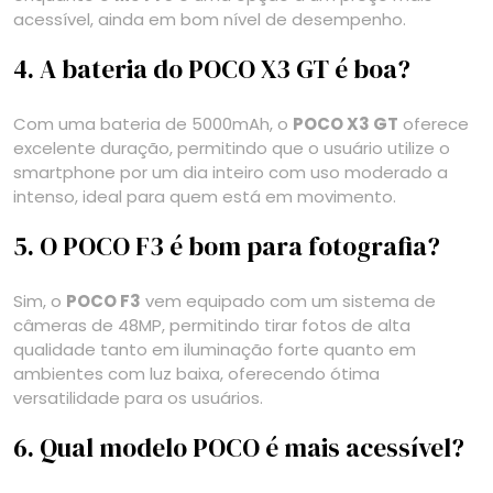
acessível, ainda em bom nível de desempenho.
4. A bateria do POCO X3 GT é boa?
Com uma bateria de 5000mAh, o
POCO X3 GT
oferece
excelente duração, permitindo que o usuário utilize o
smartphone por um dia inteiro com uso moderado a
intenso, ideal para quem está em movimento.
5. O POCO F3 é bom para fotografia?
Sim, o
POCO F3
vem equipado com um sistema de
câmeras de 48MP, permitindo tirar fotos de alta
qualidade tanto em iluminação forte quanto em
ambientes com luz baixa, oferecendo ótima
versatilidade para os usuários.
6. Qual modelo POCO é mais acessível?