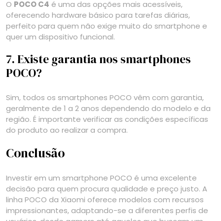
O
POCO C4
é uma das opções mais acessíveis,
oferecendo hardware básico para tarefas diárias,
perfeito para quem não exige muito do smartphone e
quer um dispositivo funcional.
7. Existe garantia nos smartphones
POCO?
Sim, todos os smartphones POCO vêm com garantia,
geralmente de 1 a 2 anos dependendo do modelo e da
região. É importante verificar as condições específicas
do produto ao realizar a compra.
Conclusão
Investir em um smartphone POCO é uma excelente
decisão para quem procura qualidade e preço justo. A
linha POCO da Xiaomi oferece modelos com recursos
impressionantes, adaptando-se a diferentes perfis de