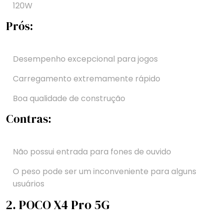
120W
Prós:
Desempenho excepcional para jogos
Carregamento extremamente rápido
Boa qualidade de construção
Contras:
Não possui entrada para fones de ouvido
O peso pode ser um inconveniente para alguns
usuários
2. POCO X4 Pro 5G