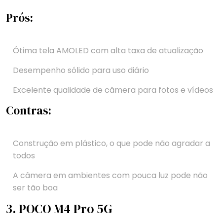
Prós:
Ótima tela AMOLED com alta taxa de atualização
Desempenho sólido para uso diário
Excelente qualidade de câmera para fotos e vídeos
Contras:
Construção em plástico, o que pode não agradar a
todos
A câmera em ambientes com pouca luz pode não
ser tão boa
3. POCO M4 Pro 5G