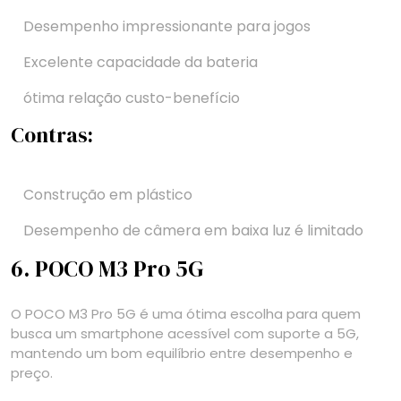
Desempenho impressionante para jogos
Excelente capacidade da bateria
ótima relação custo-benefício
Contras:
Construção em plástico
Desempenho de câmera em baixa luz é limitado
6. POCO M3 Pro 5G
O POCO M3 Pro 5G é uma ótima escolha para quem
busca um smartphone acessível com suporte a 5G,
mantendo um bom equilíbrio entre desempenho e
preço.