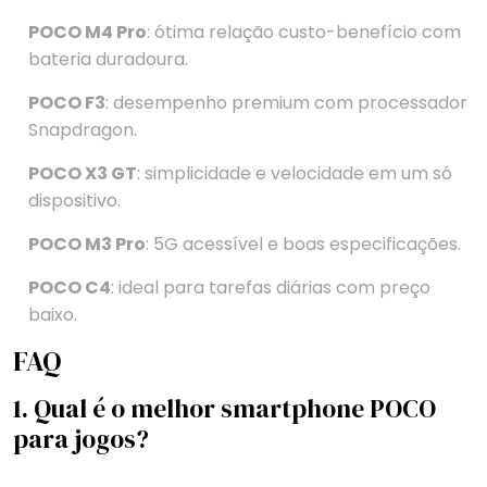
POCO M4 Pro
: ótima relação custo-benefício com
bateria duradoura.
POCO F3
: desempenho premium com processador
Snapdragon.
POCO X3 GT
: simplicidade e velocidade em um só
dispositivo.
POCO M3 Pro
: 5G acessível e boas especificações.
POCO C4
: ideal para tarefas diárias com preço
baixo.
FAQ
1. Qual é o melhor smartphone POCO
para jogos?