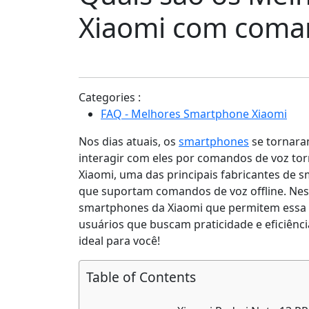
Xiaomi com coman
Categories :
FAQ - Melhores Smartphone Xiaomi
Nos dias atuais, os
smartphones
se tornara
interagir com eles por comandos de voz tor
Xiaomi, uma das principais fabricantes de
que suportam comandos de voz offline. Nest
smartphones da Xiaomi que permitem essa 
usuários que buscam praticidade e eficiên
ideal para você!
Table of Contents