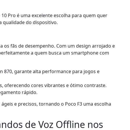
 10 Pro é uma excelente escolha para quem quer
 qualidade do dispositivo.
ara os fãs de desempenho. Com um design arrojado e
de perfeitamente a quem busca um smartphone com
 870, garante alta performance para jogos e
, oferecendo cores vibrantes e ótimo contraste.
egamento rápido.
 ágeis e precisos, tornando o Poco F3 uma escolha
ndos de Voz Offline nos