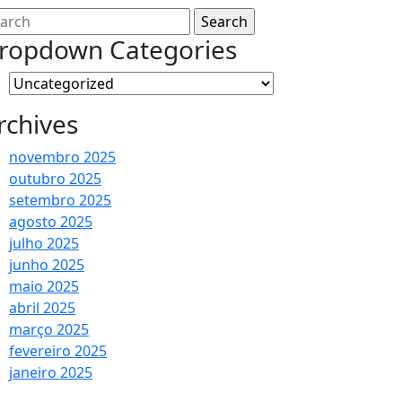
arch
:
ropdown Categories
rchives
novembro 2025
outubro 2025
setembro 2025
agosto 2025
julho 2025
junho 2025
maio 2025
abril 2025
março 2025
fevereiro 2025
janeiro 2025