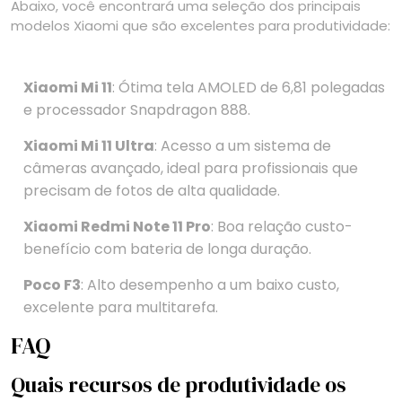
Abaixo, você encontrará uma seleção dos principais
modelos Xiaomi que são excelentes para produtividade:
Xiaomi Mi 11
: Ótima tela AMOLED de 6,81 polegadas
e processador Snapdragon 888.
Xiaomi Mi 11 Ultra
: Acesso a um sistema de
câmeras avançado, ideal para profissionais que
precisam de fotos de alta qualidade.
Xiaomi Redmi Note 11 Pro
: Boa relação custo-
benefício com bateria de longa duração.
Poco F3
: Alto desempenho a um baixo custo,
excelente para multitarefa.
FAQ
Quais recursos de produtividade os