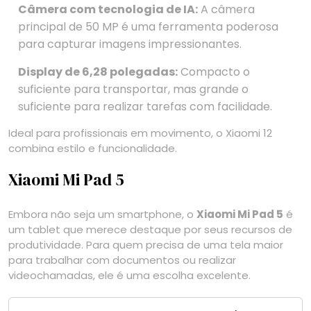
Câmera com tecnologia de IA:
A câmera
principal de 50 MP é uma ferramenta poderosa
para capturar imagens impressionantes.
Display de 6,28 polegadas:
Compacto o
suficiente para transportar, mas grande o
suficiente para realizar tarefas com facilidade.
Ideal para profissionais em movimento, o Xiaomi 12
combina estilo e funcionalidade.
Xiaomi Mi Pad 5
Embora não seja um smartphone, o
Xiaomi Mi Pad 5
é
um tablet que merece destaque por seus recursos de
produtividade. Para quem precisa de uma tela maior
para trabalhar com documentos ou realizar
videochamadas, ele é uma escolha excelente.