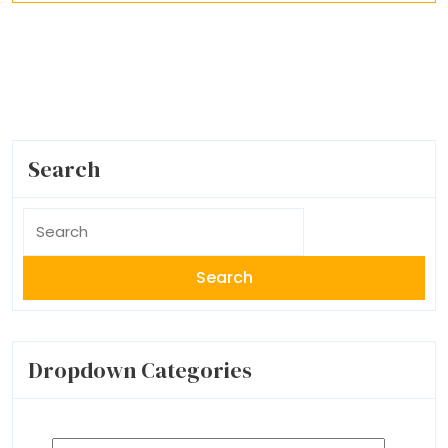
Search
Search
for:
Dropdown Categories