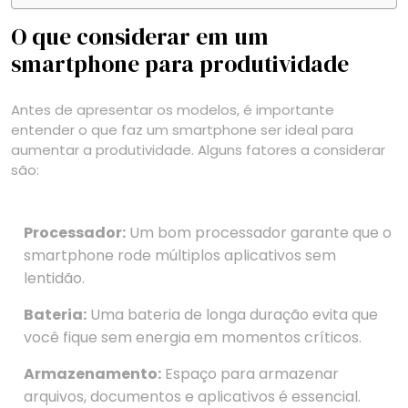
O que considerar em um
smartphone para produtividade
Antes de apresentar os modelos, é importante
entender o que faz um smartphone ser ideal para
aumentar a produtividade. Alguns fatores a considerar
são:
Processador:
Um bom processador garante que o
smartphone rode múltiplos aplicativos sem
lentidão.
Bateria:
Uma bateria de longa duração evita que
você fique sem energia em momentos críticos.
Armazenamento:
Espaço para armazenar
arquivos, documentos e aplicativos é essencial.