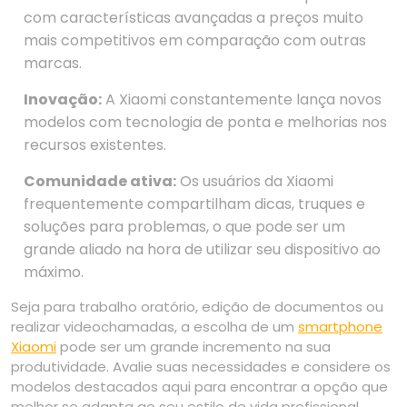
com características avançadas a preços muito
mais competitivos em comparação com outras
marcas.
Inovação:
A Xiaomi constantemente lança novos
modelos com tecnologia de ponta e melhorias nos
recursos existentes.
Comunidade ativa:
Os usuários da Xiaomi
frequentemente compartilham dicas, truques e
soluções para problemas, o que pode ser um
grande aliado na hora de utilizar seu dispositivo ao
máximo.
Seja para trabalho oratório, edição de documentos ou
realizar videochamadas, a escolha de um
smartphone
Xiaomi
pode ser um grande incremento na sua
produtividade. Avalie suas necessidades e considere os
modelos destacados aqui para encontrar a opção que
melhor se adapta ao seu estilo de vida profissional.