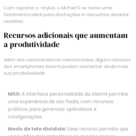
Com suporte a ~stylus, o Mi Pad 5 se torna uma
ferramenta ideal para anotações e rascunhos durante
reuniões.
Recursos adicionais que aumentam
a produtividade
Além das características mencionadas, alguns recursos
dos smartphones Xiaomi podem aumentar ainda mais
sua produtividade:
MIUI:
A interface personalizada da Xiaomi permite
uma experiência de uso fluida, com recursos
práticos para gerenciar aplicativos e
configurações.
Modo de tela dividida:
Esse recurso permite que