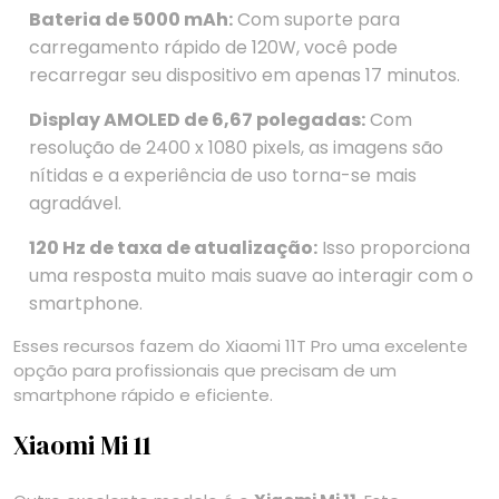
Bateria de 5000 mAh:
Com suporte para
carregamento rápido de 120W, você pode
recarregar seu dispositivo em apenas 17 minutos.
Display AMOLED de 6,67 polegadas:
Com
resolução de 2400 x 1080 pixels, as imagens são
nítidas e a experiência de uso torna-se mais
agradável.
120 Hz de taxa de atualização:
Isso proporciona
uma resposta muito mais suave ao interagir com o
smartphone.
Esses recursos fazem do Xiaomi 11T Pro uma excelente
opção para profissionais que precisam de um
smartphone rápido e eficiente.
Xiaomi Mi 11