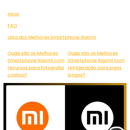
Inicio
FAQ
Lista dos Melhores Smartphone Xiaomi
Quais são os Melhores
Quais são os Melhores
Smartphone Xiaomi com
Smartphone Xiaomi com
recursos para fotografia
refrigeração para jogos
criativa?
longos?