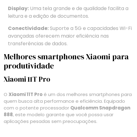
Display:
Uma tela grande e de qualidade facilita a
leitura e a edição de documentos.
Conectividade:
Suporte a 5G e capacidades Wi-Fi
avançadas oferecem maior eficiência nas
transferências de dados.
Melhores smartphones Xiaomi para
produtividade
Xiaomi 11T Pro
O
Xiaomi 11T Pro
é um dos melhores smartphones para
quem busca alta performance e eficiência. Equipado
com o potente processador
Qualcomm Snapdragon
888
, este modelo garante que você possa usar
aplicações pesadas sem preocupações.