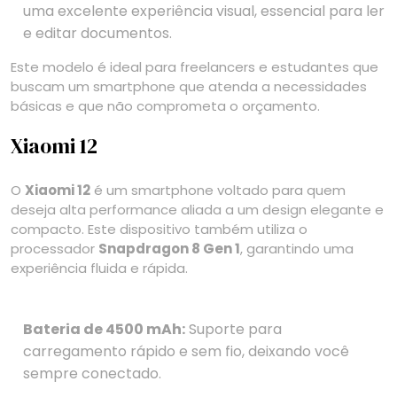
uma excelente experiência visual, essencial para ler
e editar documentos.
Este modelo é ideal para freelancers e estudantes que
buscam um smartphone que atenda a necessidades
básicas e que não comprometa o orçamento.
Xiaomi 12
O
Xiaomi 12
é um smartphone voltado para quem
deseja alta performance aliada a um design elegante e
compacto. Este dispositivo também utiliza o
processador
Snapdragon 8 Gen 1
, garantindo uma
experiência fluida e rápida.
Bateria de 4500 mAh:
Suporte para
carregamento rápido e sem fio, deixando você
sempre conectado.