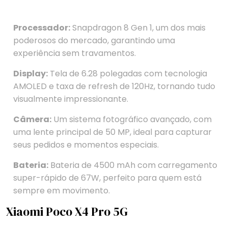
Processador:
Snapdragon 8 Gen 1, um dos mais
poderosos do mercado, garantindo uma
experiência sem travamentos.
Display:
Tela de 6.28 polegadas com tecnologia
AMOLED e taxa de refresh de 120Hz, tornando tudo
visualmente impressionante.
Câmera:
Um sistema fotográfico avançado, com
uma lente principal de 50 MP, ideal para capturar
seus pedidos e momentos especiais.
Bateria:
Bateria de 4500 mAh com carregamento
super-rápido de 67W, perfeito para quem está
sempre em movimento.
Xiaomi Poco X4 Pro 5G