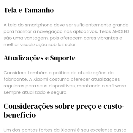
Tela e Tamanho
A tela do smartphone deve ser suficientemente grande
para facilitar a navegação nos aplicativos. Telas AMOLED
são uma vantagem, pois oferecem cores vibrantes e
melhor visualização sob luz solar.
Atualizações e Suporte
Considere também a política de atualizações do
fabricante. A Xiaomi costuma oferecer atualizações
regulares para seus dispositivos, mantendo o software
sempre atualizado e seguro.
Considerações sobre preço e custo-
benefício
Um dos pontos fortes da Xiaomi é seu excelente custo-