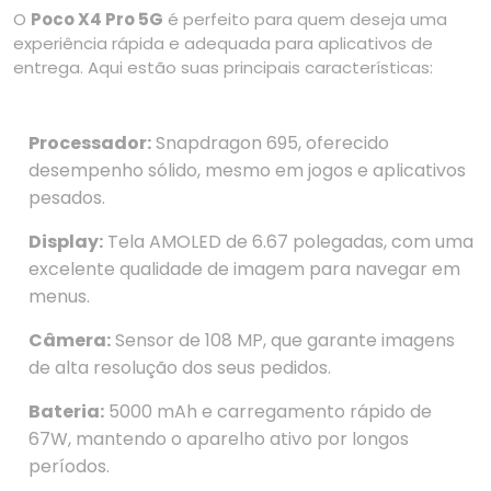
O
Poco X4 Pro 5G
é perfeito para quem deseja uma
experiência rápida e adequada para aplicativos de
entrega. Aqui estão suas principais características:
Processador:
Snapdragon 695, oferecido
desempenho sólido, mesmo em jogos e aplicativos
pesados.
Display:
Tela AMOLED de 6.67 polegadas, com uma
excelente qualidade de imagem para navegar em
menus.
Câmera:
Sensor de 108 MP, que garante imagens
de alta resolução dos seus pedidos.
Bateria:
5000 mAh e carregamento rápido de
67W, mantendo o aparelho ativo por longos
períodos.