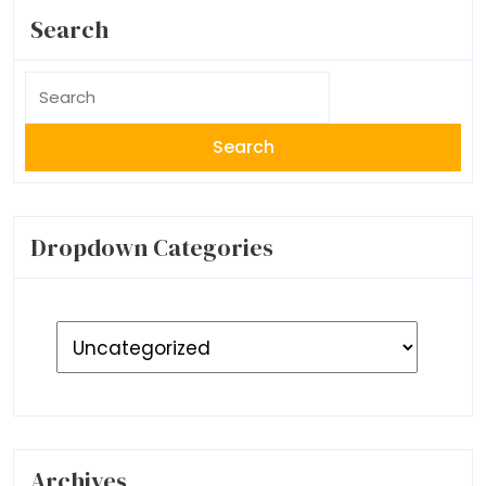
Search
Search
for:
Dropdown Categories
Archives