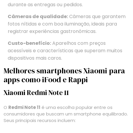
durante as entregas ou pedidos.
Câmeras de qualidade:
Câmeras que garantem
fotos nítidas e com boa iluminação, ideais para
registrar experiências gastronômicas.
Custo-benefício:
Aparelhos com preços
acessíveis e características que superam muitos
dispositivos mais caros.
Melhores smartphones Xiaomi para
apps como iFood e Rappi
Xiaomi Redmi Note 11
O
Redmi Note 11
é uma escolha popular entre os
consumidores que buscam um smartphone equilibrado.
Seus principais recursos incluem: