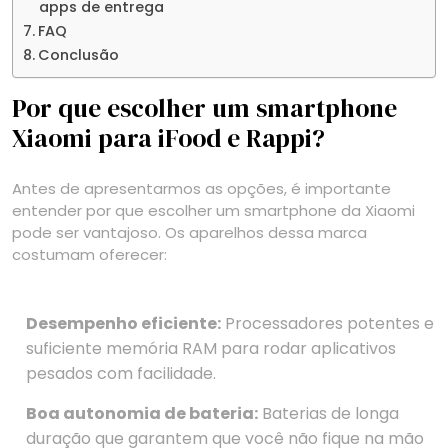
apps de entrega
FAQ
Conclusão
Por que escolher um smartphone
Xiaomi para iFood e Rappi?
Antes de apresentarmos as opções, é importante
entender por que escolher um smartphone da Xiaomi
pode ser vantajoso. Os aparelhos dessa marca
costumam oferecer:
Desempenho eficiente:
Processadores potentes e
suficiente memória RAM para rodar aplicativos
pesados com facilidade.
Boa autonomia de bateria:
Baterias de longa
duração que garantem que você não fique na mão