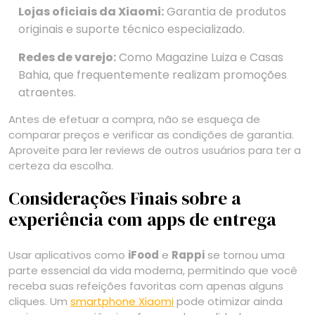
Lojas oficiais da Xiaomi:
Garantia de produtos
originais e suporte técnico especializado.
Redes de varejo:
Como Magazine Luiza e Casas
Bahia, que frequentemente realizam promoções
atraentes.
Antes de efetuar a compra, não se esqueça de
comparar preços e verificar as condições de garantia.
Aproveite para ler reviews de outros usuários para ter a
certeza da escolha.
Considerações Finais sobre a
experiência com apps de entrega
Usar aplicativos como
iFood
e
Rappi
se tornou uma
parte essencial da vida moderna, permitindo que você
receba suas refeições favoritas com apenas alguns
cliques. Um
smartphone Xiaomi
pode otimizar ainda