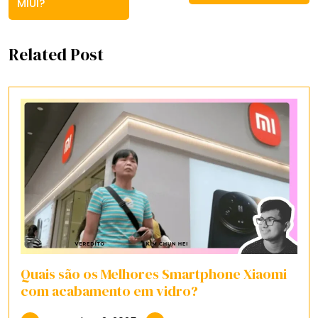
MIUI?
Related Post
Quais são os Melhores Smartphone Xiaomi
com acabamento em vidro?