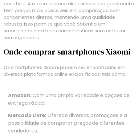
benefício. A marca oferece dispositivos que geralmente
têm preços mais acessíveis em comparação com
concorrentes diretos, mantendo uma qualidade
robusta. Isso permite que você obtenha um
smartphone com boas características sem estourar
seu orçamento.
Onde comprar smartphones Xiaomi
Os smartphones Xiaomi podem ser encontrados em
diversas plataformas online e lojas físicas, tais como:
Amazon:
Com uma ampla variedade e opções de
entrega rápida.
Mercado Livre:
Oferece diversas promoções e a
possibilidade de comparar preços de diferentes
vendedores.