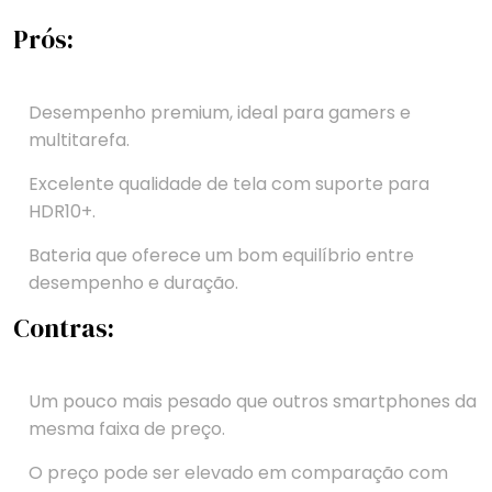
Prós:
Desempenho premium, ideal para gamers e
multitarefa.
Excelente qualidade de tela com suporte para
HDR10+.
Bateria que oferece um bom equilíbrio entre
desempenho e duração.
Contras:
Um pouco mais pesado que outros smartphones da
mesma faixa de preço.
O preço pode ser elevado em comparação com