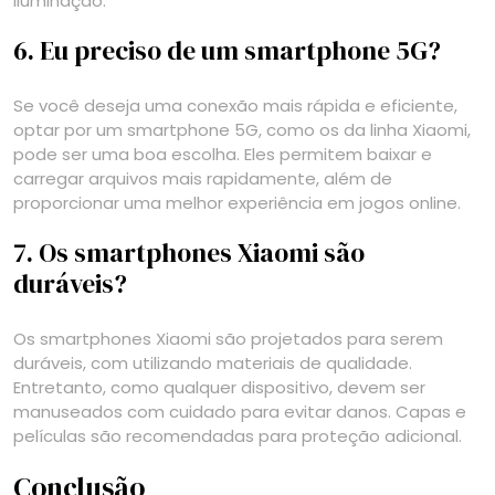
iluminação.
6. Eu preciso de um smartphone 5G?
Se você deseja uma conexão mais rápida e eficiente,
optar por um smartphone 5G, como os da linha Xiaomi,
pode ser uma boa escolha. Eles permitem baixar e
carregar arquivos mais rapidamente, além de
proporcionar uma melhor experiência em jogos online.
7. Os smartphones Xiaomi são
duráveis?
Os smartphones Xiaomi são projetados para serem
duráveis, com utilizando materiais de qualidade.
Entretanto, como qualquer dispositivo, devem ser
manuseados com cuidado para evitar danos. Capas e
películas são recomendadas para proteção adicional.
Conclusão