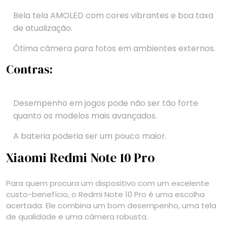
Bela tela AMOLED com cores vibrantes e boa taxa
de atualização.
Ótima câmera para fotos em ambientes externos.
Contras:
Desempenho em jogos pode não ser tão forte
quanto os modelos mais avançados.
A bateria poderia ser um pouco maior.
Xiaomi Redmi Note 10 Pro
Para quem procura um dispositivo com um excelente
custo-benefício, o Redmi Note 10 Pro é uma escolha
acertada. Ele combina um bom desempenho, uma tela
de qualidade e uma câmera robusta.