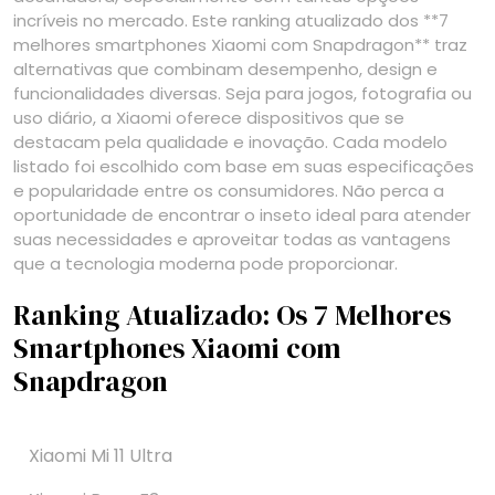
incríveis no mercado. Este ranking atualizado dos **7
melhores smartphones Xiaomi com Snapdragon** traz
alternativas que combinam desempenho, design e
funcionalidades diversas. Seja para jogos, fotografia ou
uso diário, a Xiaomi oferece dispositivos que se
destacam pela qualidade e inovação. Cada modelo
listado foi escolhido com base em suas especificações
e popularidade entre os consumidores. Não perca a
oportunidade de encontrar o inseto ideal para atender
suas necessidades e aproveitar todas as vantagens
que a tecnologia moderna pode proporcionar.
Ranking Atualizado: Os 7 Melhores
Smartphones Xiaomi com
Snapdragon
Xiaomi Mi 11 Ultra