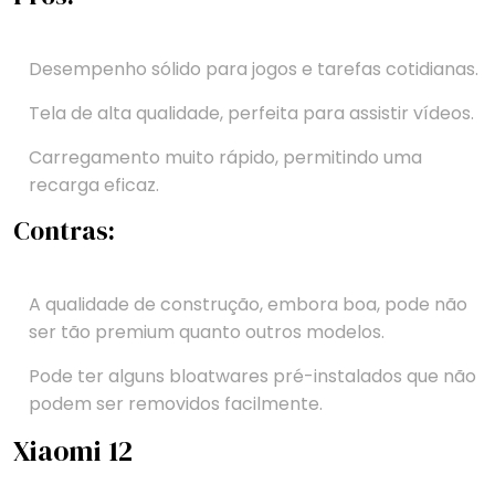
Desempenho sólido para jogos e tarefas cotidianas.
Tela de alta qualidade, perfeita para assistir vídeos.
Carregamento muito rápido, permitindo uma
recarga eficaz.
Contras:
A qualidade de construção, embora boa, pode não
ser tão premium quanto outros modelos.
Pode ter alguns bloatwares pré-instalados que não
podem ser removidos facilmente.
Xiaomi 12