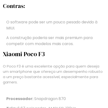
Contras:
O software pode ser um pouco pesado devido à
MIUI.
A construção poderia ser mais premium para
competir com modelos mais caros.
Xiaomi Poco F3
O Poco F3 é uma excelente opção para quem deseja
um smartphone que ofereça um desempenho robusto
a um preço bastante acessível, especialmente para
gamers.
Processador:
Snapdragon 870