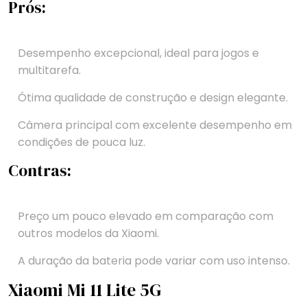
Prós:
Desempenho excepcional, ideal para jogos e
multitarefa.
Ótima qualidade de construção e design elegante.
Câmera principal com excelente desempenho em
condições de pouca luz.
Contras:
Preço um pouco elevado em comparação com
outros modelos da Xiaomi.
A duração da bateria pode variar com uso intenso.
Xiaomi Mi 11 Lite 5G