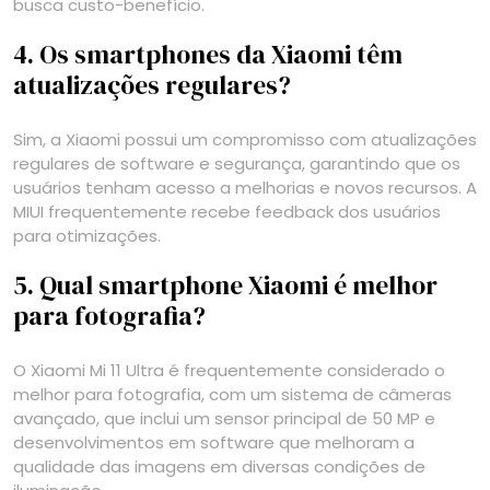
busca custo-benefício.
4. Os smartphones da Xiaomi têm
atualizações regulares?
Sim, a Xiaomi possui um compromisso com atualizações
regulares de software e segurança, garantindo que os
usuários tenham acesso a melhorias e novos recursos. A
MIUI frequentemente recebe feedback dos usuários
para otimizações.
5. Qual smartphone Xiaomi é melhor
para fotografia?
O Xiaomi Mi 11 Ultra é frequentemente considerado o
melhor para fotografia, com um sistema de câmeras
avançado, que inclui um sensor principal de 50 MP e
desenvolvimentos em software que melhoram a
qualidade das imagens em diversas condições de