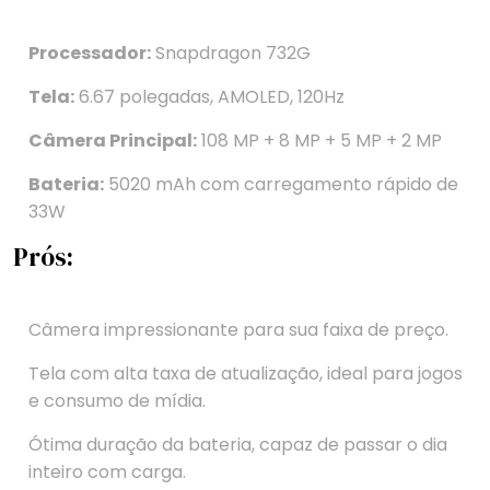
Processador:
Snapdragon 732G
Tela:
6.67 polegadas, AMOLED, 120Hz
Câmera Principal:
108 MP + 8 MP + 5 MP + 2 MP
Bateria:
5020 mAh com carregamento rápido de
33W
Prós:
Câmera impressionante para sua faixa de preço.
Tela com alta taxa de atualização, ideal para jogos
e consumo de mídia.
Ótima duração da bateria, capaz de passar o dia
inteiro com carga.