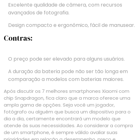
Excelente qualidade de câmera, com recursos
avançados de fotografia.
Design compacto e ergonômico, fácil de manusear.
Contras:
O preço pode ser elevado para alguns usuários.
A duração da bateria pode não ser tão longa em
comparação a modelos com baterias maiores.
Após discutir os 7 melhores smartphones Xiaomi com
chip Snapdragon, fica claro que a marca oferece uma
ampla gama de opções. Seja você um jogador,
fotógrafo ou alguém que busca um dispositivo para o
dia a dia, certamente encontrará um modelo que
atende às suas necessidades. Ao considerar a compra
de um smartphone, é sempre válido avaliar suas
prioridades em relação a desempenho, preço e