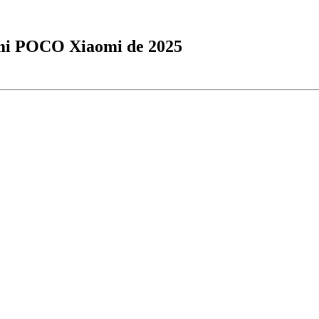
mi POCO Xiaomi de 2025