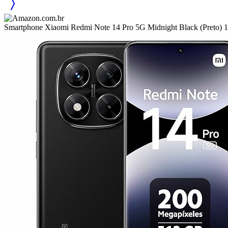
Smartphone Xiaomi Redmi Note 14 Pro 5G Midnight Black (Pr