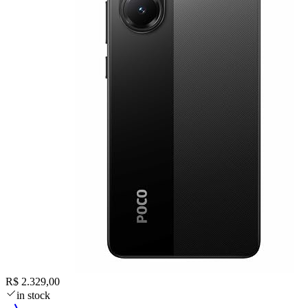
R$ 2.329,00
in stock