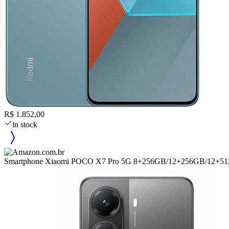
R$ 1.852,00
in stock
Smartphone Xiaomi POCO X7 Pro 5G 8+256GB/12+256GB/12+5