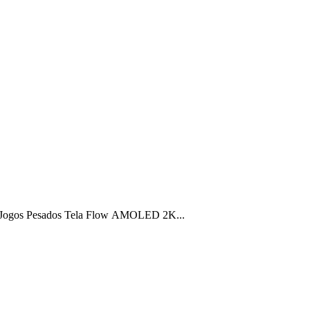
 Jogos Pesados Tela Flow AMOLED 2K...