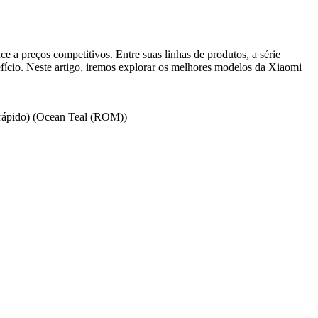
 a preços competitivos. Entre suas linhas de produtos, a série
ício. Neste artigo, iremos explorar os melhores modelos da Xiaomi
rápido) (Ocean Teal (ROM))