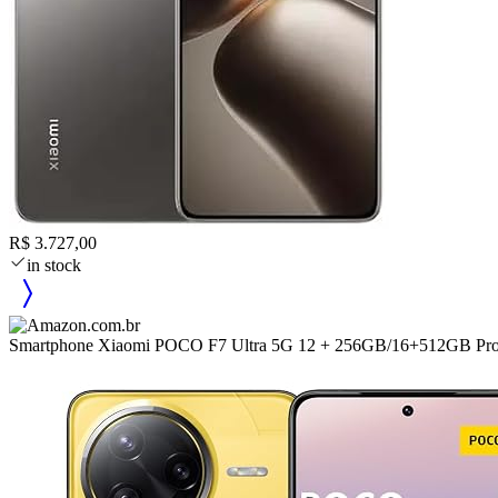
R$ 3.727,00
in stock
Smartphone Xiaomi POCO F7 Ultra 5G 12 + 256GB/16+512GB Proce