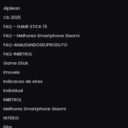
Alpilean
Cb 2025
FAQ – GAME STICK 15
FAQ – Melhores Smartphone Xiaomi
FAQ-ANALISANDOSEUPRODUTO
FAQ-INIBITROL
Game Stick
Imoveis
Indicacao de sites
Individual
INIBITROL
Melhores Smartphone Xiaomi
NITEROI
Pilar