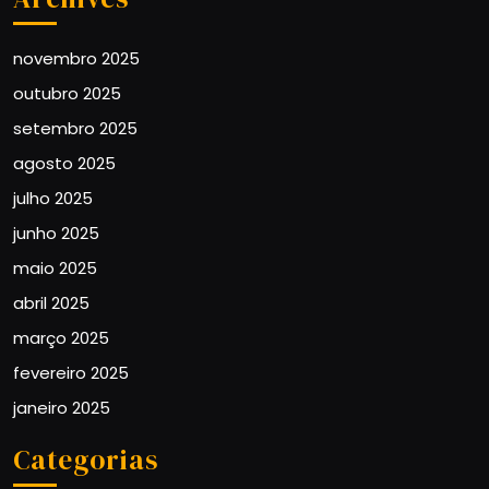
novembro 2025
outubro 2025
setembro 2025
agosto 2025
julho 2025
junho 2025
maio 2025
abril 2025
março 2025
fevereiro 2025
janeiro 2025
Categorias