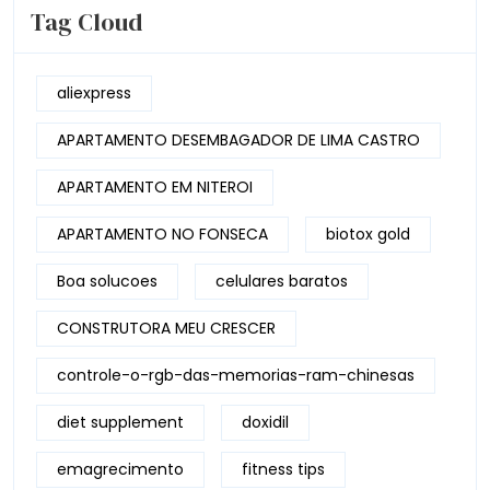
Tag Cloud
aliexpress
APARTAMENTO DESEMBAGADOR DE LIMA CASTRO
APARTAMENTO EM NITEROI
APARTAMENTO NO FONSECA
biotox gold
Boa solucoes
celulares baratos
CONSTRUTORA MEU CRESCER
controle-o-rgb-das-memorias-ram-chinesas
diet supplement
doxidil
emagrecimento
fitness tips