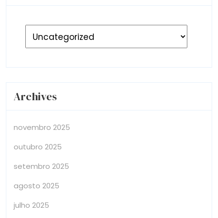
Archives
novembro 2025
outubro 2025
setembro 2025
agosto 2025
julho 2025