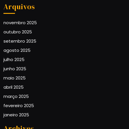
Arquivos
novembro 2025
outubro 2025
setembro 2025
agosto 2025
julho 2025
junho 2025
maio 2025
abril 2025
março 2025
fevereiro 2025
janeiro 2025
Archives