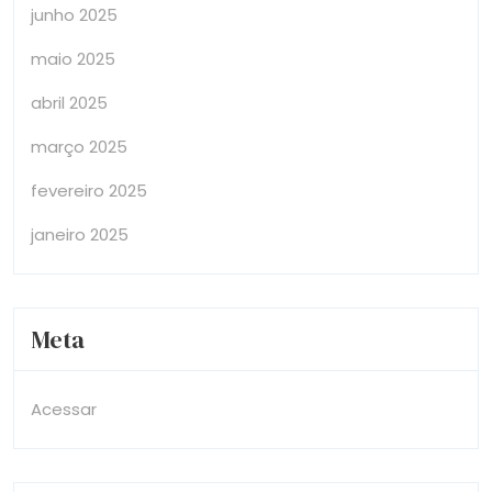
junho 2025
maio 2025
abril 2025
março 2025
fevereiro 2025
janeiro 2025
Meta
Acessar