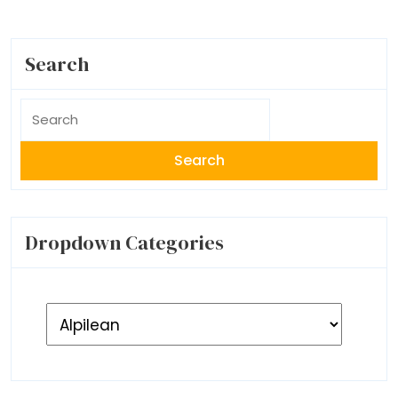
Search
Search
For:
Dropdown Categories