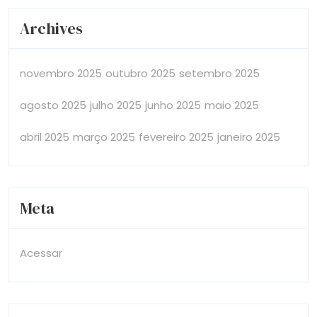
Archives
novembro 2025
outubro 2025
setembro 2025
agosto 2025
julho 2025
junho 2025
maio 2025
abril 2025
março 2025
fevereiro 2025
janeiro 2025
Meta
Acessar