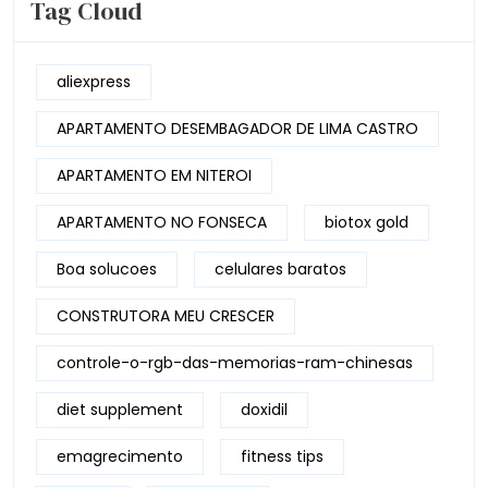
Tag Cloud
aliexpress
APARTAMENTO DESEMBAGADOR DE LIMA CASTRO
APARTAMENTO EM NITEROI
APARTAMENTO NO FONSECA
biotox gold
Boa solucoes
celulares baratos
CONSTRUTORA MEU CRESCER
controle-o-rgb-das-memorias-ram-chinesas
diet supplement
doxidil
emagrecimento
fitness tips