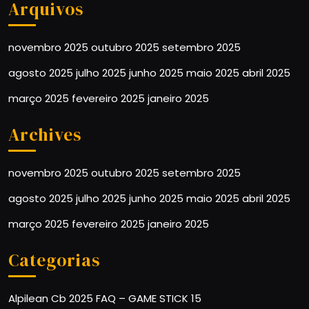
Arquivos
novembro 2025
outubro 2025
setembro 2025
agosto 2025
julho 2025
junho 2025
maio 2025
abril 2025
março 2025
fevereiro 2025
janeiro 2025
Archives
novembro 2025
outubro 2025
setembro 2025
agosto 2025
julho 2025
junho 2025
maio 2025
abril 2025
março 2025
fevereiro 2025
janeiro 2025
Categorias
Alpilean
Cb 2025
FAQ – GAME STICK 15