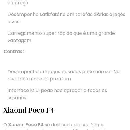
de preço
Desempenho satisfatório em tarefas diárias e jogos
leves
Carregamento super rápido que é uma grande
vantagem
Contras:
Desempenho em jogos pesados pode não ser No
nível dos modelos premium
Interface MIUI pode não agradar a todos os
usuários
Xiaomi Poco F4
O
Xiaomi Poco F4
se destaca pelo seu ótimo