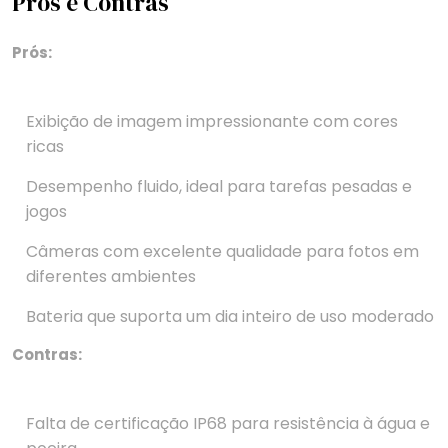
Prós e Contras
Prós:
Exibição de imagem impressionante com cores
ricas
Desempenho fluido, ideal para tarefas pesadas e
jogos
Câmeras com excelente qualidade para fotos em
diferentes ambientes
Bateria que suporta um dia inteiro de uso moderado
Contras:
Falta de certificação IP68 para resistência à água e