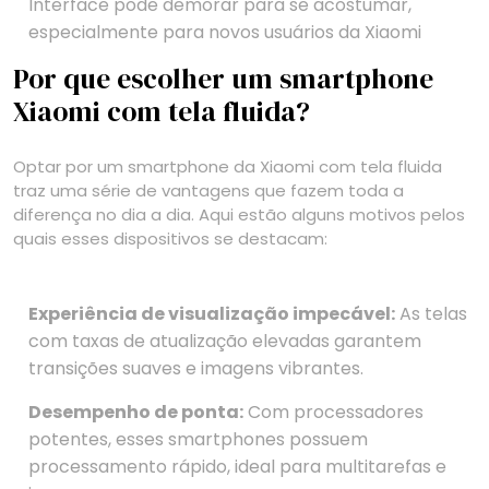
Interface pode demorar para se acostumar,
especialmente para novos usuários da Xiaomi
Por que escolher um smartphone
Xiaomi com tela fluida?
Optar por um smartphone da Xiaomi com tela fluida
traz uma série de vantagens que fazem toda a
diferença no dia a dia. Aqui estão alguns motivos pelos
quais esses dispositivos se destacam:
Experiência de visualização impecável:
As telas
com taxas de atualização elevadas garantem
transições suaves e imagens vibrantes.
Desempenho de ponta:
Com processadores
potentes, esses smartphones possuem
processamento rápido, ideal para multitarefas e