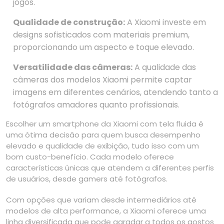
jogos.
Qualidade de construção:
A Xiaomi investe em
designs sofisticados com materiais premium,
proporcionando um aspecto e toque elevado.
Versatilidade das câmeras:
A qualidade das
câmeras dos modelos Xiaomi permite captar
imagens em diferentes cenários, atendendo tanto a
fotógrafos amadores quanto profissionais.
Escolher um smartphone da Xiaomi com tela fluida é
uma ótima decisão para quem busca desempenho
elevado e qualidade de exibição, tudo isso com um
bom custo-benefício. Cada modelo oferece
características únicas que atendem a diferentes perfis
de usuários, desde gamers até fotógrafos.
Com opções que variam desde intermediários até
modelos de alta performance, a Xiaomi oferece uma
linha diversificada que pode agradar a todos os gostos