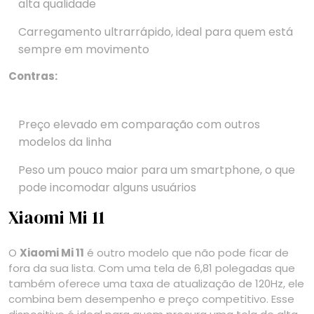
alta qualidade
Carregamento ultrarrápido, ideal para quem está
sempre em movimento
Contras:
Preço elevado em comparação com outros
modelos da linha
Peso um pouco maior para um smartphone, o que
pode incomodar alguns usuários
Xiaomi Mi 11
O
Xiaomi Mi 11
é outro modelo que não pode ficar de
fora da sua lista. Com uma tela de 6,81 polegadas que
também oferece uma taxa de atualização de 120Hz, ele
combina bem desempenho e preço competitivo. Esse