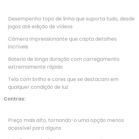
Desempenho topo de linha que suporta tudo, desde
jogos até edição de vídeos
Câmera impressionante que capta detalhes
incríveis
Bateria de longa duração com carregamento
extremamente rápido
Tela com brilho e cores que se destacam em
qualquer condição de luz
Contras:
Preço mais alto, tornando-o uma opção menos
acessível para alguns