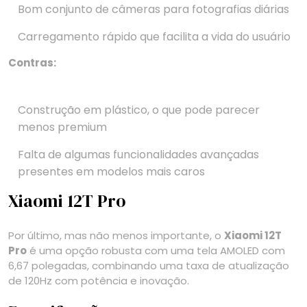
Bom conjunto de câmeras para fotografias diárias
Carregamento rápido que facilita a vida do usuário
Contras:
Construção em plástico, o que pode parecer
menos premium
Falta de algumas funcionalidades avançadas
presentes em modelos mais caros
Xiaomi 12T Pro
Por último, mas não menos importante, o
Xiaomi 12T
Pro
é uma opção robusta com uma tela AMOLED com
6,67 polegadas, combinando uma taxa de atualização
de 120Hz com potência e inovação.