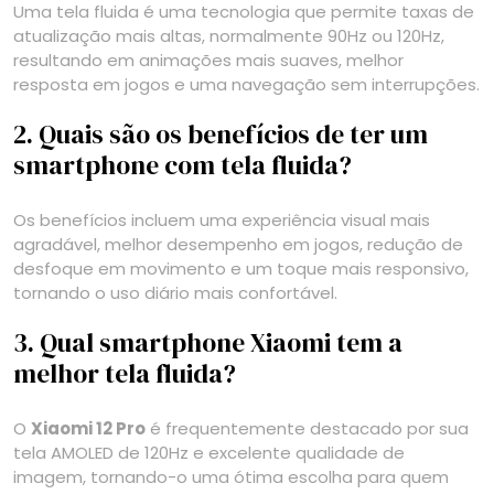
Uma tela fluida é uma tecnologia que permite taxas de
atualização mais altas, normalmente 90Hz ou 120Hz,
resultando em animações mais suaves, melhor
resposta em jogos e uma navegação sem interrupções.
2. Quais são os benefícios de ter um
smartphone com tela fluida?
Os benefícios incluem uma experiência visual mais
agradável, melhor desempenho em jogos, redução de
desfoque em movimento e um toque mais responsivo,
tornando o uso diário mais confortável.
3. Qual smartphone Xiaomi tem a
melhor tela fluida?
O
Xiaomi 12 Pro
é frequentemente destacado por sua
tela AMOLED de 120Hz e excelente qualidade de
imagem, tornando-o uma ótima escolha para quem