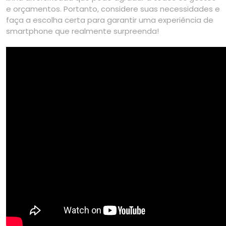
e orçamentos. Portanto, considere suas necessidades e
faça a escolha certa para garantir uma experiência de
smartphone que realmente surpreenda!