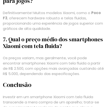
para jogos?
Definitivamente! Muitos modelos Xiaomi, como o
Poco
F3
, oferecem hardware robusto e telas fluidas,
proporcionando uma experiência de jogos superior com
gráficos de alta qualidade.
7. Qual o preço médio dos smartphones
Xiaomi com tela fluida?
Os preços variam, mas geralmente, você pode
encontrar smartphones Xiaomi com tela fluida a partir
de R$ 2.500, com opções mais avançadas custando até
R$ 5.000, dependendo das especificações.
Conclusão
Investir em um smartphone Xiaomi com tela fluida
transcende a mera compra de um aparelho; trata-se