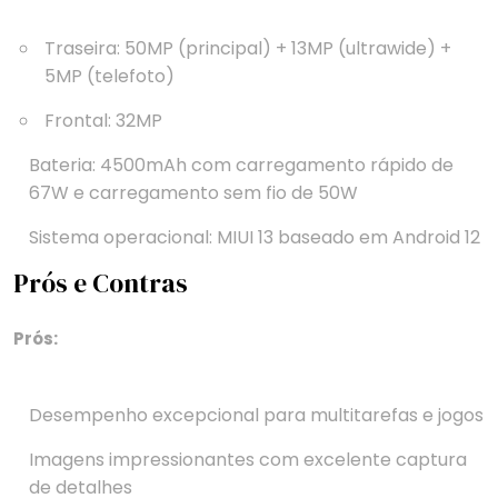
Traseira: 50MP (principal) + 13MP (ultrawide) +
5MP (telefoto)
Frontal: 32MP
Bateria: 4500mAh com carregamento rápido de
67W e carregamento sem fio de 50W
Sistema operacional: MIUI 13 baseado em Android 12
Prós e Contras
Prós:
Desempenho excepcional para multitarefas e jogos
Imagens impressionantes com excelente captura
de detalhes