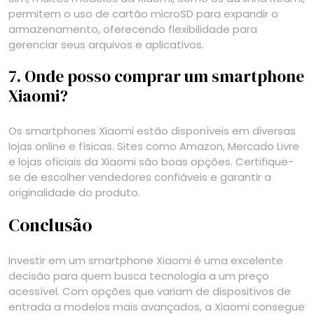
permitem o uso de cartão microSD para expandir o
armazenamento, oferecendo flexibilidade para
gerenciar seus arquivos e aplicativos.
7. Onde posso comprar um smartphone
Xiaomi?
Os smartphones Xiaomi estão disponíveis em diversas
lojas online e físicas. Sites como Amazon, Mercado Livre
e lojas oficiais da Xiaomi são boas opções. Certifique-
se de escolher vendedores confiáveis e garantir a
originalidade do produto.
Conclusão
Investir em um smartphone Xiaomi é uma excelente
decisão para quem busca tecnologia a um preço
acessível. Com opções que variam de dispositivos de
entrada a modelos mais avançados, a Xiaomi consegue