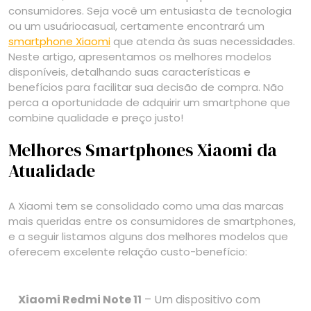
consumidores. Seja você um entusiasta de tecnologia
ou um usuáriocasual, certamente encontrará um
smartphone Xiaomi
que atenda às suas necessidades.
Neste artigo, apresentamos os melhores modelos
disponíveis, detalhando suas características e
benefícios para facilitar sua decisão de compra. Não
perca a oportunidade de adquirir um smartphone que
combine qualidade e preço justo!
Melhores Smartphones Xiaomi da
Atualidade
A Xiaomi tem se consolidado como uma das marcas
mais queridas entre os consumidores de smartphones,
e a seguir listamos alguns dos melhores modelos que
oferecem excelente relação custo-benefício:
Xiaomi Redmi Note 11
– Um dispositivo com