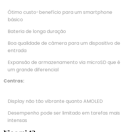
Ótimo custo-benefício para um smartphone
básico
Bateria de longa duração
Boa qualidade de câmera para um dispositivo de
entrada
Expansão de armazenamento via microSD que é
um grande diferencial
Contras:
Display não tão vibrante quanto AMOLED
Desempenho pode ser limitado em tarefas mais
intensas