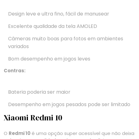
Design leve e ultra fino, fácil de manusear
Excelente qualidade da tela AMOLED
Câmeras muito boas para fotos em ambientes
variados
Bom desempenho em jogos leves
Contras:
Bateria poderia ser maior
Desempenho em jogos pesados pode ser limitado
Xiaomi Redmi 10
O
Redmi 10
é uma opção super acessível que não deixa