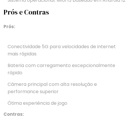
Sistema operacional: MIUI 13 baseado em Android 12
Prós e Contras
Prós:
Conectividade 5G para velocidades de internet
mais rápidas
Bateria com carregamento excepcionalmente
rápido
Câmera principal com alta resolução e
performance superior
Ótima experiência de jogo
Contras: