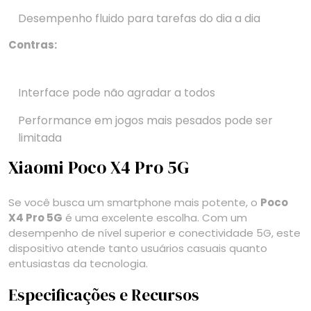
Desempenho fluido para tarefas do dia a dia
Contras:
Interface pode não agradar a todos
Performance em jogos mais pesados pode ser
limitada
Xiaomi Poco X4 Pro 5G
Se você busca um smartphone mais potente, o
Poco
X4 Pro 5G
é uma excelente escolha. Com um
desempenho de nível superior e conectividade 5G, este
dispositivo atende tanto usuários casuais quanto
entusiastas da tecnologia.
Especificações e Recursos