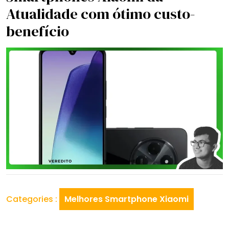
Atualidade com ótimo custo-
benefício
Categories :
Melhores Smartphone Xiaomi