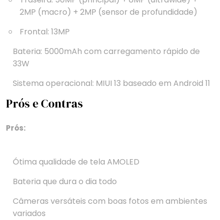
2MP (macro) + 2MP (sensor de profundidade)
Frontal: 13MP
Bateria: 5000mAh com carregamento rápido de
33W
Sistema operacional: MIUI 13 baseado em Android 11
Prós e Contras
Prós:
Ótima qualidade de tela AMOLED
Bateria que dura o dia todo
Câmeras versáteis com boas fotos em ambientes
variados