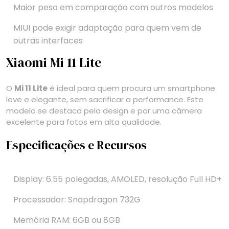
Maior peso em comparação com outros modelos
MIUI pode exigir adaptação para quem vem de
outras interfaces
Xiaomi Mi 11 Lite
O
Mi 11 Lite
é ideal para quem procura um smartphone
leve e elegante, sem sacrificar a performance. Este
modelo se destaca pelo design e por uma câmera
excelente para fotos em alta qualidade.
Especificações e Recursos
Display: 6.55 polegadas, AMOLED, resolução Full HD+
Processador: Snapdragon 732G
Memória RAM: 6GB ou 8GB