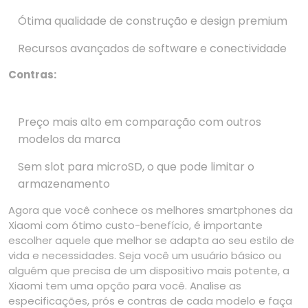
Ótima qualidade de construção e design premium
Recursos avançados de software e conectividade
Contras:
Preço mais alto em comparação com outros
modelos da marca
Sem slot para microSD, o que pode limitar o
armazenamento
Agora que você conhece os melhores smartphones da
Xiaomi com ótimo custo-benefício, é importante
escolher aquele que melhor se adapta ao seu estilo de
vida e necessidades. Seja você um usuário básico ou
alguém que precisa de um dispositivo mais potente, a
Xiaomi tem uma opção para você. Analise as
especificações, prós e contras de cada modelo e faça