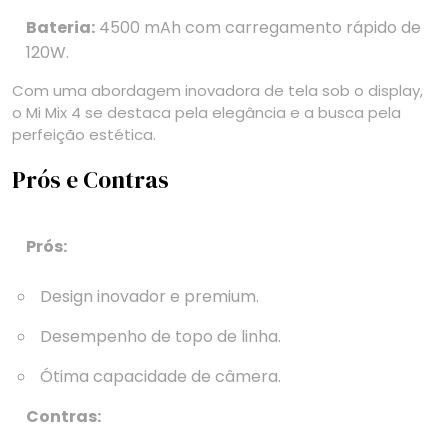
Bateria:
4500 mAh com carregamento rápido de
120W.
Com uma abordagem inovadora de tela sob o display,
o Mi Mix 4 se destaca pela elegância e a busca pela
perfeição estética.
Prós e Contras
Prós:
Design inovador e premium.
Desempenho de topo de linha.
Ótima capacidade de câmera.
Contras: