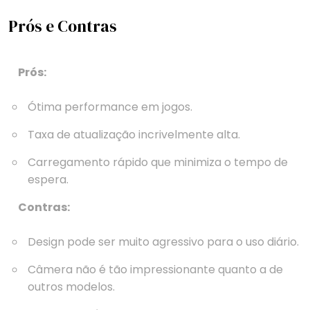
Prós e Contras
Prós:
Ótima performance em jogos.
Taxa de atualização incrivelmente alta.
Carregamento rápido que minimiza o tempo de
espera.
Contras:
Design pode ser muito agressivo para o uso diário.
Câmera não é tão impressionante quanto a de
outros modelos.