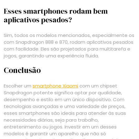
Esses smartphones rodam bem
aplicativos pesados?
Sim, todos os modelos mencionados, especialmente os
com Snapdragon 888 e 870, rodam aplicativos pesados
com facilidade. Eles são projetados para multitarefa e
jogos, garantindo uma experiência fluida.
Conclusão
Escolher um
smartphone Xiaomi
com um chipset
Snapdragon potente significa optar por qualidade,
desempenho e estilo em um único dispositivo. Com
tecnologias avançadas e uma variedade de preços,
esses smartphones são ideais para atender às suas
necessidades diárias, seja para trabalho,
entretenimento ou jogos. Investir em um desses
modelos é garantir um aparelho que não só