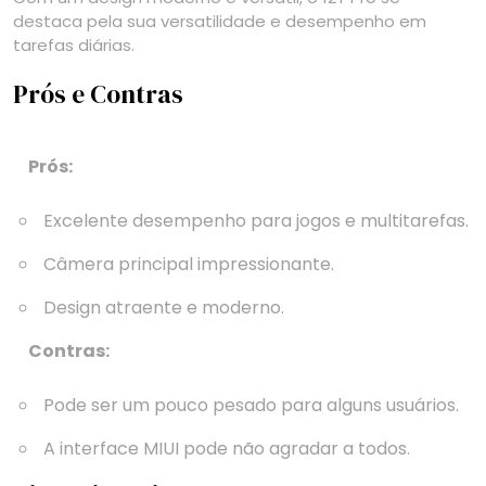
destaca pela sua versatilidade e desempenho em
tarefas diárias.
Prós e Contras
Prós:
Excelente desempenho para jogos e multitarefas.
Câmera principal impressionante.
Design atraente e moderno.
Contras:
Pode ser um pouco pesado para alguns usuários.
A interface MIUI pode não agradar a todos.