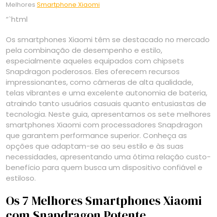
Melhores
Smartphone Xiaomi
“`html
Os smartphones Xiaomi têm se destacado no mercado
pela combinação de desempenho e estilo,
especialmente aqueles equipados com chipsets
Snapdragon poderosos. Eles oferecem recursos
impressionantes, como câmeras de alta qualidade,
telas vibrantes e uma excelente autonomia de bateria,
atraindo tanto usuários casuais quanto entusiastas de
tecnologia. Neste guia, apresentamos os sete melhores
smartphones Xiaomi com processadores Snapdragon
que garantem performance superior. Conheça as
opções que adaptam-se ao seu estilo e às suas
necessidades, apresentando uma ótima relação custo-
benefício para quem busca um dispositivo confiável e
estiloso.
Os 7 Melhores Smartphones Xiaomi
com Snapdragon Potente