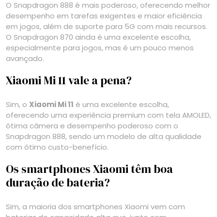
O Snapdragon 888 é mais poderoso, oferecendo melhor
desempenho em tarefas exigentes e maior eficiência
em jogos, além de suporte para 5G com mais recursos.
O Snapdragon 870 ainda é uma excelente escolha,
especialmente para jogos, mas é um pouco menos
avançado.
Xiaomi Mi 11 vale a pena?
Sim, o
Xiaomi Mi 11
é uma excelente escolha,
oferecendo uma experiência premium com tela AMOLED,
ótima câmera e desempenho poderoso com o
Snapdragon 888, sendo um modelo de alta qualidade
com ótimo custo-benefício.
Os smartphones Xiaomi têm boa
duração de bateria?
Sim, a maioria dos smartphones Xiaomi vem com