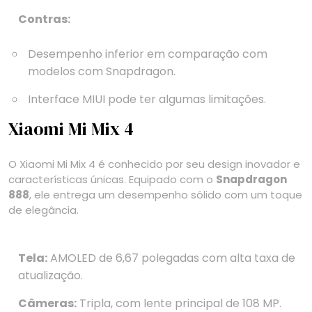
Contras:
Desempenho inferior em comparação com
modelos com Snapdragon.
Interface MIUI pode ter algumas limitações.
Xiaomi Mi Mix 4
O Xiaomi Mi Mix 4 é conhecido por seu design inovador e
características únicas. Equipado com o
Snapdragon
888
, ele entrega um desempenho sólido com um toque
de elegância.
Tela:
AMOLED de 6,67 polegadas com alta taxa de
atualização.
Câmeras:
Tripla, com lente principal de 108 MP.