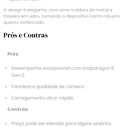
O design é elegante, com uma moldura de metal e
traseira em vidro, tornando o dispositivo tanto robusto
quanto sofisticado.
Prós e Contras
Prós:
Desempenho excepcional com Snapdragon 8
Gen 2.
Fantástica qualidade de câmera.
Carregamento ultra-rápido.
Contras:
Preço pode ser elevado para alguns usuários.