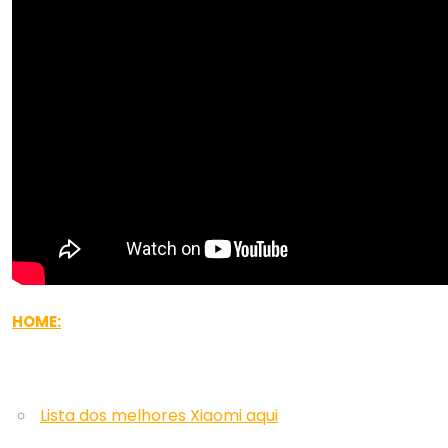
HOME:
Lista dos melhores Xiaomi aqui