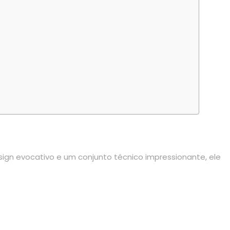
gn evocativo e um conjunto técnico impressionante, ele