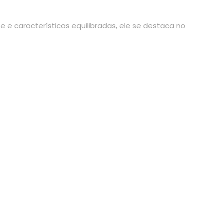
 características equilibradas, ele se destaca no