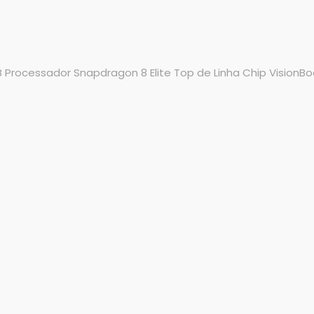
Processador Snapdragon 8 Elite Top de Linha Chip VisionBoo