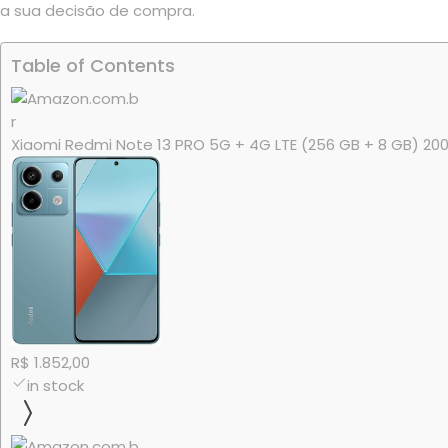
a sua decisão de compra.
Table of Contents
Xiaomi Redmi Note 13 PRO 5G + 4G LTE (256 GB + 8 GB) 200 
R$ 1.852,00
in stock