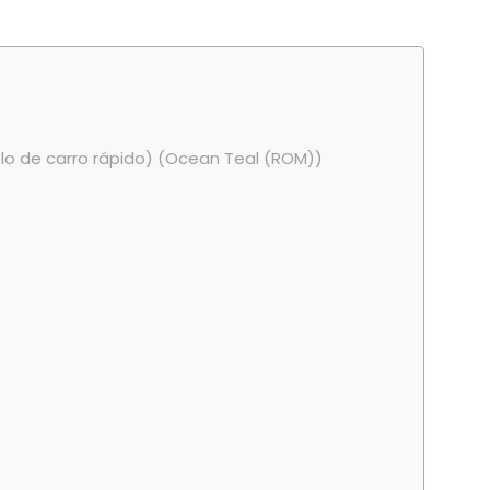
plo de carro rápido) (Ocean Teal (ROM))