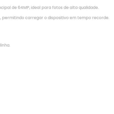
ipal de 64MP, ideal para fotos de alta qualidade.
ermitindo carregar o dispositivo em tempo recorde.
inha.