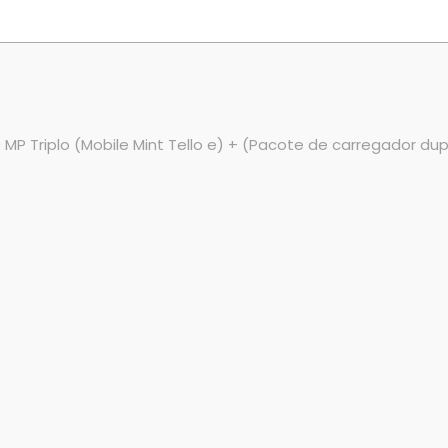
MP Triplo (Mobile Mint Tello e) + (Pacote de carregador du