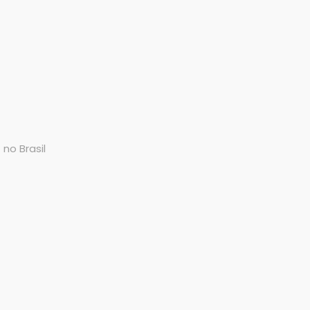
no Brasil