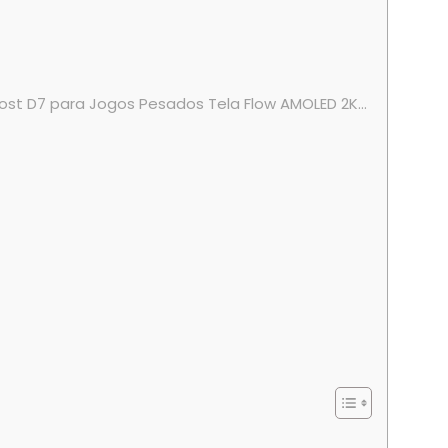
st D7 para Jogos Pesados Tela Flow AMOLED 2K...