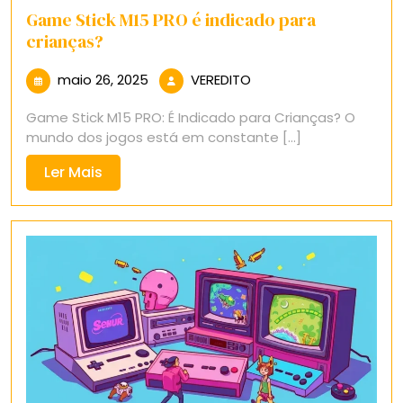
Game Stick M15 PRO é indicado para
crianças?
maio
VEREDITO
maio 26, 2025
VEREDITO
26,
Game Stick M15 PRO: É Indicado para Crianças? O
2025
mundo dos jogos está em constante [...]
Ler
Ler Mais
Mais