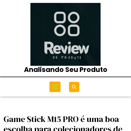
Skip
to
content
Analisando Seu Produto
Open
Menu
Game Stick M15 PRO é uma boa
escolha para colecionadores de