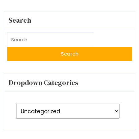
Search
Search
for:
Dropdown Categories