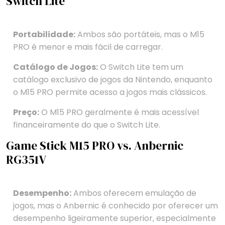
Switch Lite
Portabilidade:
Ambos são portáteis, mas o M15
PRO é menor e mais fácil de carregar.
Catálogo de Jogos:
O Switch Lite tem um
catálogo exclusivo de jogos da Nintendo, enquanto
o M15 PRO permite acesso a jogos mais clássicos.
Preço:
O M15 PRO geralmente é mais acessível
financeiramente do que o Switch Lite.
Game Stick M15 PRO vs. Anbernic
RG351V
Desempenho:
Ambos oferecem emulação de
jogos, mas o Anbernic é conhecido por oferecer um
desempenho ligeiramente superior, especialmente