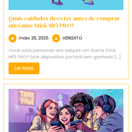
Quais cuidados devo ter antes de comprar
um Game Stick M15 PRO?
maio
VEREDITO
maio 26, 2025
VEREDITO
26,
Você está pensando em adquirir um Game Stick
2025
M15 PRO? Este dispositivo portátil tem ganhado [...]
Ler
Ler Mais
Mais