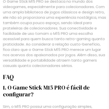
O Game Stick M15 PRO se destaca no mundo dos
videogames, especialmente para colecionadores. Com
uma ampla biblioteca de jogos clássicos e design retro,
ele não só proporciona uma experiência nostálgica, mas
também ocupa pouco espaço, sendo ideal para
prateleiras de colecionadores. Sua conectividade e
facilidade de uso tornam o M15 PRO uma escolha
acessível para quem busca tanto retro-gaming quanto
praticidade. Ao considerar a relação custo-benefício,
fica claro que o Game Stick M15 PRO merece um lugar
nos acervos dos apaixonados por jogos. Além disso, sua
versatilidade e portabilidade atraem tanto gamers
casuais quanto colecionadores sérios.
FAQ
1. O Game Stick M15 PRO é fácil de
configurar?
Sim, o M15 PRO possui uma configuração simples,