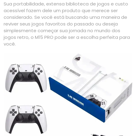
Sua portabilidade, extensa biblioteca de jogos e custo
acessível fazem dele um produto que merece ser
considerado. Se você está buscando uma maneira de
reviver seus jogos favoritos do passado ou deseja
simplesmente começar sua jornada no mundo dos
jogos retro, o M15 PRO pode ser a escolha perfeita para
você.