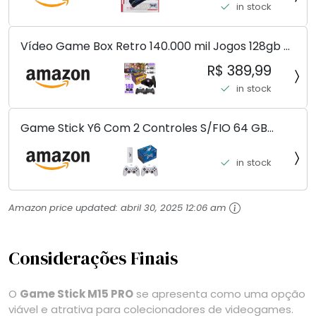
in stock
Vídeo Game Box Retro 140.000 mil Jogos 128gb 2
Controles Sem Fio Premiun (SEM FIO)
R$ 389,99
in stock
Game Stick Y6 Com 2 Controles S/FIO 64 GB
10.000 J. Pura Nostalgia Venha Conferir!!!
in stock
Amazon price updated:
abril 30, 2025 12:06 am
Considerações Finais
O
Game Stick M15 PRO
se apresenta como uma opção
viável e atrativa para colecionadores de videogames.