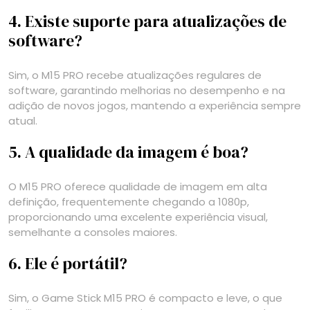
4. Existe suporte para atualizações de
software?
Sim, o M15 PRO recebe atualizações regulares de
software, garantindo melhorias no desempenho e na
adição de novos jogos, mantendo a experiência sempre
atual.
5. A qualidade da imagem é boa?
O M15 PRO oferece qualidade de imagem em alta
definição, frequentemente chegando a 1080p,
proporcionando uma excelente experiência visual,
semelhante a consoles maiores.
6. Ele é portátil?
Sim, o Game Stick M15 PRO é compacto e leve, o que