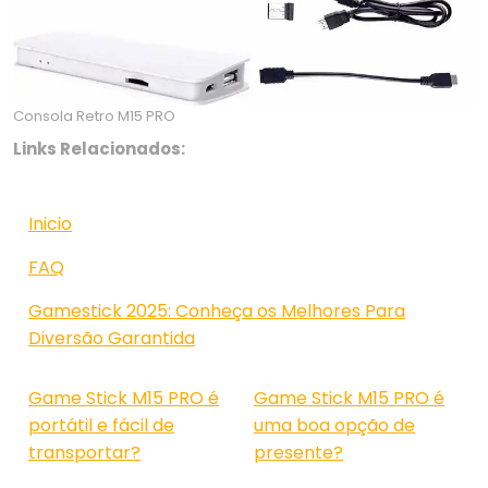
Consola Retro M15 PRO
Links Relacionados:
Inicio
FAQ
Gamestick 2025: Conheça os Melhores Para
Diversão Garantida
Game Stick M15 PRO é
Game Stick M15 PRO é
portátil e fácil de
uma boa opção de
transportar?
presente?