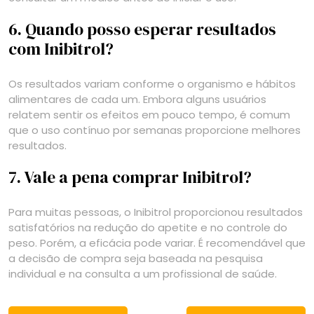
6. Quando posso esperar resultados
com Inibitrol?
Os resultados variam conforme o organismo e hábitos
alimentares de cada um. Embora alguns usuários
relatem sentir os efeitos em pouco tempo, é comum
que o uso contínuo por semanas proporcione melhores
resultados.
7. Vale a pena comprar Inibitrol?
Para muitas pessoas, o Inibitrol proporcionou resultados
satisfatórios na redução do apetite e no controle do
peso. Porém, a eficácia pode variar. É recomendável que
a decisão de compra seja baseada na pesquisa
individual e na consulta a um profissional de saúde.
Navegação