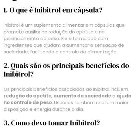
1. O que é Inibitrol em cápsula?
Inibitrol é um suplemento alimentar em cápsulas que
promete auxiliar na redução do apetite e no
gerenciamento do peso. Ele é formulado com
ingredientes que ajudam a aumentar a sensação de
saciedade, facilitando o controle da alimentação.
2. Quais são os principais benefícios do
Inibitrol?
Os principais benefícios associados ao Inibitrol incluem
redução do apetite
,
aumento da saciedade
e
ajuda
no controle de peso
. Usuários também relatam maior
disposição e energia durante o dia.
3. Como devo tomar Inibitrol?