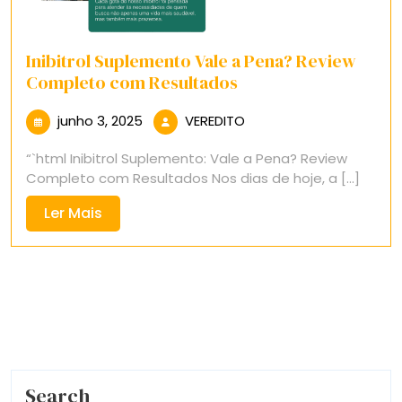
Inibitrol Suplemento Vale a Pena? Review
Completo com Resultados
junho
VEREDITO
junho 3, 2025
VEREDITO
3,
“`html Inibitrol Suplemento: Vale a Pena? Review
2025
Completo com Resultados Nos dias de hoje, a [...]
Ler
Ler Mais
Mais
Search