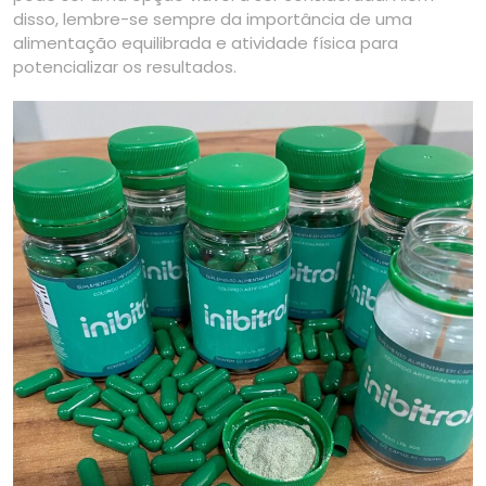
disso, lembre-se sempre da importância de uma
alimentação equilibrada e atividade física para
potencializar os resultados.