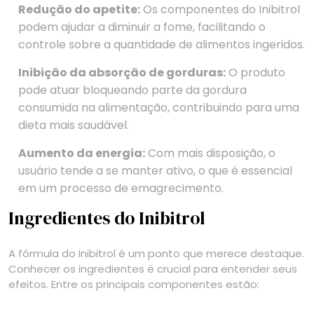
Redução do apetite:
Os componentes do Inibitrol
podem ajudar a diminuir a fome, facilitando o
controle sobre a quantidade de alimentos ingeridos.
Inibição da absorção de gorduras:
O produto
pode atuar bloqueando parte da gordura
consumida na alimentação, contribuindo para uma
dieta mais saudável.
Aumento da energia:
Com mais disposição, o
usuário tende a se manter ativo, o que é essencial
em um processo de emagrecimento.
Ingredientes do Inibitrol
A fórmula do Inibitrol é um ponto que merece destaque.
Conhecer os ingredientes é crucial para entender seus
efeitos. Entre os principais componentes estão: