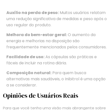
Auxílio na perda de peso:
Muitos usuários relatam
uma redução significativa de medidas e peso após o
uso regular do produto.
Melhora do bem-estar geral:
O aumento da
energia e melhorias na disposição são
frequentemente mencionados pelos consumidores.
Facilidade de uso:
As cápsulas são práticas e
fáceis de incluir na rotina diária.
Composição natural:
Para quem busca
alternativas mais saudáveis, o Inibitrol é uma opção
a se considerar.
Opiniões de Usuários Reais
Para que você tenha uma visão mais abrangente sobre