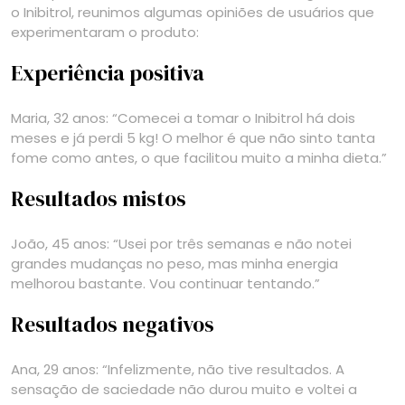
o Inibitrol, reunimos algumas opiniões de usuários que
experimentaram o produto:
Experiência positiva
Maria, 32 anos: “Comecei a tomar o Inibitrol há dois
meses e já perdi 5 kg! O melhor é que não sinto tanta
fome como antes, o que facilitou muito a minha dieta.”
Resultados mistos
João, 45 anos: “Usei por três semanas e não notei
grandes mudanças no peso, mas minha energia
melhorou bastante. Vou continuar tentando.”
Resultados negativos
Ana, 29 anos: “Infelizmente, não tive resultados. A
sensação de saciedade não durou muito e voltei a