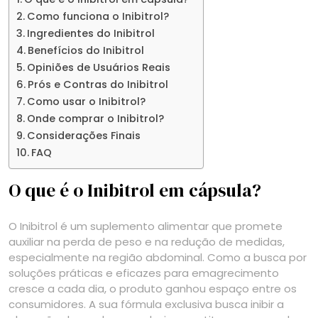
Como funciona o Inibitrol?
Ingredientes do Inibitrol
Benefícios do Inibitrol
Opiniões de Usuários Reais
Prós e Contras do Inibitrol
Como usar o Inibitrol?
Onde comprar o Inibitrol?
Considerações Finais
FAQ
O que é o Inibitrol em cápsula?
O Inibitrol é um suplemento alimentar que promete
auxiliar na perda de peso e na redução de medidas,
especialmente na região abdominal. Como a busca por
soluções práticas e eficazes para emagrecimento
cresce a cada dia, o produto ganhou espaço entre os
consumidores. A sua fórmula exclusiva busca inibir a