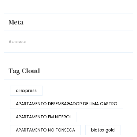
Meta
Acessar
Tag Cloud
aliexpress
APARTAMENTO DESEMBAGADOR DE LIMA CASTRO
APARTAMENTO EM NITEROI
APARTAMENTO NO FONSECA
biotox gold