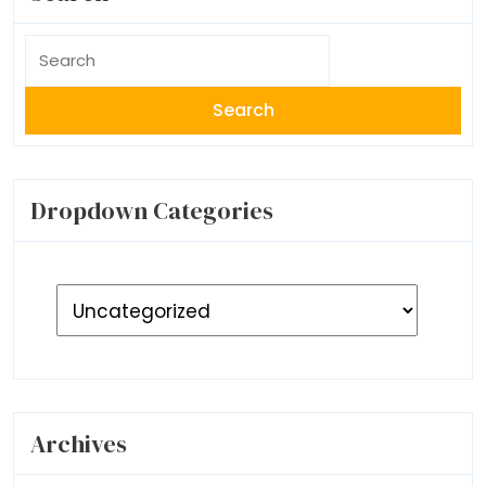
Search
for:
Dropdown Categories
Archives