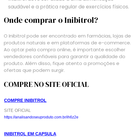
saudável e a prática regular de exercícios físicos.
Onde comprar o Inibitrol?
O Inibitrol pode ser encontrado em farmácias, lojas de
produtos naturais e em plataformas de e-commerce.
Ao optar pela compra online, é importante escolher
vendedores confiáveis para garantir a qualidade do
produto. Além disso, fique atento a promoções e
ofertas que podem surgir.
COMPRE NO SITE OFICIAL
COMPRE INIBITROL
SITE OFICIAL
https://analisandoseuproduto.com.br/ih6z2e
INIBITROL EM CAPSULA