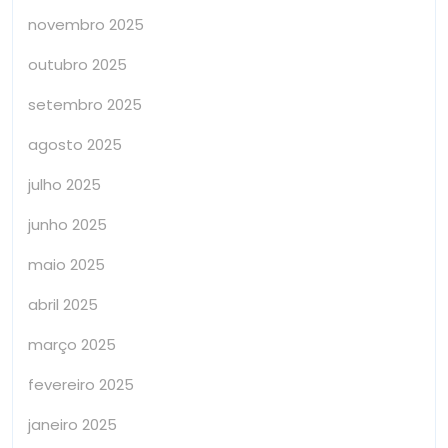
novembro 2025
outubro 2025
setembro 2025
agosto 2025
julho 2025
junho 2025
maio 2025
abril 2025
março 2025
fevereiro 2025
janeiro 2025