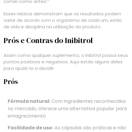
comer como antes.”
Esses relatos demonstram que os resultados podem
variar de acordo com o organismo de cada um, estilo
de vida e disciplina na utilização do produto.
Prós e Contras do Inibitrol
Assim como qualquer suplemento, o Inibitrol possui seus
pontos positivos e negativos. Aqui estão alguns deles
para ajudá-lo a decidir:
Prós
Fórmula natural:
Com ingredientes reconhecidos
no mercado, oferece uma alternativa popular para
emagrecimento.
Facilidade de uso:
As cápsulas são práticas e não