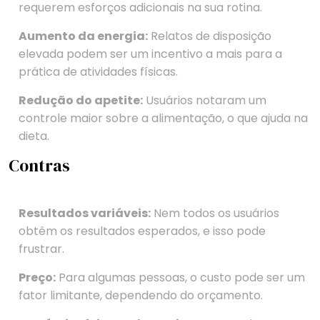
requerem esforços adicionais na sua rotina.
Aumento da energia:
Relatos de disposição
elevada podem ser um incentivo a mais para a
prática de atividades físicas.
Redução do apetite:
Usuários notaram um
controle maior sobre a alimentação, o que ajuda na
dieta.
Contras
Resultados variáveis:
Nem todos os usuários
obtêm os resultados esperados, e isso pode
frustrar.
Preço:
Para algumas pessoas, o custo pode ser um
fator limitante, dependendo do orçamento.