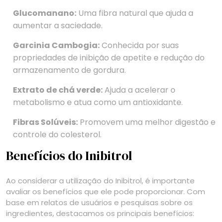
Glucomanano:
Uma fibra natural que ajuda a
aumentar a saciedade.
Garcinia Cambogia:
Conhecida por suas
propriedades de inibição de apetite e redução do
armazenamento de gordura.
Extrato de chá verde:
Ajuda a acelerar o
metabolismo e atua como um antioxidante.
Fibras Solúveis:
Promovem uma melhor digestão e
controle do colesterol.
Benefícios do Inibitrol
Ao considerar a utilização do Inibitrol, é importante
avaliar os benefícios que ele pode proporcionar. Com
base em relatos de usuários e pesquisas sobre os
ingredientes, destacamos os principais benefícios: