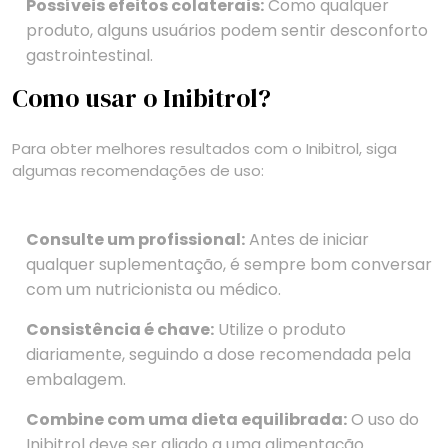
Possíveis efeitos colaterais:
Como qualquer
produto, alguns usuários podem sentir desconforto
gastrointestinal.
Como usar o Inibitrol?
Para obter melhores resultados com o Inibitrol, siga
algumas recomendações de uso:
Consulte um profissional:
Antes de iniciar
qualquer suplementação, é sempre bom conversar
com um nutricionista ou médico.
Consistência é chave:
Utilize o produto
diariamente, seguindo a dose recomendada pela
embalagem.
Combine com uma dieta equilibrada:
O uso do
Inibitrol deve ser aliado a uma alimentação