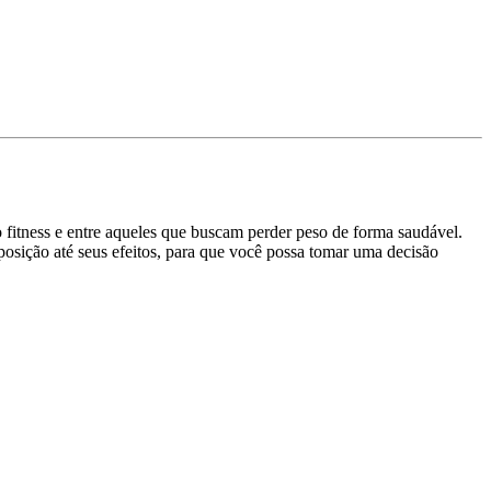
fitness e entre aqueles que buscam perder peso de forma saudável.
posição até seus efeitos, para que você possa tomar uma decisão