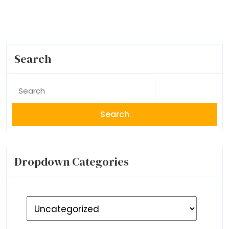
Search
Search
for:
Dropdown Categories