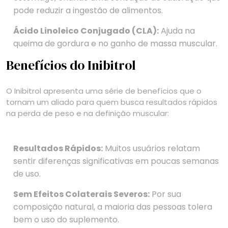
pode reduzir a ingestão de alimentos.
Ácido Linoleico Conjugado (CLA):
Ajuda na
queima de gordura e no ganho de massa muscular.
Benefícios do Inibitrol
O Inibitrol apresenta uma série de benefícios que o
tornam um aliado para quem busca resultados rápidos
na perda de peso e na definição muscular:
Resultados Rápidos:
Muitos usuários relatam
sentir diferenças significativas em poucas semanas
de uso.
Sem Efeitos Colaterais Severos:
Por sua
composição natural, a maioria das pessoas tolera
bem o uso do suplemento.