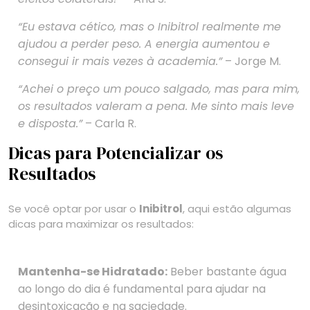
“Eu estava cético, mas o Inibitrol realmente me
ajudou a perder peso. A energia aumentou e
consegui ir mais vezes à academia.”
– Jorge M.
“Achei o preço um pouco salgado, mas para mim,
os resultados valeram a pena. Me sinto mais leve
e disposta.”
– Carla R.
Dicas para Potencializar os
Resultados
Se você optar por usar o
Inibitrol
, aqui estão algumas
dicas para maximizar os resultados:
Mantenha-se Hidratado:
Beber bastante água
ao longo do dia é fundamental para ajudar na
desintoxicação e na saciedade.