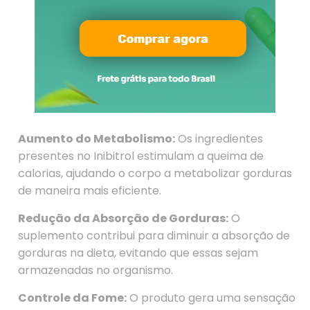
Aumento do Metabolismo:
Os ingredientes
presentes no Inibitrol estimulam a queima de
calorias, ajudando o corpo a metabolizar gorduras
de maneira mais eficiente.
Redução da Absorção de Gorduras:
O
suplemento contribui para diminuir a absorção de
gorduras na dieta, evitando que essas sejam
armazenadas no organismo.
Controle da Fome:
O produto gera uma sensação