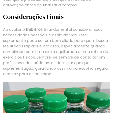
aprovação antes de finalizar a compra.
Considerações Finais
Ao avaliar o
Inibitrol
, é fundamental considerar suas
necessidades pessoais e estilo de vida. Este
suplemento pode ser um bom aliado para quem busca
resultados rápidos e eficazes, especialmente quando
combinado com uma dieta equilibrada e uma rotina de
exercícios físicos. Lembre-se sempre de consultar um
profissional de saúde antes de iniciar qualquer
suplementação, garantindo assim uma escolha segura
e eficaz para o seu corpo.