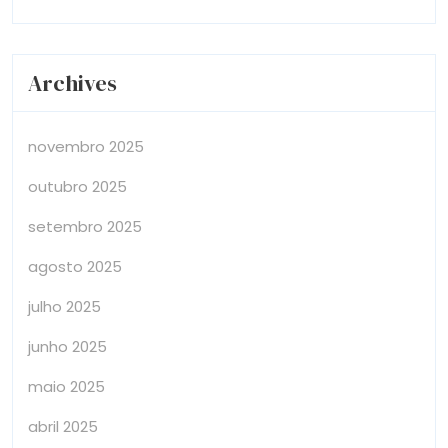
Archives
novembro 2025
outubro 2025
setembro 2025
agosto 2025
julho 2025
junho 2025
maio 2025
abril 2025