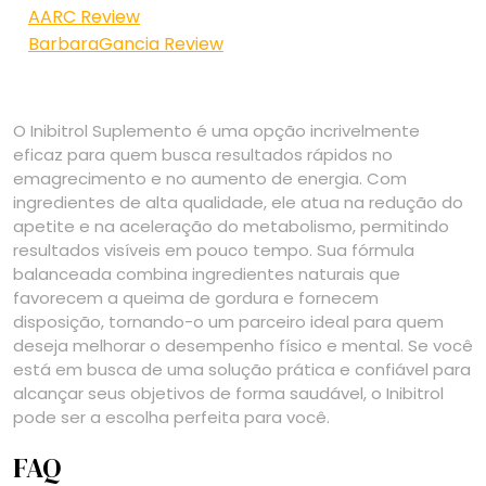
AARC Review
BarbaraGancia Review
O Inibitrol Suplemento é uma opção incrivelmente
eficaz para quem busca resultados rápidos no
emagrecimento e no aumento de energia. Com
ingredientes de alta qualidade, ele atua na redução do
apetite e na aceleração do metabolismo, permitindo
resultados visíveis em pouco tempo. Sua fórmula
balanceada combina ingredientes naturais que
favorecem a queima de gordura e fornecem
disposição, tornando-o um parceiro ideal para quem
deseja melhorar o desempenho físico e mental. Se você
está em busca de uma solução prática e confiável para
alcançar seus objetivos de forma saudável, o Inibitrol
pode ser a escolha perfeita para você.
FAQ