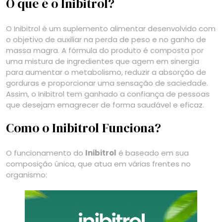
O que é o Inibitrol?
O Inibitrol é um suplemento alimentar desenvolvido com
o objetivo de auxiliar na perda de peso e no ganho de
massa magra. A fórmula do produto é composta por
uma mistura de ingredientes que agem em sinergia
para aumentar o metabolismo, reduzir a absorção de
gorduras e proporcionar uma sensação de saciedade.
Assim, o Inibitrol tem ganhado a confiança de pessoas
que desejam emagrecer de forma saudável e eficaz.
Como o Inibitrol Funciona?
O funcionamento do
Inibitrol
é baseado em sua
composição única, que atua em várias frentes no
organismo: