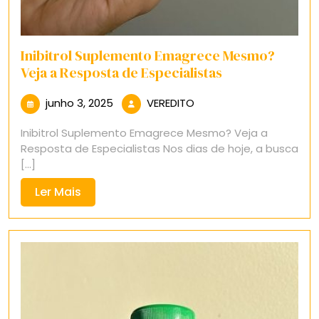
Inibitrol Suplemento Emagrece Mesmo?
Veja a Resposta de Especialistas
junho
VEREDITO
junho 3, 2025
VEREDITO
3,
Inibitrol Suplemento Emagrece Mesmo? Veja a
2025
Resposta de Especialistas Nos dias de hoje, a busca
[...]
Ler
Ler Mais
Mais