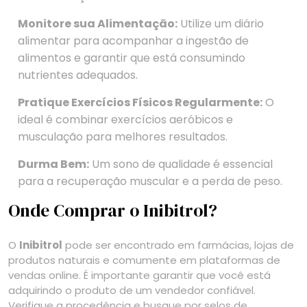
Monitore sua Alimentação:
Utilize um diário
alimentar para acompanhar a ingestão de
alimentos e garantir que está consumindo
nutrientes adequados.
Pratique Exercícios Físicos Regularmente:
O
ideal é combinar exercícios aeróbicos e
musculação para melhores resultados.
Durma Bem:
Um sono de qualidade é essencial
para a recuperação muscular e a perda de peso.
Onde Comprar o Inibitrol?
O
Inibitrol
pode ser encontrado em farmácias, lojas de
produtos naturais e comumente em plataformas de
vendas online. É importante garantir que você está
adquirindo o produto de um vendedor confiável.
Verifique a procedência e busque por selos de