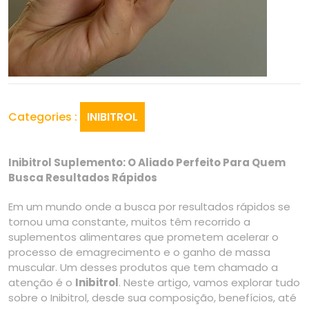
Categories :
INIBITROL
Inibitrol Suplemento: O Aliado Perfeito Para Quem
Busca Resultados Rápidos
Em um mundo onde a busca por resultados rápidos se
tornou uma constante, muitos têm recorrido a
suplementos alimentares que prometem acelerar o
processo de emagrecimento e o ganho de massa
muscular. Um desses produtos que tem chamado a
atenção é o
Inibitrol
. Neste artigo, vamos explorar tudo
sobre o Inibitrol, desde sua composição, benefícios, até