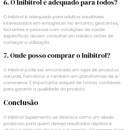
6. O Inibitrol é adequado para todos?
O Inibitrol é adequado para adultos saudáveis
interessados em emagrecer. No entanto, gestantes,
lactantes e pessoas com condições de saúde
específicas devem consultar um médico antes de
começar a utilização.
7. Onde posso comprar o Inibitrol?
O Inibitrol pode ser encontrado em lojas de produtos
naturais, farmácias e também em plataformas de e-
commerce. É importante adquirir de fontes confiáveis
para garantir a qualidade do produto.
Conclusão
O Inibitrol Suplemento se destaca como um aliado
poderoso para quem deseja resultados rápidos e
efetivos na perda de peso e aumento da energia. Com