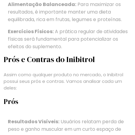
Alimentação Balanceada:
Para maximizar os
resultados, é importante manter uma dieta
equilibrada, rica em frutas, legumes e proteínas.
Exercícios Físicos:
A prática regular de atividades
físicas será fundamental para potencializar os
efeitos do suplemento.
Prós e Contras do Inibitrol
Assim como qualquer produto no mercado, o Inibitrol
possui seus prós e contras. Vamos analisar cada um
deles:
Prós
Resultados Visíveis:
Usuários relatam perda de
peso e ganho muscular em um curto espaço de