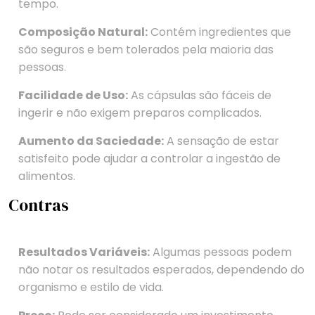
tempo.
Composição Natural:
Contém ingredientes que
são seguros e bem tolerados pela maioria das
pessoas.
Facilidade de Uso:
As cápsulas são fáceis de
ingerir e não exigem preparos complicados.
Aumento da Saciedade:
A sensação de estar
satisfeito pode ajudar a controlar a ingestão de
alimentos.
Contras
Resultados Variáveis:
Algumas pessoas podem
não notar os resultados esperados, dependendo do
organismo e estilo de vida.