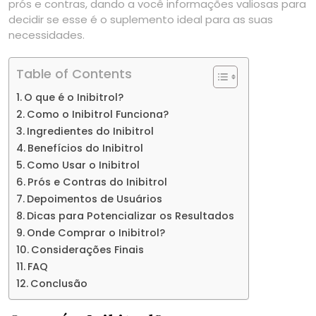
prós e contras, dando a você informações valiosas para
decidir se esse é o suplemento ideal para as suas
necessidades.
Table of Contents
O que é o Inibitrol?
Como o Inibitrol Funciona?
Ingredientes do Inibitrol
Benefícios do Inibitrol
Como Usar o Inibitrol
Prós e Contras do Inibitrol
Depoimentos de Usuários
Dicas para Potencializar os Resultados
Onde Comprar o Inibitrol?
Considerações Finais
FAQ
Conclusão