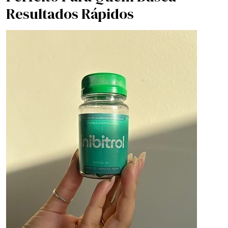
Resultados Rápidos