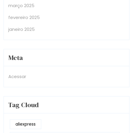
março 2025
fevereiro 2025
janeiro 2025
Meta
Acessar
Tag Cloud
aliexpress