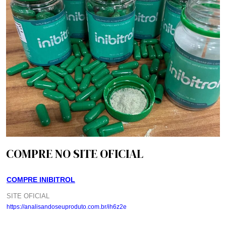
COMPRE NO SITE OFICIAL
COMPRE INIBITROL
SITE OFICIAL
https://analisandoseuproduto.com.br/ih6z2e