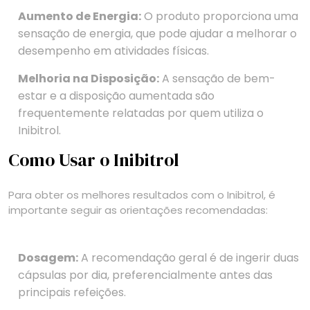
Aumento de Energia:
O produto proporciona uma
sensação de energia, que pode ajudar a melhorar o
desempenho em atividades físicas.
Melhoria na Disposição:
A sensação de bem-
estar e a disposição aumentada são
frequentemente relatadas por quem utiliza o
Inibitrol.
Como Usar o Inibitrol
Para obter os melhores resultados com o Inibitrol, é
importante seguir as orientações recomendadas:
Dosagem:
A recomendação geral é de ingerir duas
cápsulas por dia, preferencialmente antes das
principais refeições.