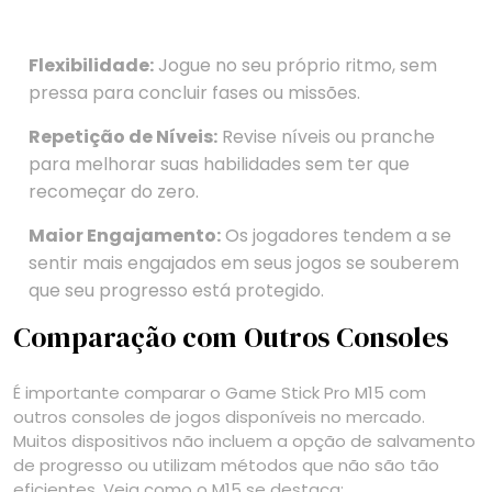
Flexibilidade:
Jogue no seu próprio ritmo, sem
pressa para concluir fases ou missões.
Repetição de Níveis:
Revise níveis ou pranche
para melhorar suas habilidades sem ter que
recomeçar do zero.
Maior Engajamento:
Os jogadores tendem a se
sentir mais engajados em seus jogos se souberem
que seu progresso está protegido.
Comparação com Outros Consoles
É importante comparar o Game Stick Pro M15 com
outros consoles de jogos disponíveis no mercado.
Muitos dispositivos não incluem a opção de salvamento
de progresso ou utilizam métodos que não são tão
eficientes. Veja como o M15 se destaca: