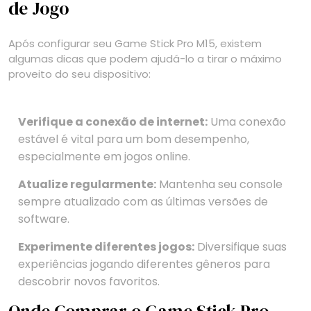
de Jogo
Após configurar seu Game Stick Pro M15, existem
algumas dicas que podem ajudá-lo a tirar o máximo
proveito do seu dispositivo:
Verifique a conexão de internet:
Uma conexão
estável é vital para um bom desempenho,
especialmente em jogos online.
Atualize regularmente:
Mantenha seu console
sempre atualizado com as últimas versões de
software.
Experimente diferentes jogos:
Diversifique suas
experiências jogando diferentes gêneros para
descobrir novos favoritos.