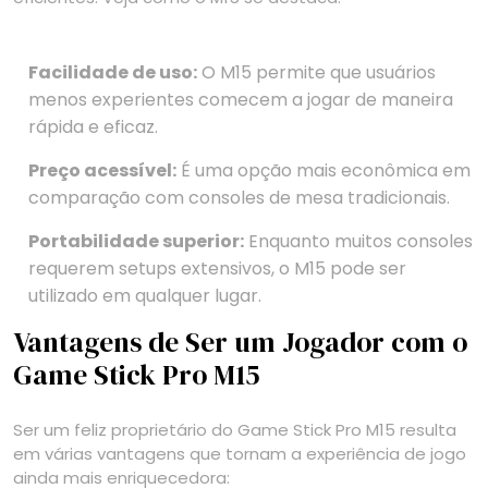
Facilidade de uso:
O M15 permite que usuários
menos experientes comecem a jogar de maneira
rápida e eficaz.
Preço acessível:
É uma opção mais econômica em
comparação com consoles de mesa tradicionais.
Portabilidade superior:
Enquanto muitos consoles
requerem setups extensivos, o M15 pode ser
utilizado em qualquer lugar.
Vantagens de Ser um Jogador com o
Game Stick Pro M15
Ser um feliz proprietário do Game Stick Pro M15 resulta
em várias vantagens que tornam a experiência de jogo
ainda mais enriquecedora: