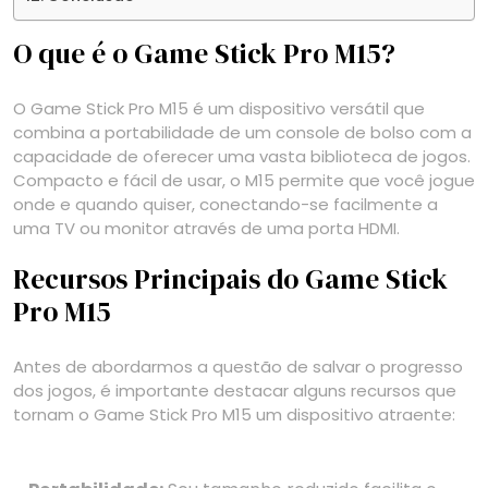
O que é o Game Stick Pro M15?
O Game Stick Pro M15 é um dispositivo versátil que
combina a portabilidade de um console de bolso com a
capacidade de oferecer uma vasta biblioteca de jogos.
Compacto e fácil de usar, o M15 permite que você jogue
onde e quando quiser, conectando-se facilmente a
uma TV ou monitor através de uma porta HDMI.
Recursos Principais do Game Stick
Pro M15
Antes de abordarmos a questão de salvar o progresso
dos jogos, é importante destacar alguns recursos que
tornam o Game Stick Pro M15 um dispositivo atraente: