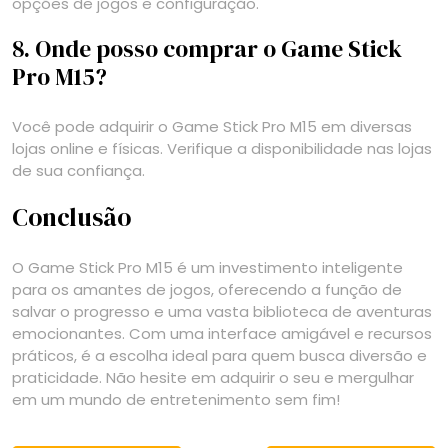
opções de jogos e configuração.
8. Onde posso comprar o Game Stick
Pro M15?
Você pode adquirir o Game Stick Pro M15 em diversas
lojas online e físicas. Verifique a disponibilidade nas lojas
de sua confiança.
Conclusão
O Game Stick Pro M15 é um investimento inteligente
para os amantes de jogos, oferecendo a função de
salvar o progresso e uma vasta biblioteca de aventuras
emocionantes. Com uma interface amigável e recursos
práticos, é a escolha ideal para quem busca diversão e
praticidade. Não hesite em adquirir o seu e mergulhar
em um mundo de entretenimento sem fim!
Navegação