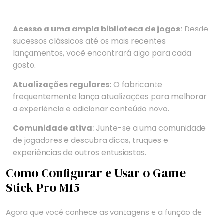
Acesso a uma ampla biblioteca de jogos:
Desde
sucessos clássicos até os mais recentes
lançamentos, você encontrará algo para cada
gosto.
Atualizações regulares:
O fabricante
frequentemente lança atualizações para melhorar
a experiência e adicionar conteúdo novo.
Comunidade ativa:
Junte-se a uma comunidade
de jogadores e descubra dicas, truques e
experiências de outros entusiastas.
Como Configurar e Usar o Game
Stick Pro M15
Agora que você conhece as vantagens e a função de