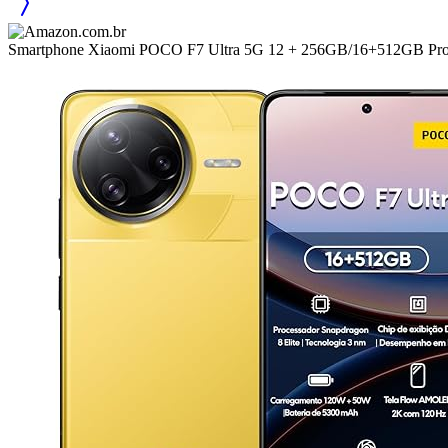
Smartphone Xiaomi POCO F7 Ultra 5G 12 + 256GB/16+512GB Proces