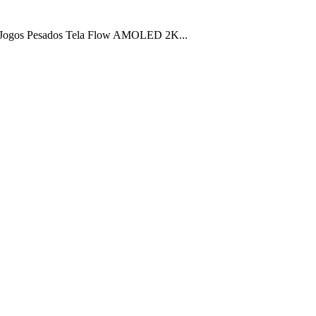
 Jogos Pesados Tela Flow AMOLED 2K...