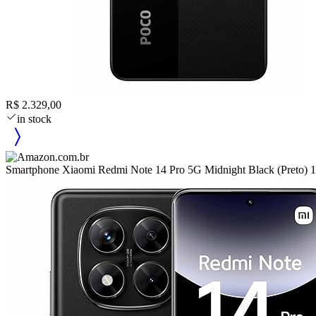
R$ 2.329,00
in stock
Smartphone Xiaomi Redmi Note 14 Pro 5G Midnight Black (Pr