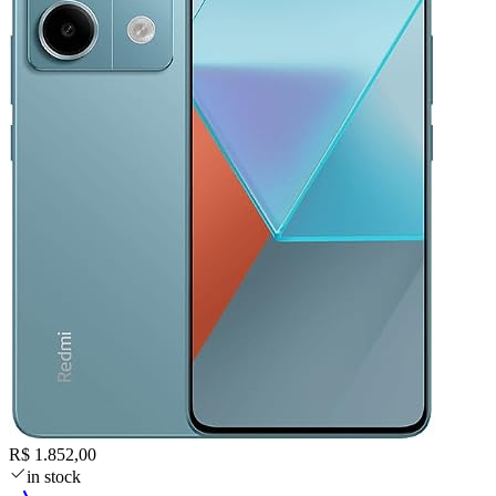
R$ 1.852,00
in stock