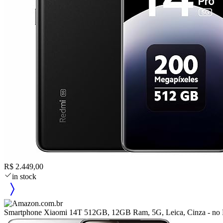
R$ 2.449,00
in stock
Smartphone Xiaomi 14T 512GB, 12GB Ram, 5G, Leica, Cinza - no B