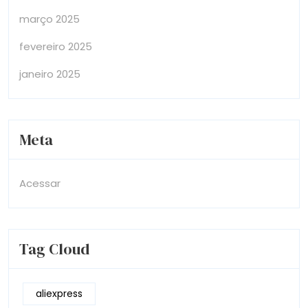
março 2025
fevereiro 2025
janeiro 2025
Meta
Acessar
Tag Cloud
aliexpress