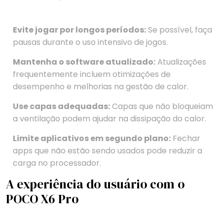
Evite jogar por longos períodos:
Se possível, faça
pausas durante o uso intensivo de jogos.
Mantenha o software atualizado:
Atualizações
frequentemente incluem otimizações de
desempenho e melhorias na gestão de calor.
Use capas adequadas:
Capas que não bloqueiam
a ventilação podem ajudar na dissipação do calor.
Limite aplicativos em segundo plano:
Fechar
apps que não estão sendo usados pode reduzir a
carga no processador.
A experiência do usuário com o
POCO X6 Pro