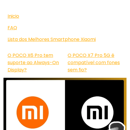
Inicio
FAQ
Lista dos Melhores Smartphone Xiaomi
O POCO X6 Pro tem
O POCO X7 Pro 5G é
suporte ao Always-On
compatível com fones
Display?
sem fio?