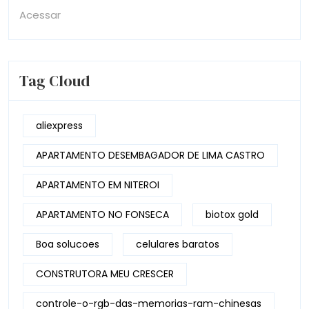
Acessar
Tag Cloud
aliexpress
APARTAMENTO DESEMBAGADOR DE LIMA CASTRO
APARTAMENTO EM NITEROI
APARTAMENTO NO FONSECA
biotox gold
Boa solucoes
celulares baratos
CONSTRUTORA MEU CRESCER
controle-o-rgb-das-memorias-ram-chinesas