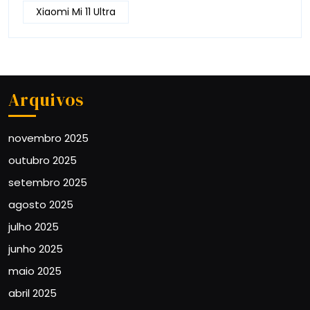
Xiaomi Mi 11 Ultra
Arquivos
novembro 2025
outubro 2025
setembro 2025
agosto 2025
julho 2025
junho 2025
maio 2025
abril 2025