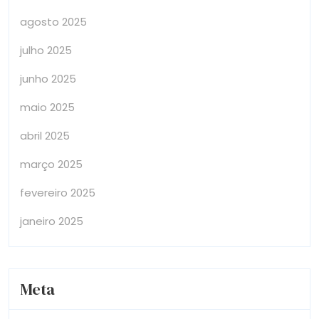
agosto 2025
julho 2025
junho 2025
maio 2025
abril 2025
março 2025
fevereiro 2025
janeiro 2025
Meta