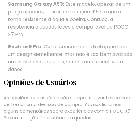
Samsung Galaxy A53:
Este modelo, apesar de um
preço superior, possui certificação IP67, o que o
torna resistente à água e poeira. Contudo, a
resistência a quedas leves é comparável ao POCO
X7 Pro.
Realme 9 Pro:
Outro concorrente direto, que tem
um design semelhante, mas não é tão bem avaliado
na resistência a quedas, sendo mais suscetível a
danos.
Opiniões de Usuários
As opiniões dos usuários são sempre relevantes na hora
de tomar uma decisão de compra. Abaixo, listamos
alguns comentários sobre experiências com o POCO X7
Pro em relação à resistência a quedas: