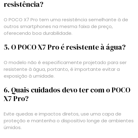
resistência?
O POCO X7 Pro tem uma resistência semelhante à de
outros smartphones na mesma faixa de preço,
oferecendo boa durabilidade.
5. O POCO X7 Pro é resistente à água?
O modelo não é especificamente projetado para ser
resistente à água, portanto, é importante evitar a
exposição à umidade.
6. Quais cuidados devo ter com o POCO
X7 Pro?
Evite quedas e impactos diretos, use uma capa de
proteção e mantenha o dispositivo longe de ambientes
úmidos.