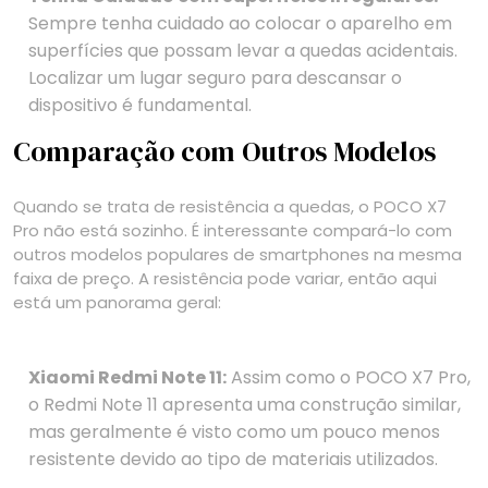
Sempre tenha cuidado ao colocar o aparelho em
superfícies que possam levar a quedas acidentais.
Localizar um lugar seguro para descansar o
dispositivo é fundamental.
Comparação com Outros Modelos
Quando se trata de resistência a quedas, o POCO X7
Pro não está sozinho. É interessante compará-lo com
outros modelos populares de smartphones na mesma
faixa de preço. A resistência pode variar, então aqui
está um panorama geral:
Xiaomi Redmi Note 11:
Assim como o POCO X7 Pro,
o Redmi Note 11 apresenta uma construção similar,
mas geralmente é visto como um pouco menos
resistente devido ao tipo de materiais utilizados.