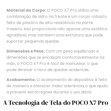
Material do Corpo:
O POCO X7 Pro utiliza uma
combinação de vidro na frente e um corpo robusto
feito de plástico de alta resistência na parte
traseira. Isso proporciona não apenas uma estética
agradável, mas também uma estrutura que pode
suportar pequenas quedas.
Dimensões e Peso:
Com um peso equilibrado e
dimensões que se encaixam confortavelmente na
mão, o POCO X7 Pro é fácil de manusear, o que
pode diminuir o risco de quedas acidentais.
Acabamento:
O acabamento do dispositivo é feito
de maneira a oferecer maior aderência, o que ajuda
a prevenir escorregões durante o uso diário.
A Tecnologia de Tela do POCO X7 Pro