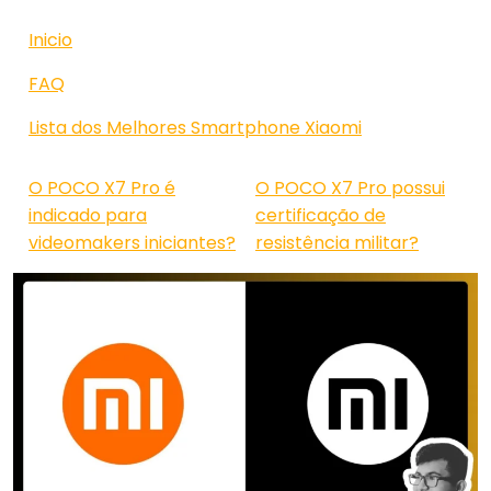
Inicio
FAQ
Lista dos Melhores Smartphone Xiaomi
O POCO X7 Pro é
O POCO X7 Pro possui
indicado para
certificação de
videomakers iniciantes?
resistência militar?