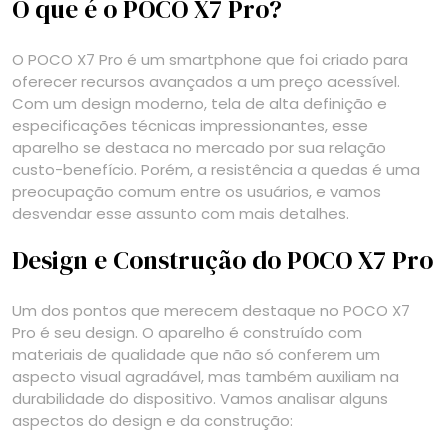
O que é o POCO X7 Pro?
O POCO X7 Pro é um smartphone que foi criado para
oferecer recursos avançados a um preço acessível.
Com um design moderno, tela de alta definição e
especificações técnicas impressionantes, esse
aparelho se destaca no mercado por sua relação
custo-benefício. Porém, a resistência a quedas é uma
preocupação comum entre os usuários, e vamos
desvendar esse assunto com mais detalhes.
Design e Construção do POCO X7 Pro
Um dos pontos que merecem destaque no POCO X7
Pro é seu design. O aparelho é construído com
materiais de qualidade que não só conferem um
aspecto visual agradável, mas também auxiliam na
durabilidade do dispositivo. Vamos analisar alguns
aspectos do design e da construção: