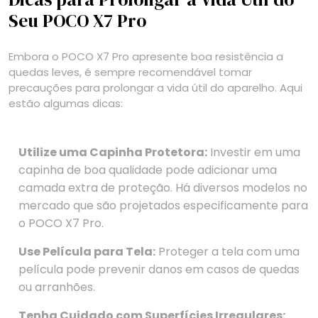
Seu POCO X7 Pro
Embora o POCO X7 Pro apresente boa resistência a
quedas leves, é sempre recomendável tomar
precauções para prolongar a vida útil do aparelho. Aqui
estão algumas dicas:
Utilize uma Capinha Protetora:
Investir em uma
capinha de boa qualidade pode adicionar uma
camada extra de proteção. Há diversos modelos no
mercado que são projetados especificamente para
o POCO X7 Pro.
Use Película para Tela:
Proteger a tela com uma
película pode prevenir danos em casos de quedas
ou arranhões.
Tenha Cuidado com Superfícies Irregulares: