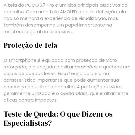
A tela do POCO X7 Pro é um dos principais atrativos do
aparelho. Com uma tela AMOLED de alta definição, ela
não só melhora a experiência de visualização, mas
também desempenha um papel importante na
resistência geral do dispositivo.
Proteção de Tela
O smartphone é equipado com proteção de vidro
reforçado, o que ajuda a evitar arranhões e quebras em
casos de quedas leves. Essa tecnologia é uma
característica importante que pode aumentar sua
confiança ao utilizar o aparelho. A proteção de vidro
geralmente utilizada é o Gorilla Glass, que é altamente
eficaz contra impactos.
Teste de Queda: O que Dizem os
Especialistas?