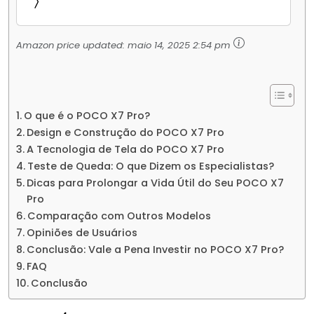
Amazon price updated:
maio 14, 2025 2:54 pm
O que é o POCO X7 Pro?
Design e Construção do POCO X7 Pro
A Tecnologia de Tela do POCO X7 Pro
Teste de Queda: O que Dizem os Especialistas?
Dicas para Prolongar a Vida Útil do Seu POCO X7
Pro
Comparação com Outros Modelos
Opiniões de Usuários
Conclusão: Vale a Pena Investir no POCO X7 Pro?
FAQ
Conclusão