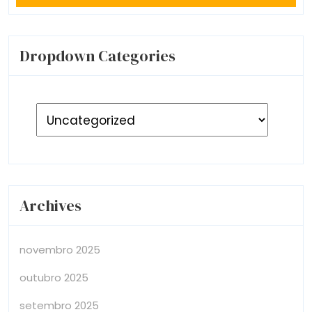
Dropdown Categories
Archives
novembro 2025
outubro 2025
setembro 2025