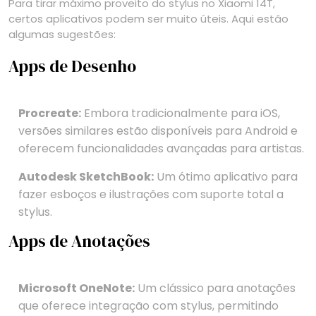
Para tirar máximo proveito do stylus no Xiaomi 14T,
certos aplicativos podem ser muito úteis. Aqui estão
algumas sugestões:
Apps de Desenho
Procreate:
Embora tradicionalmente para iOS,
versões similares estão disponíveis para Android e
oferecem funcionalidades avançadas para artistas.
Autodesk SketchBook:
Um ótimo aplicativo para
fazer esboços e ilustrações com suporte total a
stylus.
Apps de Anotações
Microsoft OneNote:
Um clássico para anotações
que oferece integração com stylus, permitindo