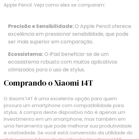
Apple Pencil. Veja como eles se comparam:
Precisão e Sensibilidade:
O Apple Pencil oferece
excelência em pressionar sensibilidade, que pode
ser mais superior em comparação.
Ecossistema:
O iPad beneficia-se de um
ecossistema robusto com muitos aplicativos
otimizados para o uso de stylus.
Comprando o Xiaomi 14T
O Xiaomi 14T é uma excelente opção para quem
procura um smartphone com compatibilidade para
stylus. A compra deste dispositivo não é apenas um
investimento em um smartphone, mas também em
uma ferramenta que pode melhorar sua produtividade
e criatividade. Se você está convencido da utilidade do