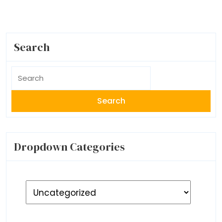
Search
Search
for:
Dropdown Categories