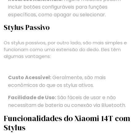
incluir botões configuráveis para funções
específicas, como apagar ou selecionar.
Stylus Passivo
Os stylus passivos, por outro lado, são mais simples e
funcionam como uma extensão do dedo. Eles têm
algumas vantagens:
Custo Acessível:
Geralmente, são mais
econômicos do que os stylus ativos.
Facilidade de Uso:
São fáceis de usar e não
necessitam de bateria ou conexão via Bluetooth.
Funcionalidades do Xiaomi 14T com
Stylus