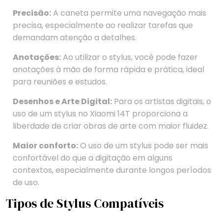
Precisão:
A caneta permite uma navegação mais
precisa, especialmente ao realizar tarefas que
demandam atenção a detalhes.
Anotações:
Ao utilizar o stylus, você pode fazer
anotações à mão de forma rápida e prática, ideal
para reuniões e estudos.
Desenhos e Arte Digital:
Para os artistas digitais, o
uso de um stylus no Xiaomi 14T proporciona a
liberdade de criar obras de arte com maior fluidez.
Maior conforto:
O uso de um stylus pode ser mais
confortável do que a digitação em alguns
contextos, especialmente durante longos períodos
de uso.
Tipos de Stylus Compatíveis