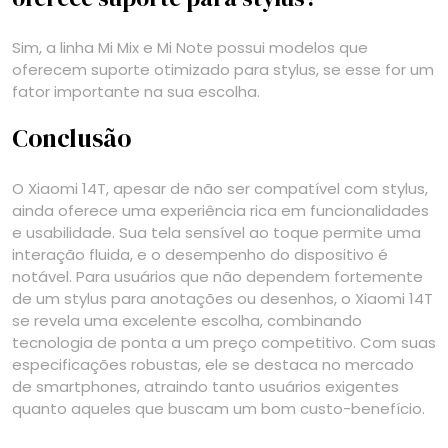
Sim, a linha Mi Mix e Mi Note possui modelos que
oferecem suporte otimizado para stylus, se esse for um
fator importante na sua escolha.
Conclusão
O Xiaomi 14T, apesar de não ser compatível com stylus,
ainda oferece uma experiência rica em funcionalidades
e usabilidade. Sua tela sensível ao toque permite uma
interação fluida, e o desempenho do dispositivo é
notável. Para usuários que não dependem fortemente
de um stylus para anotações ou desenhos, o Xiaomi 14T
se revela uma excelente escolha, combinando
tecnologia de ponta a um preço competitivo. Com suas
especificações robustas, ele se destaca no mercado
de smartphones, atraindo tanto usuários exigentes
quanto aqueles que buscam um bom custo-benefício.