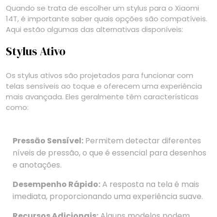
Quando se trata de escolher um stylus para o Xiaomi
14T, é importante saber quais opções são compatíveis.
Aqui estão algumas das alternativas disponíveis:
Stylus Ativo
Os stylus ativos são projetados para funcionar com
telas sensíveis ao toque e oferecem uma experiência
mais avançada. Eles geralmente têm características
como:
Pressão Sensível:
Permitem detectar diferentes
níveis de pressão, o que é essencial para desenhos
e anotações.
Desempenho Rápido:
A resposta na tela é mais
imediata, proporcionando uma experiência suave.
Recursos Adicionais:
Alguns modelos podem