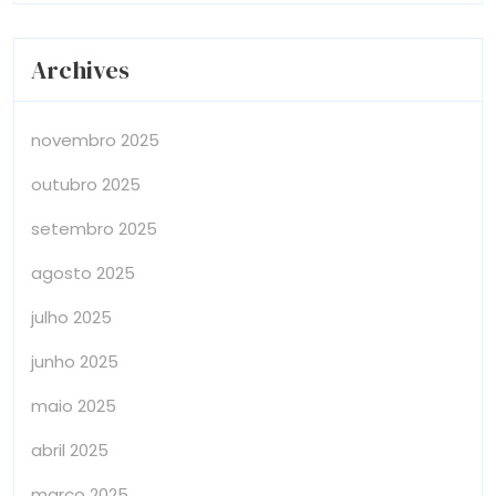
Archives
novembro 2025
outubro 2025
setembro 2025
agosto 2025
julho 2025
junho 2025
maio 2025
abril 2025
março 2025