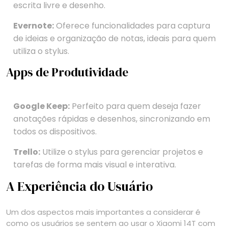
escrita livre e desenho.
Evernote:
Oferece funcionalidades para captura
de ideias e organização de notas, ideais para quem
utiliza o stylus.
Apps de Produtividade
Google Keep:
Perfeito para quem deseja fazer
anotações rápidas e desenhos, sincronizando em
todos os dispositivos.
Trello:
Utilize o stylus para gerenciar projetos e
tarefas de forma mais visual e interativa.
A Experiência do Usuário
Um dos aspectos mais importantes a considerar é
como os usuários se sentem ao usar o Xiaomi 14T com