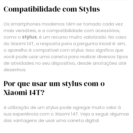
Compatibilidade com Stylus
Os smartphones modernos têm se tornado cada vez
mais versáteis, e a compatibilidade com acessórios,
como o
stylus
, é um recurso muito valorizado. No caso
do Xiaomi 14T, a resposta para a pergunta inicial é: sim,
o aparelho é compatível com stylus. Isso significa que
você pode usar uma caneta para realizar diversos tipos
de atividades no seu dispositivo, desde anotações até
desenhos.
Por que usar um stylus com o
Xiaomi 14T?
A utilização de um stylus pode agregar muito valor à
sua experiência com o Xiaomi 14T. Veja a seguir algumas
das vantagens de usar uma caneta digital: