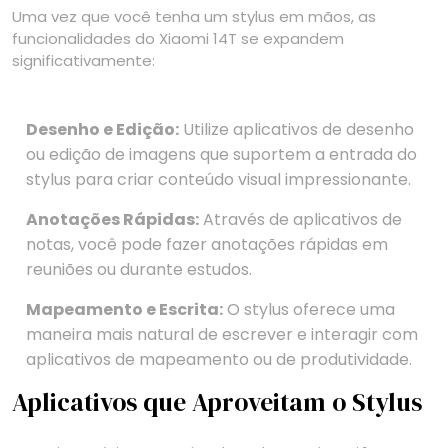
Uma vez que você tenha um stylus em mãos, as
funcionalidades do Xiaomi 14T se expandem
significativamente:
Desenho e Edição:
Utilize aplicativos de desenho
ou edição de imagens que suportem a entrada do
stylus para criar conteúdo visual impressionante.
Anotações Rápidas:
Através de aplicativos de
notas, você pode fazer anotações rápidas em
reuniões ou durante estudos.
Mapeamento e Escrita:
O stylus oferece uma
maneira mais natural de escrever e interagir com
aplicativos de mapeamento ou de produtividade.
Aplicativos que Aproveitam o Stylus