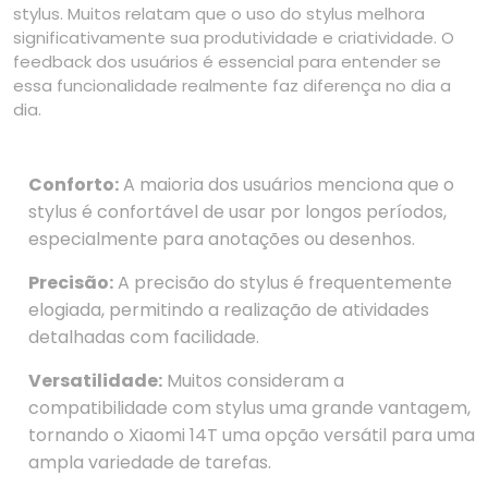
stylus. Muitos relatam que o uso do stylus melhora
significativamente sua produtividade e criatividade. O
feedback dos usuários é essencial para entender se
essa funcionalidade realmente faz diferença no dia a
dia.
Conforto:
A maioria dos usuários menciona que o
stylus é confortável de usar por longos períodos,
especialmente para anotações ou desenhos.
Precisão:
A precisão do stylus é frequentemente
elogiada, permitindo a realização de atividades
detalhadas com facilidade.
Versatilidade:
Muitos consideram a
compatibilidade com stylus uma grande vantagem,
tornando o Xiaomi 14T uma opção versátil para uma
ampla variedade de tarefas.