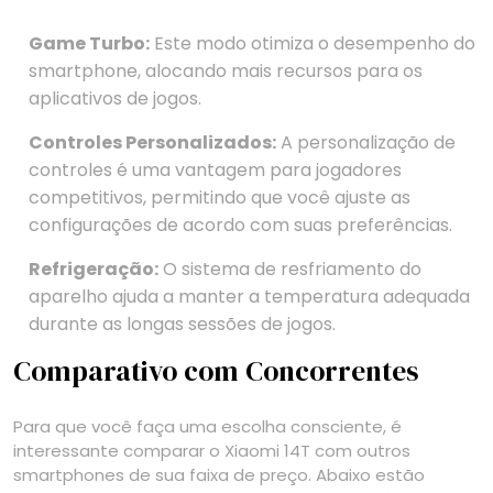
Game Turbo:
Este modo otimiza o desempenho do
smartphone, alocando mais recursos para os
aplicativos de jogos.
Controles Personalizados:
A personalização de
controles é uma vantagem para jogadores
competitivos, permitindo que você ajuste as
configurações de acordo com suas preferências.
Refrigeração:
O sistema de resfriamento do
aparelho ajuda a manter a temperatura adequada
durante as longas sessões de jogos.
Comparativo com Concorrentes
Para que você faça uma escolha consciente, é
interessante comparar o Xiaomi 14T com outros
smartphones de sua faixa de preço. Abaixo estão