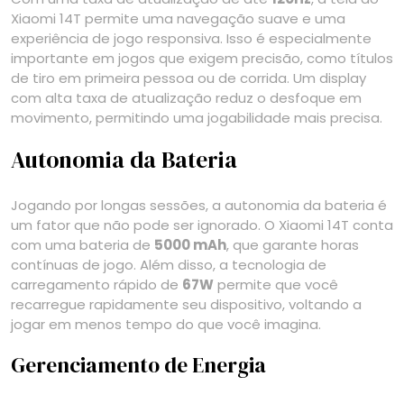
Xiaomi 14T permite uma navegação suave e uma
experiência de jogo responsiva. Isso é especialmente
importante em jogos que exigem precisão, como títulos
de tiro em primeira pessoa ou de corrida. Um display
com alta taxa de atualização reduz o desfoque em
movimento, permitindo uma jogabilidade mais precisa.
Autonomia da Bateria
Jogando por longas sessões, a autonomia da bateria é
um fator que não pode ser ignorado. O Xiaomi 14T conta
com uma bateria de
5000 mAh
, que garante horas
contínuas de jogo. Além disso, a tecnologia de
carregamento rápido de
67W
permite que você
recarregue rapidamente seu dispositivo, voltando a
jogar em menos tempo do que você imagina.
Gerenciamento de Energia