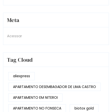
Meta
Acessar
Tag Cloud
aliexpress
APARTAMENTO DESEMBAGADOR DE LIMA CASTRO
APARTAMENTO EM NITEROI
APARTAMENTO NO FONSECA
biotox gold