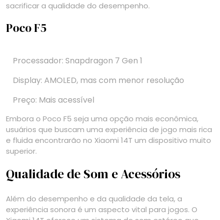
sacrificar a qualidade do desempenho.
Poco F5
Processador: Snapdragon 7 Gen 1
Display: AMOLED, mas com menor resolução
Preço: Mais acessível
Embora o Poco F5 seja uma opção mais econômica,
usuários que buscam uma experiência de jogo mais rica
e fluida encontrarão no Xiaomi 14T um dispositivo muito
superior.
Qualidade de Som e Acessórios
Além do desempenho e da qualidade da tela, a
experiência sonora é um aspecto vital para jogos. O