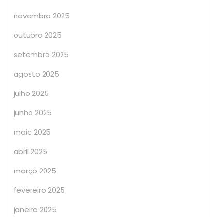
novembro 2025
outubro 2025
setembro 2025
agosto 2025
julho 2025
junho 2025
maio 2025
abril 2025
março 2025
fevereiro 2025
janeiro 2025