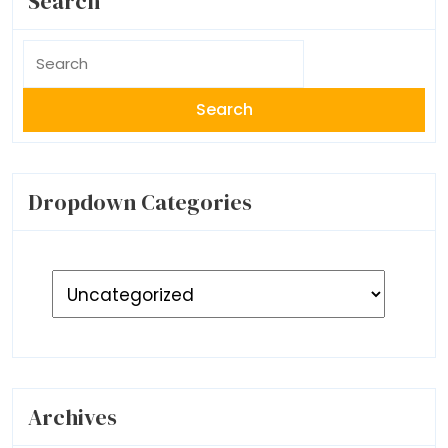
Search
Search
for:
Dropdown Categories
Archives