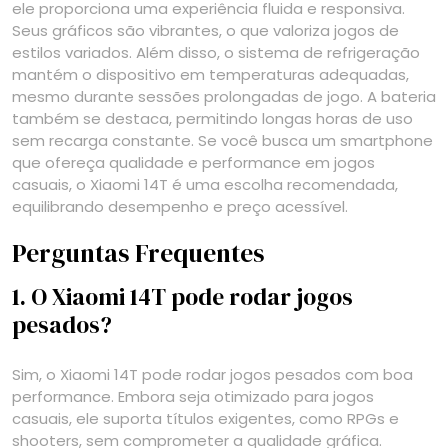
ele proporciona uma experiência fluida e responsiva.
Seus gráficos são vibrantes, o que valoriza jogos de
estilos variados. Além disso, o sistema de refrigeração
mantém o dispositivo em temperaturas adequadas,
mesmo durante sessões prolongadas de jogo. A bateria
também se destaca, permitindo longas horas de uso
sem recarga constante. Se você busca um smartphone
que ofereça qualidade e performance em jogos
casuais, o Xiaomi 14T é uma escolha recomendada,
equilibrando desempenho e preço acessível.
Perguntas Frequentes
1. O Xiaomi 14T pode rodar jogos
pesados?
Sim, o Xiaomi 14T pode rodar jogos pesados com boa
performance. Embora seja otimizado para jogos
casuais, ele suporta títulos exigentes, como RPGs e
shooters, sem comprometer a qualidade gráfica.