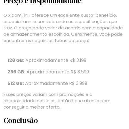
Preço e Disponibilidade
O Xiaomi 14T oferece um excelente custo-benefício,
especialmente considerando as especificações que
traz. O preço pode variar de acordo com a capacidade
de armazenamento escolhida. Geralmente, você pode
encontrar as seguintes faixas de preço:
128 GB:
Aproximadamente R$ 3.199
256 GB:
Aproximadamente R$ 3.599
512 GB:
Aproximadamente R$ 3.999
Esses preços variam com promoções e a
disponibilidade nas lojas, então fique atento para
conseguir a melhor oferta.
Conclusão