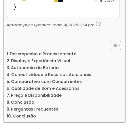
in stock
Jogos Pesados Tela Flow AMOLED 2K...
Amazon price updated:
maio 14, 2025 2:54 pm
Desempenho e Processamento
Display e Experiência Visual
Autonomia da Bateria
Conectividade e Recursos Adicionais
Comparativo com Concorrentes
Qualidade de Som e Acessórios
Preço e Disponibilidade
Conclusão
Perguntas Frequentes
Conclusão