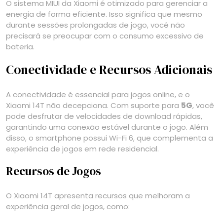
O sistema MIUI da Xiaomi é otimizado para gerenciar a
energia de forma eficiente. Isso significa que mesmo
durante sessões prolongadas de jogo, você não
precisará se preocupar com o consumo excessivo de
bateria.
Conectividade e Recursos Adicionais
A conectividade é essencial para jogos online, e o
Xiaomi 14T não decepciona. Com suporte para
5G
, você
pode desfrutar de velocidades de download rápidas,
garantindo uma conexão estável durante o jogo. Além
disso, o smartphone possui Wi-Fi 6, que complementa a
experiência de jogos em rede residencial.
Recursos de Jogos
O Xiaomi 14T apresenta recursos que melhoram a
experiência geral de jogos, como: