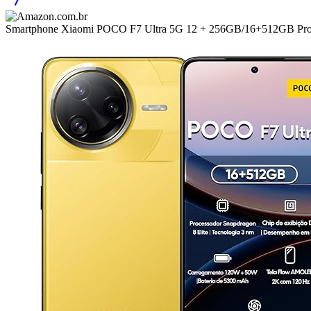
Smartphone Xiaomi POCO F7 Ultra 5G 12 + 256GB/16+512GB Proces