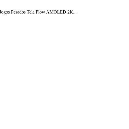
 Jogos Pesados Tela Flow AMOLED 2K...