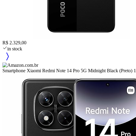
R$ 2.329,00
in stock
Smartphone Xiaomi Redmi Note 14 Pro 5G Midnight Black (Pr