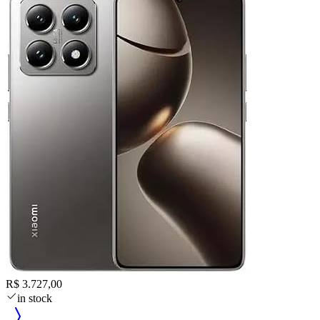
R$ 3.727,00
in stock