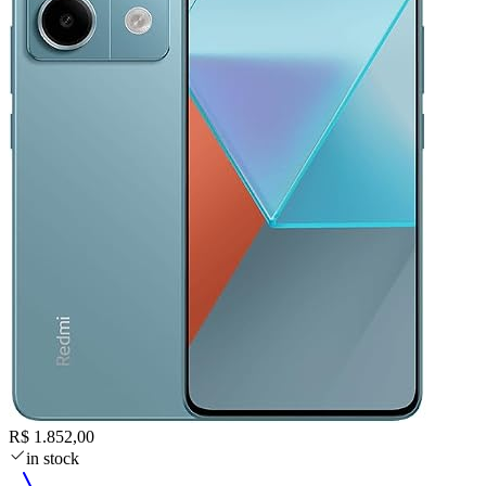
R$ 1.852,00
in stock