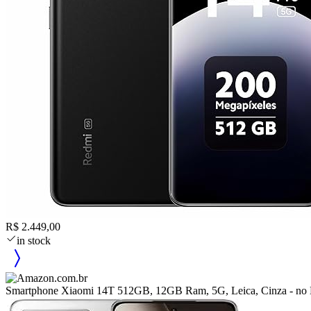
R$ 2.449,00
in stock
Smartphone Xiaomi 14T 512GB, 12GB Ram, 5G, Leica, Cinza - no B