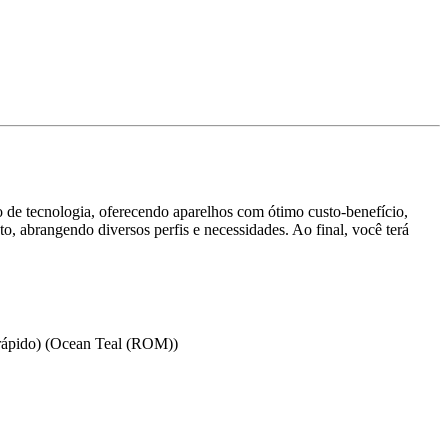
 de tecnologia, oferecendo aparelhos com ótimo custo-benefício,
, abrangendo diversos perfis e necessidades. Ao final, você terá
rápido) (Ocean Teal (ROM))