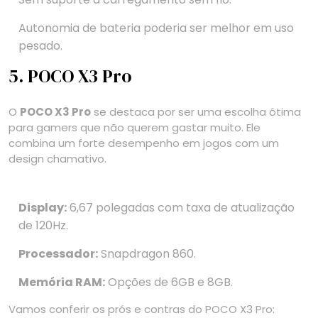
Autonomia de bateria poderia ser melhor em uso
pesado.
5. POCO X3 Pro
O
POCO X3 Pro
se destaca por ser uma escolha ótima
para gamers que não querem gastar muito. Ele
combina um forte desempenho em jogos com um
design chamativo.
Display:
6,67 polegadas com taxa de atualização
de 120Hz.
Processador:
Snapdragon 860.
Memória RAM:
Opções de 6GB e 8GB.
Vamos conferir os prós e contras do POCO X3 Pro: