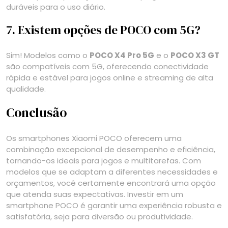
duráveis para o uso diário.
7. Existem opções de POCO com 5G?
Sim! Modelos como o
POCO X4 Pro 5G
e o
POCO X3 GT
são compatíveis com 5G, oferecendo conectividade
rápida e estável para jogos online e streaming de alta
qualidade.
Conclusão
Os smartphones Xiaomi POCO oferecem uma
combinação excepcional de desempenho e eficiência,
tornando-os ideais para jogos e multitarefas. Com
modelos que se adaptam a diferentes necessidades e
orçamentos, você certamente encontrará uma opção
que atenda suas expectativas. Investir em um
smartphone POCO é garantir uma experiência robusta e
satisfatória, seja para diversão ou produtividade.