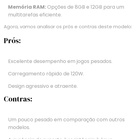
Memória RAM:
Opções de 8GB e 12GB para um
multitarefas eficiente.
Agora, vamos analisar os prós e contras deste modelo:
Prós:
Excelente desempenho em jogos pesados.
Carregamento rápido de 120W.
Design agressivo e atraente.
Contras:
Um pouco pesado em comparação com outros
modelos.