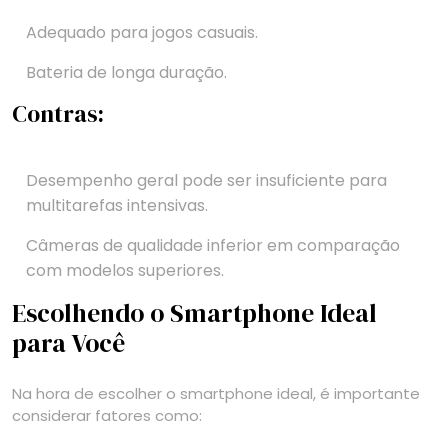
Adequado para jogos casuais.
Bateria de longa duração.
Contras:
Desempenho geral pode ser insuficiente para
multitarefas intensivas.
Câmeras de qualidade inferior em comparação
com modelos superiores.
Escolhendo o Smartphone Ideal
para Você
Na hora de escolher o smartphone ideal, é importante
considerar fatores como: