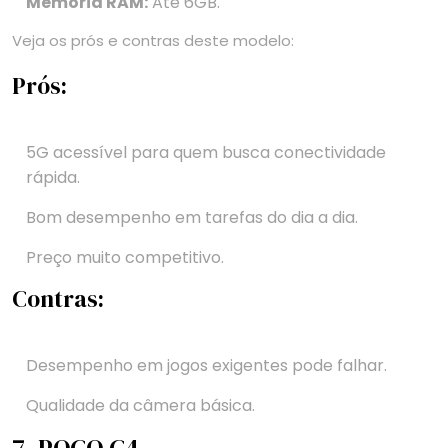
Memória RAM:
Até 6GB.
Veja os prós e contras deste modelo:
Prós:
5G acessível para quem busca conectividade
rápida.
Bom desempenho em tarefas do dia a dia.
Preço muito competitivo.
Contras:
Desempenho em jogos exigentes pode falhar.
Qualidade da câmera básica.