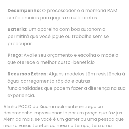
Desempenho:
O processador e a memória RAM
serão cruciais para jogos e multitarefas.
Bateria:
Um aparelho com boa autonomia
permitirá que você jogue ou trabalhe sem se
preocupar.
Preço:
Avalie seu orçamento e escolha o modelo
que oferece o melhor custo-benefício.
Recursos Extras:
Alguns modelos têm resistência à
água, carregamento rápido e outras
funcionalidades que podem fazer a diferença na sua
experiência.
A linha POCO da Xiaomi realmente entrega um
desempenho impressionante por um preço que faz jus.
Além do mais, se você é um gamer ou uma pessoa que
realiza várias tarefas ao mesmo tempo, terá uma