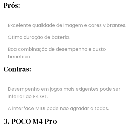
Prós:
Excelente qualidade de imagem e cores vibrantes.
Ótima duração de bateria.
Boa combinação de desempenho e custo-
benefício.
Contras:
Desempenho em jogos mais exigentes pode ser
inferior ao F4 GT.
A interface MIUI pode não agradar a todos.
3. POCO M4 Pro