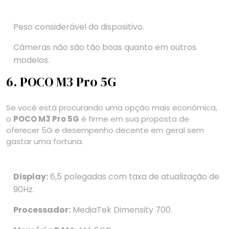
Peso considerável do dispositivo.
Câmeras não são tão boas quanto em outros
modelos.
6. POCO M3 Pro 5G
Se você está procurando uma opção mais econômica,
o
POCO M3 Pro 5G
é firme em sua proposta de
oferecer 5G e desempenho decente em geral sem
gastar uma fortuna.
Display:
6,5 polegadas com taxa de atualização de
90Hz.
Processador:
MediaTek Dimensity 700.