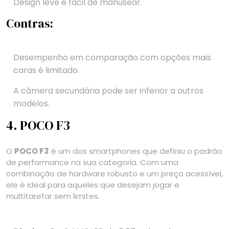
Design leve e fácil de manusear.
Contras:
Desempenho em comparação com opções mais
caras é limitado.
A câmera secundária pode ser inferior a outros
modelos.
4. POCO F3
O
POCO F3
é um dos smartphones que definiu o padrão
de performance na sua categoria. Com uma
combinação de hardware robusto e um preço acessível,
ele é ideal para aqueles que desejam jogar e
multitarefar sem limites.