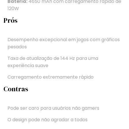
Bateria:
4650 mAh com carregamento rápido de
120W
Prós
Desempenho excepcional em jogos com gráficos
pesados
Taxa de atualização de 144 Hz para uma
experiência suave
Carregamento extremamente rápido
Contras
Pode ser caro para usuários não gamers
O design pode não agradar a todos