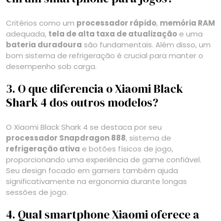
Critérios como um
processador rápido
,
memória RAM
adequada,
tela de alta taxa de atualização
e uma
bateria duradoura
são fundamentais. Além disso, um
bom sistema de refrigeração é crucial para manter o
desempenho sob carga.
3. O que diferencia o Xiaomi Black
Shark 4 dos outros modelos?
O Xiaomi Black Shark 4 se destaca por seu
processador Snapdragon 888
, sistema de
refrigeração ativa
e botões físicos de jogo,
proporcionando uma experiência de game confiável.
Seu design focado em gamers também ajuda
significativamente na ergonomia durante longas
sessões de jogo.
4. Qual smartphone Xiaomi oferece a