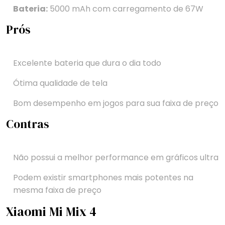
Bateria:
5000 mAh com carregamento de 67W
Prós
Excelente bateria que dura o dia todo
Ótima qualidade de tela
Bom desempenho em jogos para sua faixa de preço
Contras
Não possui a melhor performance em gráficos ultra
Podem existir smartphones mais potentes na
mesma faixa de preço
Xiaomi Mi Mix 4