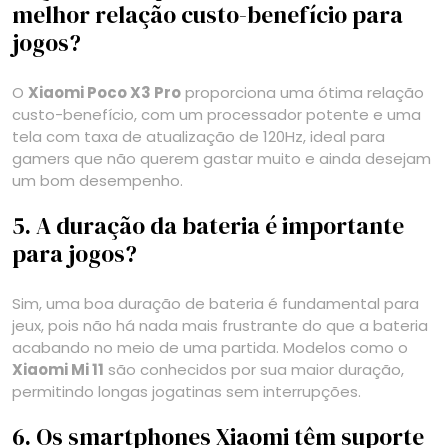
melhor relação custo-benefício para
jogos?
O
Xiaomi Poco X3 Pro
proporciona uma ótima relação
custo-benefício, com um processador potente e uma
tela com taxa de atualização de 120Hz, ideal para
gamers que não querem gastar muito e ainda desejam
um bom desempenho.
5. A duração da bateria é importante
para jogos?
Sim, uma boa duração de bateria é fundamental para
jeux, pois não há nada mais frustrante do que a bateria
acabando no meio de uma partida. Modelos como o
Xiaomi Mi 11
são conhecidos por sua maior duração,
permitindo longas jogatinas sem interrupções.
6. Os smartphones Xiaomi têm suporte