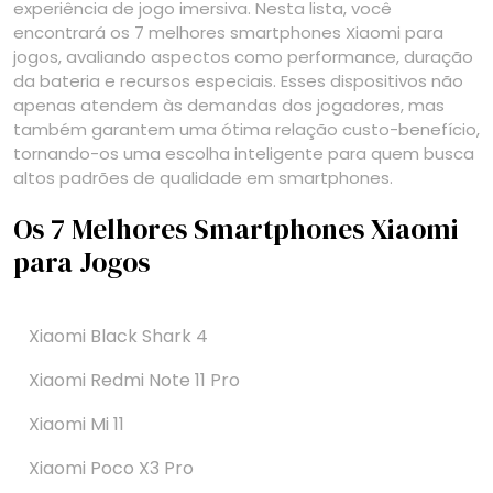
experiência de jogo imersiva. Nesta lista, você
encontrará os 7 melhores smartphones Xiaomi para
jogos, avaliando aspectos como performance, duração
da bateria e recursos especiais. Esses dispositivos não
apenas atendem às demandas dos jogadores, mas
também garantem uma ótima relação custo-benefício,
tornando-os uma escolha inteligente para quem busca
altos padrões de qualidade em smartphones.
Os 7 Melhores Smartphones Xiaomi
para Jogos
Xiaomi Black Shark 4
Xiaomi Redmi Note 11 Pro
Xiaomi Mi 11
Xiaomi Poco X3 Pro