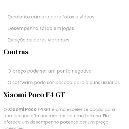
Excelente câmera para fotos e vídeos
Desempenho sólido em jogos
Exibição de cores vibrantes
Contras
O preço pode ser um ponto negativo
O software pode ser pesado para alguns usuários
Xiaomi Poco F4 GT
O
Xiaomi Poco F4 GT
é uma excelente opção para
gamers que não querem gastar uma fortuna. Ele
oferece um desempenho potente por um preço
acessível.