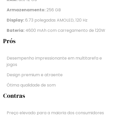
Armazenamento:
256 GB
Display:
6.73 polegadas AMOLED, 120 Hz
Bateria:
4600 mAh com carregamento de 120W
Prós
Desempenho impressionante em multitarefa e
jogos
Design premium e atraente
Ótima qualidade de som
Contras
Preço elevado para a maioria dos consumidores