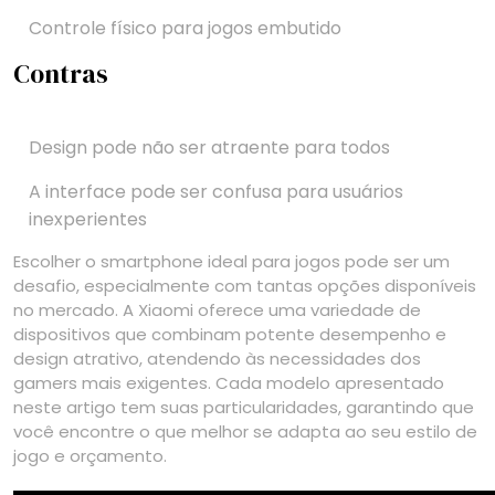
Controle físico para jogos embutido
Contras
Design pode não ser atraente para todos
A interface pode ser confusa para usuários
inexperientes
Escolher o smartphone ideal para jogos pode ser um
desafio, especialmente com tantas opções disponíveis
no mercado. A Xiaomi oferece uma variedade de
dispositivos que combinam potente desempenho e
design atrativo, atendendo às necessidades dos
gamers mais exigentes. Cada modelo apresentado
neste artigo tem suas particularidades, garantindo que
você encontre o que melhor se adapta ao seu estilo de
jogo e orçamento.