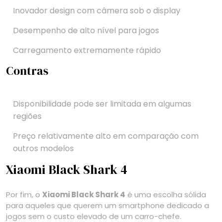
Inovador design com câmera sob o display
Desempenho de alto nível para jogos
Carregamento extremamente rápido
Contras
Disponibilidade pode ser limitada em algumas
regiões
Preço relativamente alto em comparação com
outros modelos
Xiaomi Black Shark 4
Por fim, o
Xiaomi Black Shark 4
é uma escolha sólida
para aqueles que querem um smartphone dedicado a
jogos sem o custo elevado de um carro-chefe.