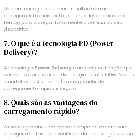
Usar um carregador comum resultará em um
carregamento mais lento, podendo levar muito mais
tempo para carregar totalmente a bateria do seu
dispositivo.
7. O que é a tecnologia PD (Power
Delivery)?
A tecnologia
Power Delivery
é uma especificação que
permite a transferência de energia de até 100W. Muitos
smartphones Xiaomi a utilizam, garantindo
carregamento rápido e seguro.
8. Quais são as vantagens do
carregamento rápido?
As vantagens incluem menos tempo de espera para
carregar a bateria, conveniência durante viagens e uso