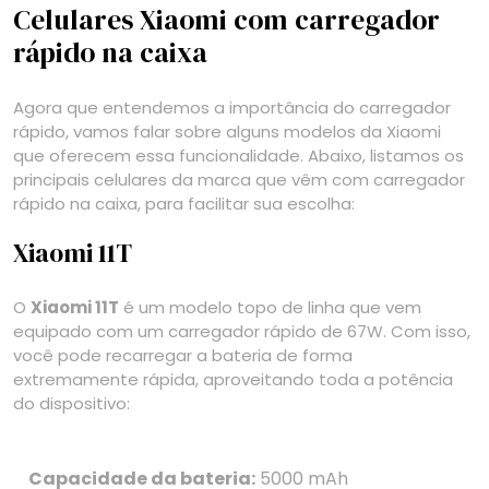
Celulares Xiaomi com carregador
rápido na caixa
Agora que entendemos a importância do carregador
rápido, vamos falar sobre alguns modelos da Xiaomi
que oferecem essa funcionalidade. Abaixo, listamos os
principais celulares da marca que vêm com carregador
rápido na caixa, para facilitar sua escolha:
Xiaomi 11T
O
Xiaomi 11T
é um modelo topo de linha que vem
equipado com um carregador rápido de 67W. Com isso,
você pode recarregar a bateria de forma
extremamente rápida, aproveitando toda a potência
do dispositivo:
Capacidade da bateria:
5000 mAh