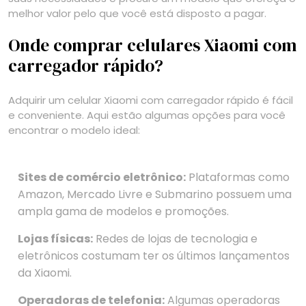
melhor valor pelo que você está disposto a pagar.
Onde comprar celulares Xiaomi com
carregador rápido?
Adquirir um celular Xiaomi com carregador rápido é fácil
e conveniente. Aqui estão algumas opções para você
encontrar o modelo ideal:
Sites de comércio eletrônico:
Plataformas como
Amazon, Mercado Livre e Submarino possuem uma
ampla gama de modelos e promoções.
Lojas físicas:
Redes de lojas de tecnologia e
eletrônicos costumam ter os últimos lançamentos
da Xiaomi.
Operadoras de telefonia:
Algumas operadoras