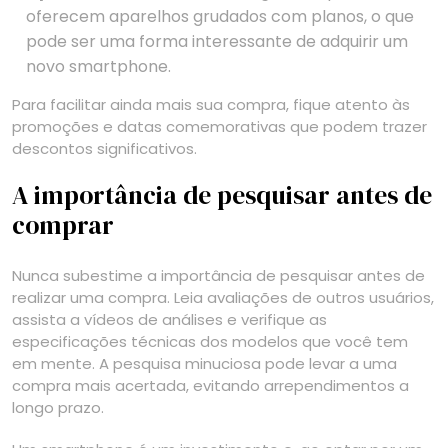
oferecem aparelhos grudados com planos, o que
pode ser uma forma interessante de adquirir um
novo smartphone.
Para facilitar ainda mais sua compra, fique atento às
promoções e datas comemorativas que podem trazer
descontos significativos.
A importância de pesquisar antes de
comprar
Nunca subestime a importância de pesquisar antes de
realizar uma compra. Leia avaliações de outros usuários,
assista a vídeos de análises e verifique as
especificações técnicas dos modelos que você tem
em mente. A pesquisa minuciosa pode levar a uma
compra mais acertada, evitando arrependimentos a
longo prazo.