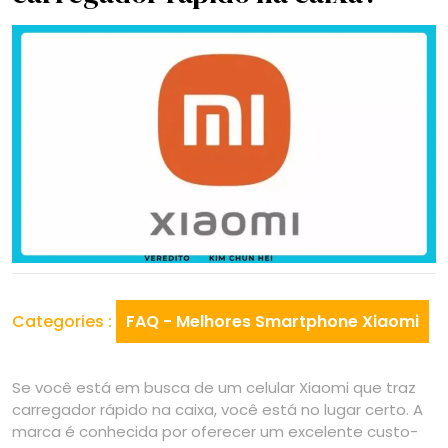
Categories :
FAQ - Melhores Smartphone Xiaomi
Se você está em busca de um celular Xiaomi que traz
carregador rápido na caixa, você está no lugar certo. A
marca é conhecida por oferecer um excelente custo-