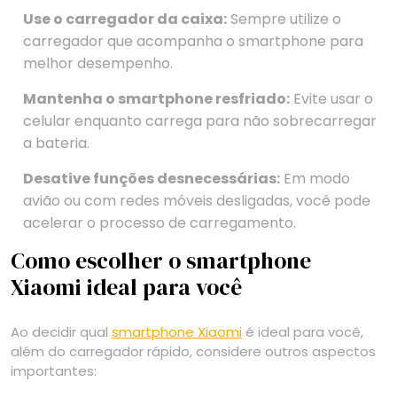
Use o carregador da caixa:
Sempre utilize o
carregador que acompanha o smartphone para
melhor desempenho.
Mantenha o smartphone resfriado:
Evite usar o
celular enquanto carrega para não sobrecarregar
a bateria.
Desative funções desnecessárias:
Em modo
avião ou com redes móveis desligadas, você pode
acelerar o processo de carregamento.
Como escolher o smartphone
Xiaomi ideal para você
Ao decidir qual
smartphone Xiaomi
é ideal para você,
além do carregador rápido, considere outros aspectos
importantes: