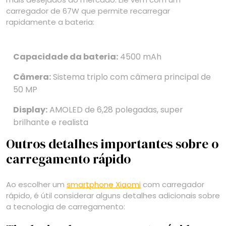
carregador de 67W que permite recarregar
rapidamente a bateria:
Capacidade da bateria:
4500 mAh
Câmera:
Sistema triplo com câmera principal de
50 MP
Display:
AMOLED de 6,28 polegadas, super
brilhante e realista
Outros detalhes importantes sobre o
carregamento rápido
Ao escolher um
smartphone Xiaomi
com carregador
rápido, é útil considerar alguns detalhes adicionais sobre
a tecnologia de carregamento: