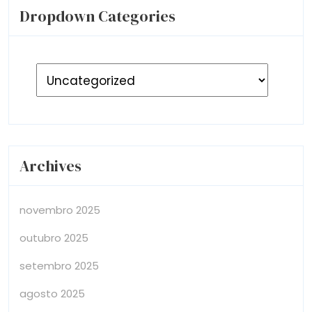
Dropdown Categories
Archives
novembro 2025
outubro 2025
setembro 2025
agosto 2025