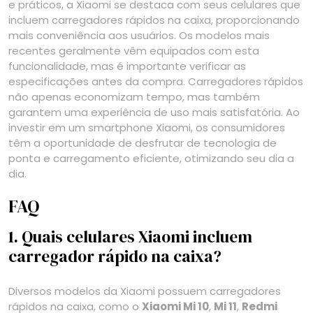
e práticos, a Xiaomi se destaca com seus celulares que
incluem carregadores rápidos na caixa, proporcionando
mais conveniência aos usuários. Os modelos mais
recentes geralmente vêm equipados com esta
funcionalidade, mas é importante verificar as
especificações antes da compra. Carregadores rápidos
não apenas economizam tempo, mas também
garantem uma experiência de uso mais satisfatória. Ao
investir em um smartphone Xiaomi, os consumidores
têm a oportunidade de desfrutar de tecnologia de
ponta e carregamento eficiente, otimizando seu dia a
dia.
FAQ
1. Quais celulares Xiaomi incluem
carregador rápido na caixa?
Diversos modelos da Xiaomi possuem carregadores
rápidos na caixa, como o
Xiaomi Mi 10
,
Mi 11
,
Redmi