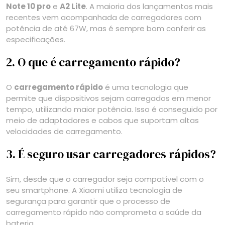
Note 10 pro
e
A2 Lite
. A maioria dos lançamentos mais
recentes vem acompanhada de carregadores com
potência de até 67W, mas é sempre bom conferir as
especificações.
2. O que é carregamento rápido?
O
carregamento rápido
é uma tecnologia que
permite que dispositivos sejam carregados em menor
tempo, utilizando maior potência. Isso é conseguido por
meio de adaptadores e cabos que suportam altas
velocidades de carregamento.
3. É seguro usar carregadores rápidos?
Sim, desde que o carregador seja compatível com o
seu smartphone. A Xiaomi utiliza tecnologia de
segurança para garantir que o processo de
carregamento rápido não comprometa a saúde da
bateria.