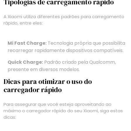
Tipologias de carregamento rápido
A Xiaomi utiliza diferentes padrões para carregamento
rápido, entre eles:
Mi Fast Charge:
Tecnologia própria que possibilita
recarregar rapidamente dispositivos compatíveis.
Quick Charge:
Padrão criado pela Qualcomm,
presente em diversos modelos.
Dicas para otimizar o uso do
carregador rápido
Para assegurar que você esteja aproveitando ao
máximo o carregador rápido do seu Xiaomi, siga estas
dicas: