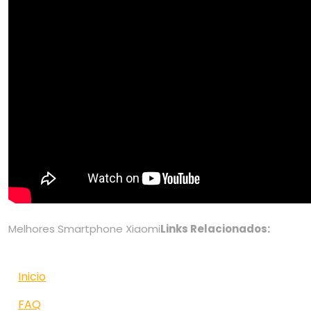
Melhores Smartphone Xiaomi
Links Relacionados:
Inicio
FAQ