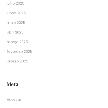
julho 2025
junho 2025
maio 2025
abril 2025
março 2025
fevereiro 2025
janeiro 2025
Meta
Acessar