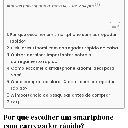
Amazon price updated:
maio 14, 2025 2:54 pm
Por que escolher um smartphone com carregador
rápido?
Celulares Xiaomi com carregador rápido na caixa
Outros detalhes importantes sobre o
carregamento rápido
Como escolher o smartphone Xiaomi ideal para
você
Onde comprar celulares Xiaomi com carregador
rápido?
A importância de pesquisar antes de comprar
FAQ
Por que escolher um smartphone
com carregador rápido?