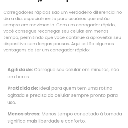
Carregadores rápidos são um verdadeiro diferencial no
dia a dia, especialmente para usuários que estão
sempre em movimento. Com um carregador rápido,
você consegue recarregar seu celular em menos
tempo, permitindo que você continue a aproveitar seu
dispositivo sem longas pausas. Aqui estão algumas
vantagens de ter um carregador rápido:
Agilidade:
Carregue seu celular em minutos, não
em horas.
Praticidade:
Ideal para quem tem uma rotina
agitada e precisa do celular sempre pronto para
uso.
Menos stress:
Menos tempo conectado à tomada
significa mais liberdade e conforto.