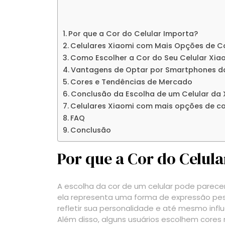
Por que a Cor do Celular Importa?
Celulares Xiaomi com Mais Opções de C
Como Escolher a Cor do Seu Celular Xia
Vantagens de Optar por Smartphones d
Cores e Tendências de Mercado
Conclusão da Escolha de um Celular da 
Celulares Xiaomi com mais opções de c
FAQ
Conclusão
Por que a Cor do Celul
A escolha da cor de um celular pode parece
ela representa uma forma de expressão pess
refletir sua personalidade e até mesmo infl
Além disso, alguns usuários escolhem cores 