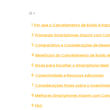
Por que o Cancelamento de Ruído é Imp
Principais Smartphones Xiaomi com Ca
Comparativo e Considerações de Dese
Benefícios do Cancelamento de Ruído 
Dicas para Escolher o Smartphone Ideal
Conectividade e Recursos Adicionais
Considerações Finais sobre o Investim
Melhores Smartphones Xiaomi com Can
FAQ