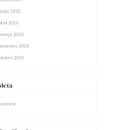
maio 2025
abril 2025
março 2025
fevereiro 2025
janeiro 2025
Meta
Acessar