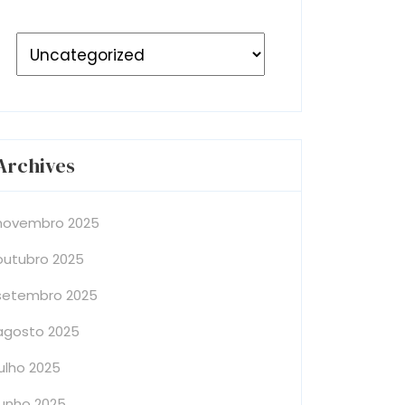
Archives
novembro 2025
outubro 2025
setembro 2025
agosto 2025
julho 2025
junho 2025