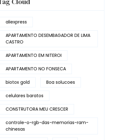
Tag Cloud
aliexpress
APARTAMENTO DESEMBAGADOR DE LIMA
CASTRO
APARTAMENTO EM NITEROI
APARTAMENTO NO FONSECA
biotox gold
Boa solucoes
celulares baratos
CONSTRUTORA MEU CRESCER
controle-o-rgb-das-memorias-ram-
chinesas