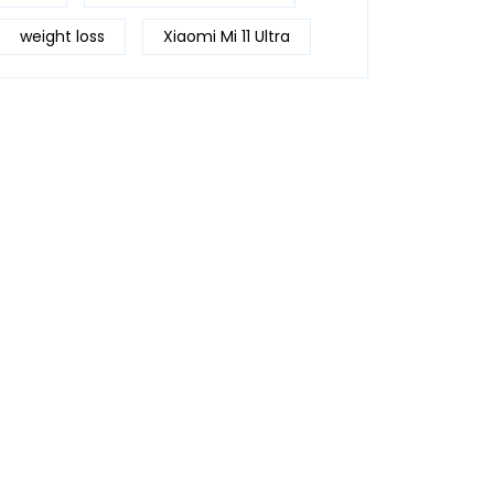
weight loss
Xiaomi Mi 11 Ultra