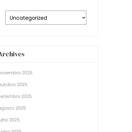
Archives
novembro 2025
outubro 2025
setembro 2025
agosto 2025
julho 2025
junho 2025