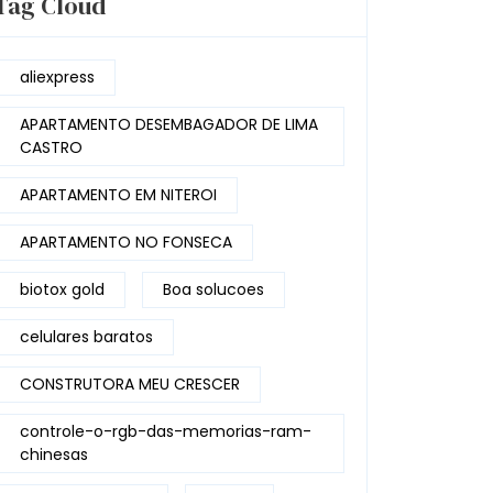
Tag Cloud
aliexpress
APARTAMENTO DESEMBAGADOR DE LIMA
CASTRO
APARTAMENTO EM NITEROI
APARTAMENTO NO FONSECA
biotox gold
Boa solucoes
celulares baratos
CONSTRUTORA MEU CRESCER
controle-o-rgb-das-memorias-ram-
chinesas