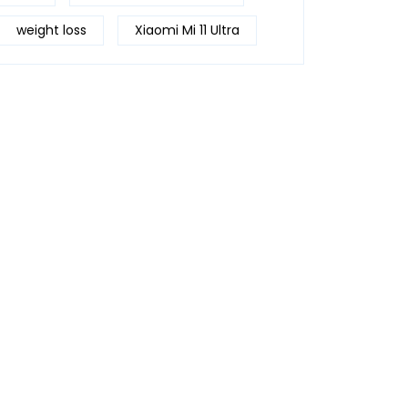
weight loss
Xiaomi Mi 11 Ultra