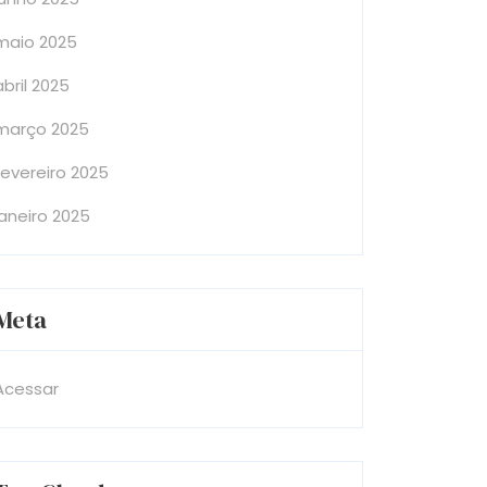
maio 2025
abril 2025
março 2025
fevereiro 2025
janeiro 2025
Meta
Acessar