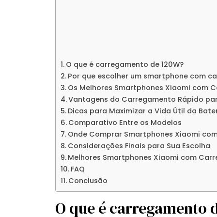
O que é carregamento de 120W?
Por que escolher um smartphone com c
Os Melhores Smartphones Xiaomi com 
Vantagens do Carregamento Rápido par
Dicas para Maximizar a Vida Útil da Bate
Comparativo Entre os Modelos
Onde Comprar Smartphones Xiaomi com
Considerações Finais para Sua Escolha
Melhores Smartphones Xiaomi com Car
FAQ
Conclusão
O que é carregamento 