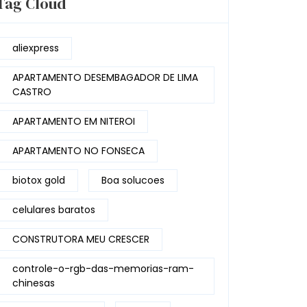
Tag Cloud
aliexpress
APARTAMENTO DESEMBAGADOR DE LIMA
CASTRO
APARTAMENTO EM NITEROI
APARTAMENTO NO FONSECA
biotox gold
Boa solucoes
celulares baratos
CONSTRUTORA MEU CRESCER
controle-o-rgb-das-memorias-ram-
chinesas