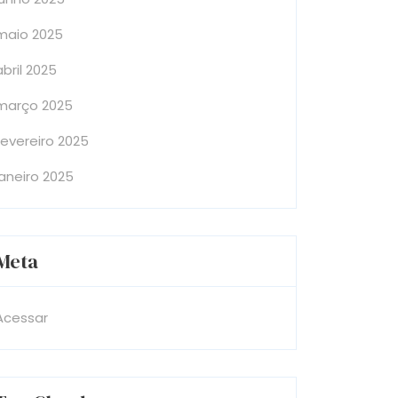
maio 2025
abril 2025
março 2025
fevereiro 2025
janeiro 2025
Meta
Acessar