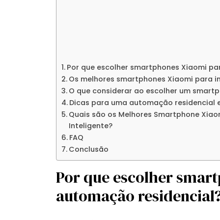
Por que escolher smartphones Xiaomi pa
Os melhores smartphones Xiaomi para in
O que considerar ao escolher um smart
Dicas para uma automação residencial e
Quais são os Melhores Smartphone Xiao
Inteligente?
FAQ
Conclusão
Por que escolher smar
automação residencial