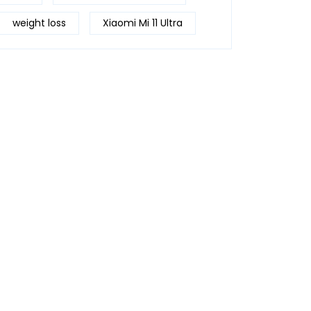
weight loss
Xiaomi Mi 11 Ultra