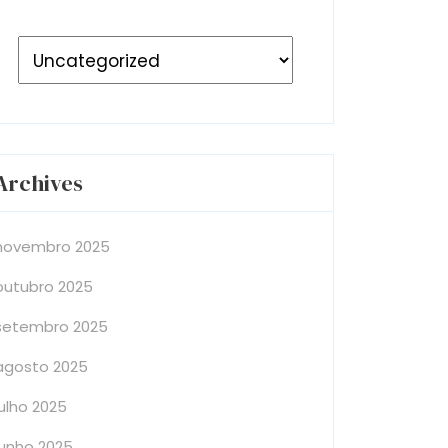
Archives
novembro 2025
outubro 2025
setembro 2025
agosto 2025
julho 2025
junho 2025