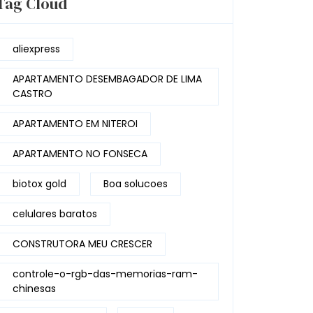
Tag Cloud
aliexpress
APARTAMENTO DESEMBAGADOR DE LIMA
CASTRO
APARTAMENTO EM NITEROI
APARTAMENTO NO FONSECA
biotox gold
Boa solucoes
celulares baratos
CONSTRUTORA MEU CRESCER
controle-o-rgb-das-memorias-ram-
chinesas