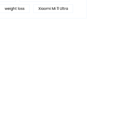
weight loss
Xiaomi Mi 11 Ultra