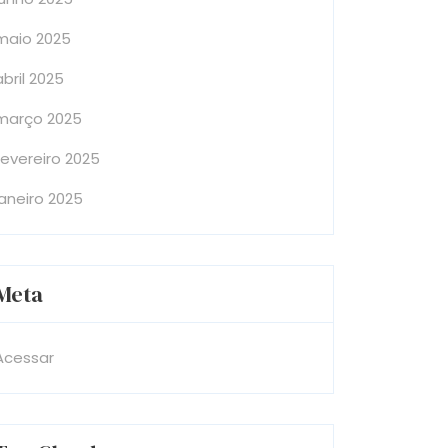
maio 2025
abril 2025
março 2025
fevereiro 2025
janeiro 2025
Meta
Acessar