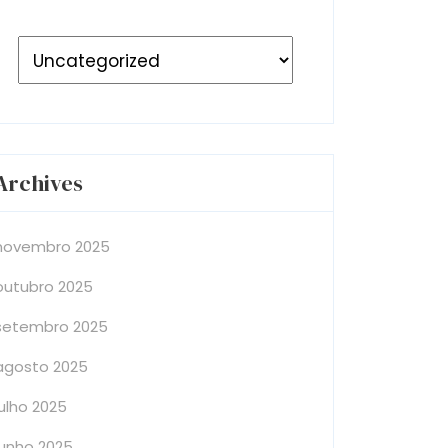
Archives
novembro 2025
outubro 2025
setembro 2025
agosto 2025
julho 2025
junho 2025