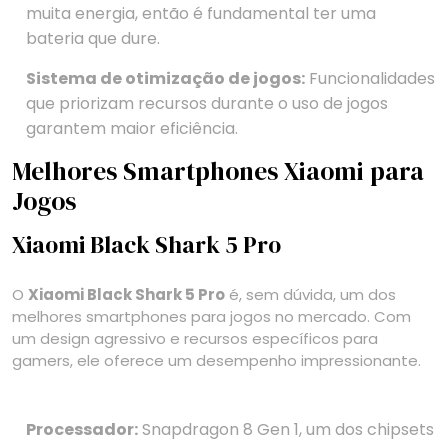
muita energia, então é fundamental ter uma
bateria que dure.
Sistema de otimização de jogos:
Funcionalidades
que priorizam recursos durante o uso de jogos
garantem maior eficiência.
Melhores Smartphones Xiaomi para
Jogos
Xiaomi Black Shark 5 Pro
O
Xiaomi Black Shark 5 Pro
é, sem dúvida, um dos
melhores smartphones para jogos no mercado. Com
um design agressivo e recursos específicos para
gamers, ele oferece um desempenho impressionante.
Processador:
Snapdragon 8 Gen 1, um dos chipsets