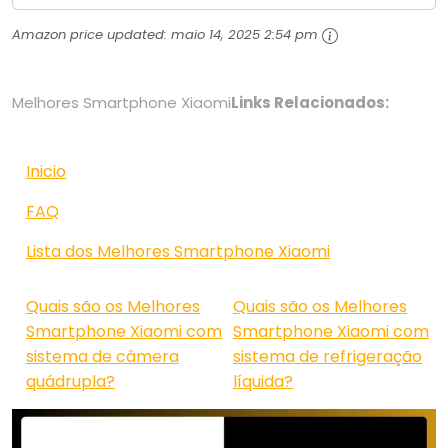
Amazon price updated:
maio 14, 2025 2:54 pm
Melhores Smartphone Xiaomi
Links Relacionados:
Inicio
FAQ
Lista dos Melhores Smartphone Xiaomi
Quais são os Melhores
Quais são os Melhores
Smartphone Xiaomi com
Smartphone Xiaomi com
sistema de câmera
sistema de refrigeração
quádrupla?
líquida?