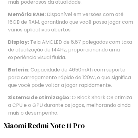
mais poderosos da atualidade.
Memória RAM:
Disponível em versões com até
16GB de RAM, garantindo que você possa jogar com
vários aplicativos abertos.
Display:
Tela AMOLED de 6,67 polegadas com taxa
de atualização de 144Hz, proporcionando uma
experiência visual fluida.
Bateria:
Capacidade de 4650mAh com suporte
para carregamento rápido de 120W, o que significa
que você pode voltar a jogar rapidamente.
Sistema de otimização:
O Black Shark OS otimiza
a CPU e o GPU durante os jogos, melhorando ainda
mais o desempenho.
Xiaomi Redmi Note 11 Pro