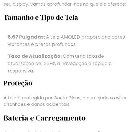
seu display. Vamos aprofundar-nos no que ele oferece:
Tamanho e Tipo de Tela
6.67 Pulgadas:
A tela AMOLED proporciona cores
vibrantes e pretos profundos.
Taxa de Atualização:
Com uma taxa de
atualização de 120Hz, a navegação é rápida e
responsiva.
Proteção
A tela é protegida por Gorilla Glass, o que ajuda a evitar
arranhões e danos acidentais.
Bateria e Carregamento