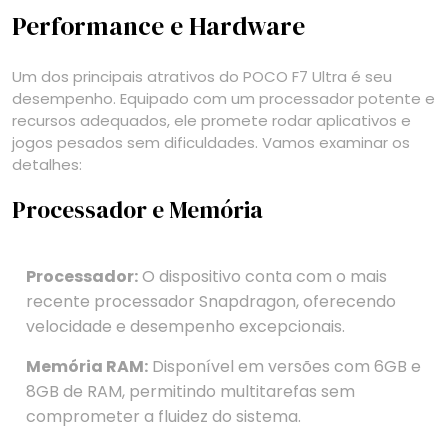
Performance e Hardware
Um dos principais atrativos do POCO F7 Ultra é seu
desempenho. Equipado com um processador potente e
recursos adequados, ele promete rodar aplicativos e
jogos pesados sem dificuldades. Vamos examinar os
detalhes:
Processador e Memória
Processador:
O dispositivo conta com o mais
recente processador Snapdragon, oferecendo
velocidade e desempenho excepcionais.
Memória RAM:
Disponível em versões com 6GB e
8GB de RAM, permitindo multitarefas sem
comprometer a fluidez do sistema.