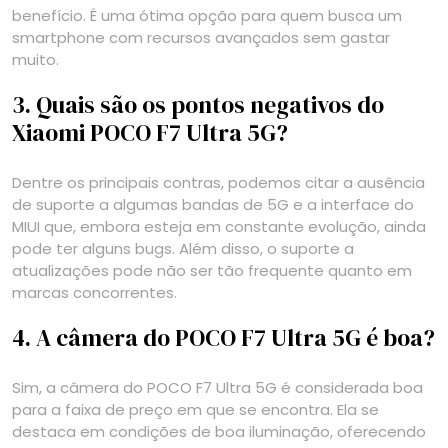
benefício. É uma ótima opção para quem busca um
smartphone com recursos avançados sem gastar
muito.
3. Quais são os pontos negativos do
Xiaomi POCO F7 Ultra 5G?
Dentre os principais contras, podemos citar a ausência
de suporte a algumas bandas de 5G e a interface do
MIUI que, embora esteja em constante evolução, ainda
pode ter alguns bugs. Além disso, o suporte a
atualizações pode não ser tão frequente quanto em
marcas concorrentes.
4. A câmera do POCO F7 Ultra 5G é boa?
Sim, a câmera do POCO F7 Ultra 5G é considerada boa
para a faixa de preço em que se encontra. Ela se
destaca em condições de boa iluminação, oferecendo