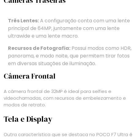
Câmeras Traseiras
Três Lentes:
A configuração conta com uma lente
principal de 64MP, juntamente com uma lente
ultrawide e uma lente macro.
Recursos de Fotografia:
Possui modos como HDR,
panorama, e modo noite, que permitem tirar fotos
em diversas situações de iluminação.
Câmera Frontal
A câmera frontal de 32MP é ideal para selfies e
videochamadas, com recursos de embelezamento e
modos de retrato.
Tela e Display
Outra característica que se destaca no POCO F7 Ultra é