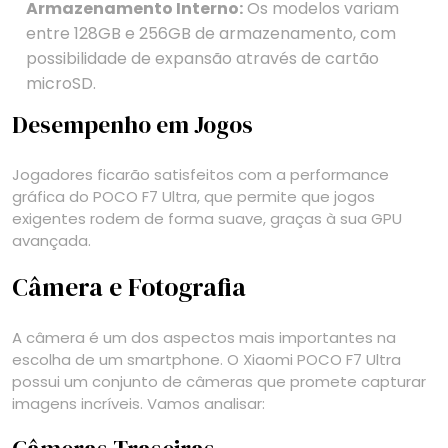
Armazenamento Interno:
Os modelos variam
entre 128GB e 256GB de armazenamento, com
possibilidade de expansão através de cartão
microSD.
Desempenho em Jogos
Jogadores ficarão satisfeitos com a performance
gráfica do POCO F7 Ultra, que permite que jogos
exigentes rodem de forma suave, graças à sua GPU
avançada.
Câmera e Fotografia
A câmera é um dos aspectos mais importantes na
escolha de um smartphone. O Xiaomi POCO F7 Ultra
possui um conjunto de câmeras que promete capturar
imagens incríveis. Vamos analisar: