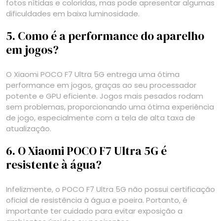
fotos nítidas e coloridas, mas pode apresentar algumas
dificuldades em baixa luminosidade.
5. Como é a performance do aparelho
em jogos?
O Xiaomi POCO F7 Ultra 5G entrega uma ótima
performance em jogos, graças ao seu processador
potente e GPU eficiente. Jogos mais pesados rodam
sem problemas, proporcionando uma ótima experiência
de jogo, especialmente com a tela de alta taxa de
atualização.
6. O Xiaomi POCO F7 Ultra 5G é
resistente à água?
Infelizmente, o POCO F7 Ultra 5G não possui certificação
oficial de resistência à água e poeira. Portanto, é
importante ter cuidado para evitar exposição a