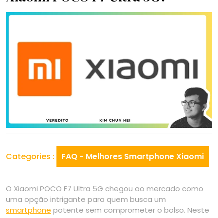
Categories :
FAQ - Melhores Smartphone Xiaomi
O Xiaomi POCO F7 Ultra 5G chegou ao mercado como
uma opção intrigante para quem busca um
smartphone
potente sem comprometer o bolso. Neste