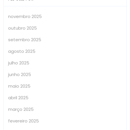
novembro 2025
outubro 2025
setembro 2025
agosto 2025
julho 2025
junho 2025
maio 2025
abril 2025
março 2025
fevereiro 2025