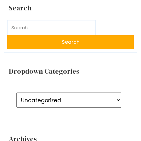
Search
Search
for:
Dropdown Categories
Archives