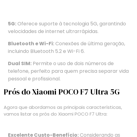
5G:
Oferece suporte à tecnologia 5G, garantindo
velocidades de internet ultrarrápidas.
Bluetooth e Wi-Fi:
Conexões de última geração,
incluindo Bluetooth 5.2 e Wi-Fi 6.
Dual SIM:
Permite o uso de dois números de
telefone, perfeito para quem precisa separar vida
pessoal e profissional.
Prós do Xiaomi POCO F7 Ultra 5G
Agora que abordamos as principais características,
vamos listar os prós do Xiaomi POCO F7 Ultra:
Excelente Custo-Benefício:
Considerando as