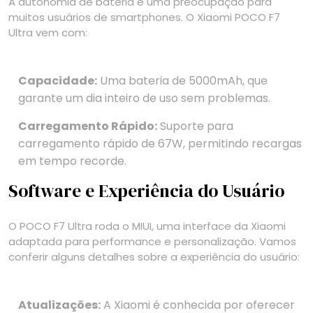
A autonomia de bateria é uma preocupação para
muitos usuários de smartphones. O Xiaomi POCO F7
Ultra vem com:
Capacidade:
Uma bateria de 5000mAh, que
garante um dia inteiro de uso sem problemas.
Carregamento Rápido:
Suporte para
carregamento rápido de 67W, permitindo recargas
em tempo recorde.
Software e Experiência do Usuário
O POCO F7 Ultra roda o MIUI, uma interface da Xiaomi
adaptada para performance e personalização. Vamos
conferir alguns detalhes sobre a experiência do usuário:
Atualizações:
A Xiaomi é conhecida por oferecer