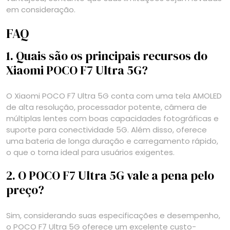
em consideração.
FAQ
1. Quais são os principais recursos do
Xiaomi POCO F7 Ultra 5G?
O Xiaomi POCO F7 Ultra 5G conta com uma tela AMOLED
de alta resolução, processador potente, câmera de
múltiplas lentes com boas capacidades fotográficas e
suporte para conectividade 5G. Além disso, oferece
uma bateria de longa duração e carregamento rápido,
o que o torna ideal para usuários exigentes.
2. O POCO F7 Ultra 5G vale a pena pelo
preço?
Sim, considerando suas especificações e desempenho,
o POCO F7 Ultra 5G oferece um excelente custo-