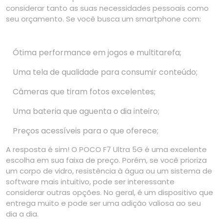
considerar tanto as suas necessidades pessoais como
seu orçamento. Se você busca um smartphone com:
Ótima performance em jogos e multitarefa;
Uma tela de qualidade para consumir conteúdo;
Câmeras que tiram fotos excelentes;
Uma bateria que aguenta o dia inteiro;
Preços acessíveis para o que oferece;
A resposta é sim! O POCO F7 Ultra 5G é uma excelente
escolha em sua faixa de preço. Porém, se você prioriza
um corpo de vidro, resistência à água ou um sistema de
software mais intuitivo, pode ser interessante
considerar outras opções. No geral, é um dispositivo que
entrega muito e pode ser uma adição valiosa ao seu
dia a dia.