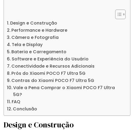
Design e Construção
Performance e Hardware
Câmera e Fotografia
Tela e Display
Bateria e Carregamento
Software e Experiência do Usuário
Conectividade e Recursos Adicionais
Prós do Xiaomi POCO F7 Ultra 5G
Contras do Xiaomi POCO F7 Ultra 5G
Vale a Pena Comprar o Xiaomi POCO F7 Ultra
5G?
FAQ
Conclusão
Design e Construção