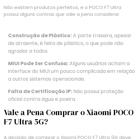
Não existem produtos perfeitos, e o POCO F7 Ultra
possui alguns contras que vale a pena considerar:
Construção de Plástico:
A parte traseira, apesar
de atraente, é feita de plástico, o que pode não
agradar a todos.
MIUI Pode Ser Confusa:
Alguns usuários acham a
interface do MIUI um pouco complicada em relação
a outros sistemas operacionais.
Falta de Certificação IP:
Não possui proteção
oficial contra água e poeira.
Vale a Pena Comprar o Xiaomi POCO
F7 Ultra 5G?
A decisão de comprar o Xiaomi POCO F7 Ultra 5G deve