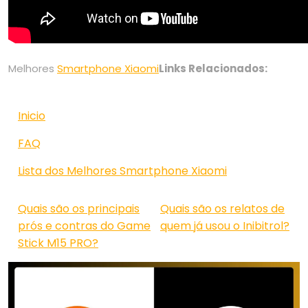
Melhores
Smartphone Xiaomi
Links Relacionados:
Inicio
FAQ
Lista dos Melhores Smartphone Xiaomi
Quais são os principais
Quais são os relatos de
prós e contras do Game
quem já usou o Inibitrol?
Stick M15 PRO?