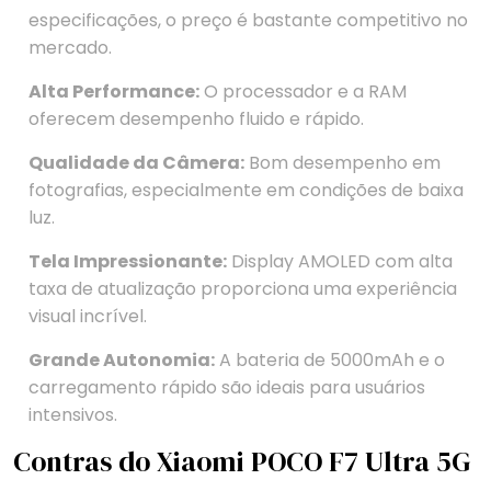
especificações, o preço é bastante competitivo no
mercado.
Alta Performance:
O processador e a RAM
oferecem desempenho fluido e rápido.
Qualidade da Câmera:
Bom desempenho em
fotografias, especialmente em condições de baixa
luz.
Tela Impressionante:
Display AMOLED com alta
taxa de atualização proporciona uma experiência
visual incrível.
Grande Autonomia:
A bateria de 5000mAh e o
carregamento rápido são ideais para usuários
intensivos.
Contras do Xiaomi POCO F7 Ultra 5G