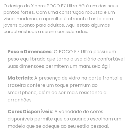
O design do Xiaomi POCO F7 Ultra 5G é um dos seus
pontos fortes. Com uma construção robusta e um
visual moderno, o aparelho é atraente tanto para
jovens quanto para adultos. Aqui estão algumas
características a serem consideradas:
Peso e Dimensões:
O POCO F7 Ultra possui um
peso equilibrado que torna o uso diário confortável.
Suas dimensões permitem um manuseio ágil.
Materiais:
A presença de vidro na parte frontal e
traseira confere um toque premium ao
smartphone, além de ser mais resistente a
arranhões.
Cores Disponíveis:
A variedade de cores
disponíveis permite que os usuários escolham um
modelo que se adeque ao seu estilo pessoal.