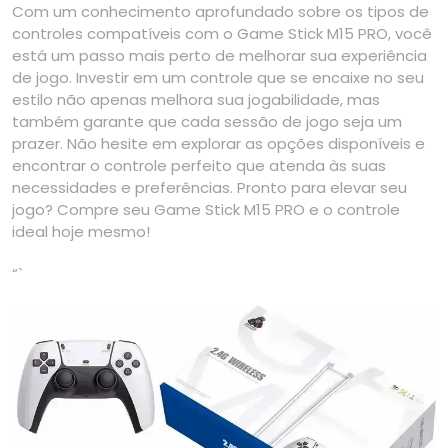
Com um conhecimento aprofundado sobre os tipos de
controles compatíveis com o Game Stick M15 PRO, você
está um passo mais perto de melhorar sua experiência
de jogo. Investir em um controle que se encaixe no seu
estilo não apenas melhora sua jogabilidade, mas
também garante que cada sessão de jogo seja um
prazer. Não hesite em explorar as opções disponíveis e
encontrar o controle perfeito que atenda às suas
necessidades e preferências. Pronto para elevar seu
jogo? Compre seu Game Stick M15 PRO e o controle
ideal hoje mesmo!
“`