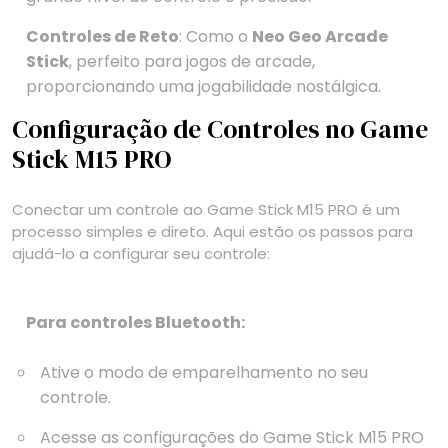
Controles de Reto
: Como o
Neo Geo Arcade
Stick
, perfeito para jogos de arcade,
proporcionando uma jogabilidade nostálgica.
Configuração de Controles no Game
Stick M15 PRO
Conectar um controle ao Game Stick M15 PRO é um
processo simples e direto. Aqui estão os passos para
ajudá-lo a configurar seu controle:
Para controles Bluetooth:
Ative o modo de emparelhamento no seu
controle.
Acesse as configurações do Game Stick M15 PRO