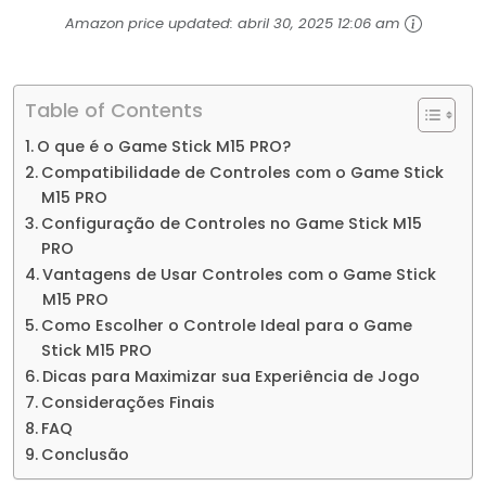
Amazon price updated:
abril 30, 2025 12:06 am
Table of Contents
O que é o Game Stick M15 PRO?
Compatibilidade de Controles com o Game Stick
M15 PRO
Configuração de Controles no Game Stick M15
PRO
Vantagens de Usar Controles com o Game Stick
M15 PRO
Como Escolher o Controle Ideal para o Game
Stick M15 PRO
Dicas para Maximizar sua Experiência de Jogo
Considerações Finais
FAQ
Conclusão