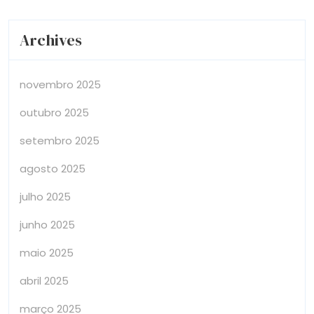
Archives
novembro 2025
outubro 2025
setembro 2025
agosto 2025
julho 2025
junho 2025
maio 2025
abril 2025
março 2025