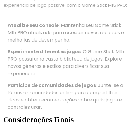
experiência de jogo possível com o Game Stick M15 PRO:
Atualize seu console
: Mantenha seu Game Stick
M15 PRO atualizado para acessar novos recursos e
melhorias de desempenho.
Experimente diferentes jogos
: O Game Stick M15
PRO possui uma vasta biblioteca de jogos. Explore
novos gêneros e estilos para diversificar sua
experiência.
Participe de comunidades de jogos
: Junte-se a
fóruns e comunidades online para compartilhar
dicas e obter recomendações sobre quais jogos e
controles usar.
Considerações Finais