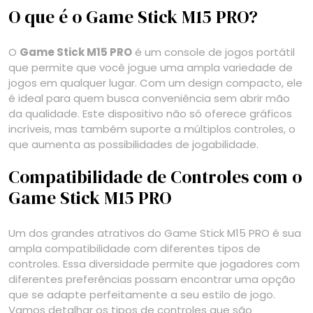
O que é o Game Stick M15 PRO?
O
Game Stick M15 PRO
é um console de jogos portátil
que permite que você jogue uma ampla variedade de
jogos em qualquer lugar. Com um design compacto, ele
é ideal para quem busca conveniência sem abrir mão
da qualidade. Este dispositivo não só oferece gráficos
incríveis, mas também suporte a múltiplos controles, o
que aumenta as possibilidades de jogabilidade.
Compatibilidade de Controles com o
Game Stick M15 PRO
Um dos grandes atrativos do Game Stick M15 PRO é sua
ampla compatibilidade com diferentes tipos de
controles. Essa diversidade permite que jogadores com
diferentes preferências possam encontrar uma opção
que se adapte perfeitamente a seu estilo de jogo.
Vamos detalhar os tipos de controles que são