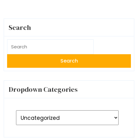
Search
Search
for:
Dropdown Categories