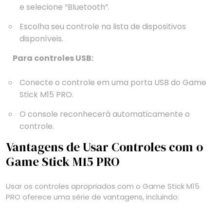
e selecione “Bluetooth”.
Escolha seu controle na lista de dispositivos
disponíveis.
Para controles USB:
Conecte o controle em uma porta USB do Game
Stick M15 PRO.
O console reconhecerá automaticamente o
controle.
Vantagens de Usar Controles com o
Game Stick M15 PRO
Usar os controles apropriados com o Game Stick M15
PRO oferece uma série de vantagens, incluindo: