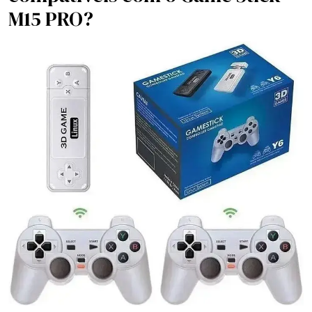
M15 PRO?