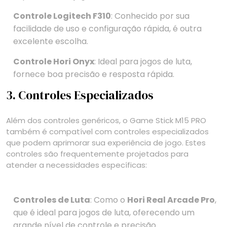
Controle Logitech F310
: Conhecido por sua
facilidade de uso e configuração rápida, é outra
excelente escolha.
Controle Hori Onyx
: Ideal para jogos de luta,
fornece boa precisão e resposta rápida.
3. Controles Especializados
Além dos controles genéricos, o Game Stick M15 PRO
também é compatível com controles especializados
que podem aprimorar sua experiência de jogo. Estes
controles são frequentemente projetados para
atender a necessidades específicas:
Controles de Luta
: Como o
Hori Real Arcade Pro
,
que é ideal para jogos de luta, oferecendo um
grande nível de controle e precisão.