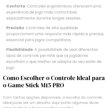
Conforto
: Controles ergonômicos oferecem uma
experiência de jogo mais confortável,
especialmente durante longas sessões.
Precisão
: Controles de alta qualidade
proporcionam uma resposta mais rápida e precisa,
essencial para jogos competitivos.
Flexibilidade
: A possibilidade de usar diferentes
tipos de controle permite que os jogadores
escolham o que melhor se adapta ao seu estilo de
jogo.
Como Escolher o Controle Ideal para
o Game Stick M15 PRO
Com tantas opções disponíveis, a escolha do controle
ideal pode ser um desafio. Aqui estão algumas dicas
para ajudá-lo a fazer a melhor escolha: