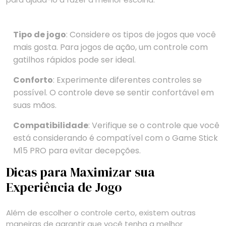
Tipo de jogo
: Considere os tipos de jogos que você
mais gosta. Para jogos de ação, um controle com
gatilhos rápidos pode ser ideal.
Conforto
: Experimente diferentes controles se
possível. O controle deve se sentir confortável em
suas mãos.
Compatibilidade
: Verifique se o controle que você
está considerando é compatível com o Game Stick
M15 PRO para evitar decepções.
Dicas para Maximizar sua
Experiência de Jogo
Além de escolher o controle certo, existem outras
maneiras de garantir que você tenha a melhor