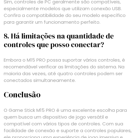
Sim, controles de PC geralmente são compatíveis,
especialmente modelos que utilizam conexão USB.
Confira a compatibilidade do seu modelo específico
para garantir um funcionamento perfeito.
8. Há limitações na quantidade de
controles que posso conectar?
Embora o M15 PRO possa suportar vários controles, é
recomendável verificar as limitações do sistema. Na
maioria das vezes, até quatro controles podem ser
conectados simultaneamente.
Conclusão
O Game Stick M15 PRO é uma excelente escolha para
quem busca um dispositivo de jogo versátil e
compatível com vários tipos de controles. Com sua
facilidade de conexão e suporte a controles populares,
ele proporciona uma experiência de jogo imersiva e