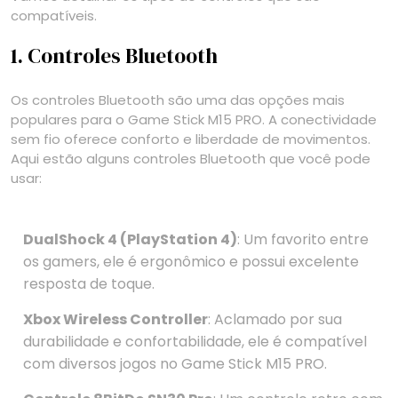
compatíveis.
1. Controles Bluetooth
Os controles Bluetooth são uma das opções mais
populares para o Game Stick M15 PRO. A conectividade
sem fio oferece conforto e liberdade de movimentos.
Aqui estão alguns controles Bluetooth que você pode
usar:
DualShock 4 (PlayStation 4)
: Um favorito entre
os gamers, ele é ergonômico e possui excelente
resposta de toque.
Xbox Wireless Controller
: Aclamado por sua
durabilidade e confortabilidade, ele é compatível
com diversos jogos no Game Stick M15 PRO.