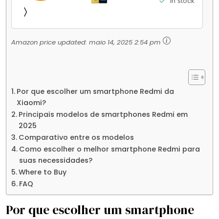
in stock
Jogos Pesados Tela Flow AMOLED 2K...
Amazon price updated:
maio 14, 2025 2:54 pm
Por que escolher um smartphone Redmi da
Xiaomi?
Principais modelos de smartphones Redmi em
2025
Comparativo entre os modelos
Como escolher o melhor smartphone Redmi para
suas necessidades?
Where to Buy
FAQ
Por que escolher um smartphone