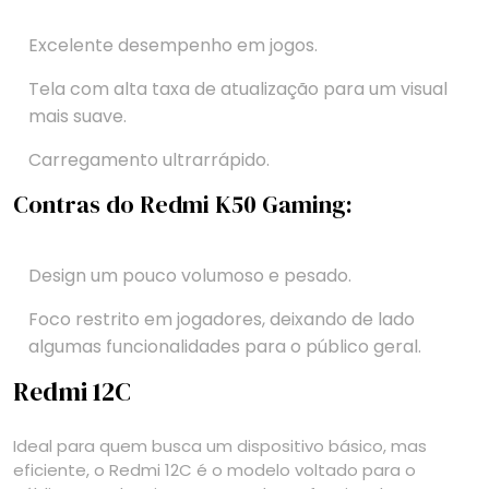
Excelente desempenho em jogos.
Tela com alta taxa de atualização para um visual
mais suave.
Carregamento ultrarrápido.
Contras do Redmi K50 Gaming:
Design um pouco volumoso e pesado.
Foco restrito em jogadores, deixando de lado
algumas funcionalidades para o público geral.
Redmi 12C
Ideal para quem busca um dispositivo básico, mas
eficiente, o Redmi 12C é o modelo voltado para o