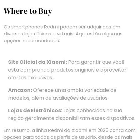
Where to Buy
Os smartphones Redmi podem ser adquiridos em
diversas lojas físicas e virtuais. Aqui estão algumas
opções recomendadas:
Site Oficial da Xiaomi:
Para garantir que você
está comprando produtos originais e aproveitar
ofertas exclusivas.
Amazon:
Oferece uma ampla variedade de
modelos, além de avaliações de usuários.
Lojas de Eletrônicos:
Lojas conhecidas na sua
região geralmente disponibilizam esses dispositivos.
Em resumo, a linha Redmi da Xiaomi em 2025 conta com
opções para todos os perfis de usuário, desde os mais