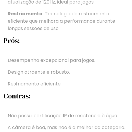
atualização de 120Hz, ideal para jogos.
Resfriamento:
Tecnologia de resfriamento
eficiente que melhora a performance durante
longas sessões de uso.
Prós:
Desempenho excepcional para jogos.
Design atraente e robusto.
Resfriamento eficiente.
Contras:
Não possui certificação IP de resistência à água.
A câmera é boa, mas não é a melhor da categoria.