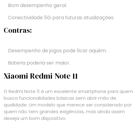
Bom desempenho geral.
Conectividade 5G para futuras atualizações.
Contras:
Desempenho de jogos pode ficar aquém.
Bateria poderia ser maior.
Xiaomi Redmi Note 11
O Redmi Note 11 é um excelente smartphone para quem
busca funcionalidades básicas sem abrir mão de
qualidade. Um modelo que merece ser considerado por
quem não tem grandes exigências, mas ainda assim
deseja um bom dispositivo.