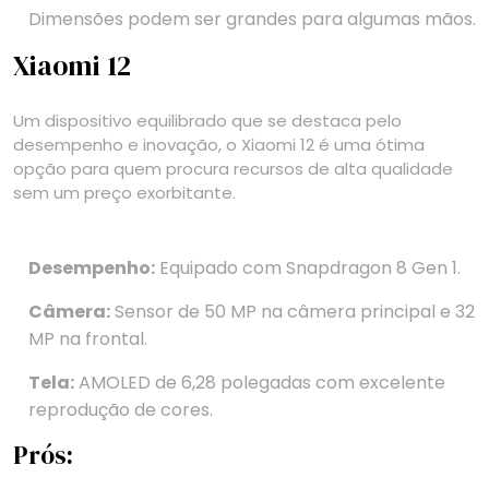
Dimensões podem ser grandes para algumas mãos.
Xiaomi 12
Um dispositivo equilibrado que se destaca pelo
desempenho e inovação, o Xiaomi 12 é uma ótima
opção para quem procura recursos de alta qualidade
sem um preço exorbitante.
Desempenho:
Equipado com Snapdragon 8 Gen 1.
Câmera:
Sensor de 50 MP na câmera principal e 32
MP na frontal.
Tela:
AMOLED de 6,28 polegadas com excelente
reprodução de cores.
Prós: