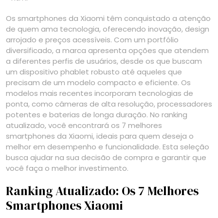
Os smartphones da Xiaomi têm conquistado a atenção
de quem ama tecnologia, oferecendo inovação, design
arrojado e preços acessíveis. Com um portfólio
diversificado, a marca apresenta opções que atendem
a diferentes perfis de usuários, desde os que buscam
um dispositivo phablet robusto até aqueles que
precisam de um modelo compacto e eficiente. Os
modelos mais recentes incorporam tecnologias de
ponta, como câmeras de alta resolução, processadores
potentes e baterias de longa duração. No ranking
atualizado, você encontrará os 7 melhores
smartphones da Xiaomi, ideais para quem deseja o
melhor em desempenho e funcionalidade. Esta seleção
busca ajudar na sua decisão de compra e garantir que
você faça o melhor investimento.
Ranking Atualizado: Os 7 Melhores
Smartphones Xiaomi