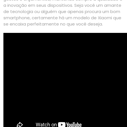
a inovação em seus dispositivos. Seja você um amante
de tecnologia ou alguém que apenas procura um bom
smartphone, certamente há um modelo de Xiaomi que
se encaixa perfeitamente no que você deseja.