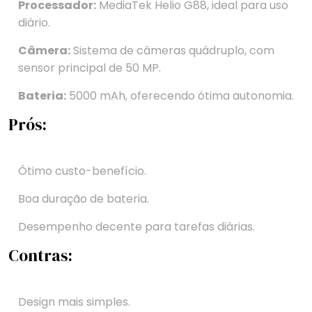
Processador:
MediaTek Helio G88, ideal para uso
diário.
Câmera:
Sistema de câmeras quádruplo, com
sensor principal de 50 MP.
Bateria:
5000 mAh, oferecendo ótima autonomia.
Prós:
Ótimo custo-benefício.
Boa duração de bateria.
Desempenho decente para tarefas diárias.
Contras:
Design mais simples.