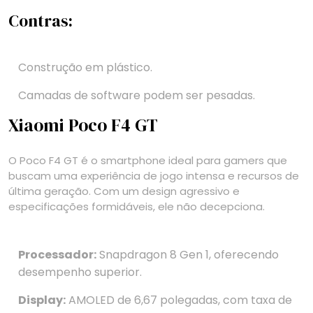
Contras:
Construção em plástico.
Camadas de software podem ser pesadas.
Xiaomi Poco F4 GT
O Poco F4 GT é o smartphone ideal para gamers que
buscam uma experiência de jogo intensa e recursos de
última geração. Com um design agressivo e
especificações formidáveis, ele não decepciona.
Processador:
Snapdragon 8 Gen 1, oferecendo
desempenho superior.
Display:
AMOLED de 6,67 polegadas, com taxa de