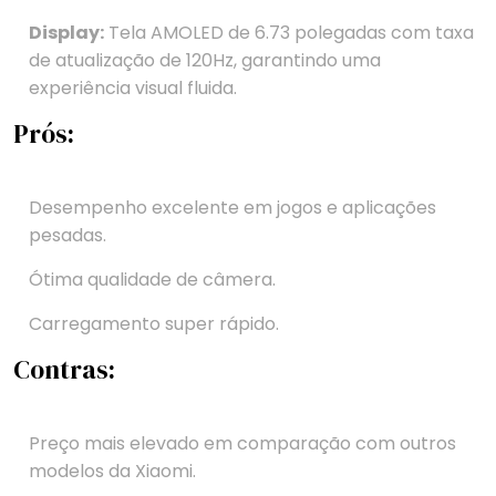
Display:
Tela AMOLED de 6.73 polegadas com taxa
de atualização de 120Hz, garantindo uma
experiência visual fluida.
Prós:
Desempenho excelente em jogos e aplicações
pesadas.
Ótima qualidade de câmera.
Carregamento super rápido.
Contras:
Preço mais elevado em comparação com outros
modelos da Xiaomi.