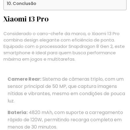
Conclusão
Xiaomi 13 Pro
Considerado o carro-chefe da marca, o Xiaomi 13 Pro
combina design elegante com eficiência de ponta.
Equipado com o processador Snapdragon 8 Gen 2, este
smartphone é ideal para quem busca performance
máxima em jogos e multitarefas.
Camere Rear:
Sistema de câmeras triplo, com um
sensor principal de 50 MP, que captura imagens
nítidas e vibrantes, mesmo em condições de pouca
luz.
Bateria:
4820 mAh, com suporte a carregamento
rápido de 120W, permitindo recarga completa em
menos de 30 minutos.