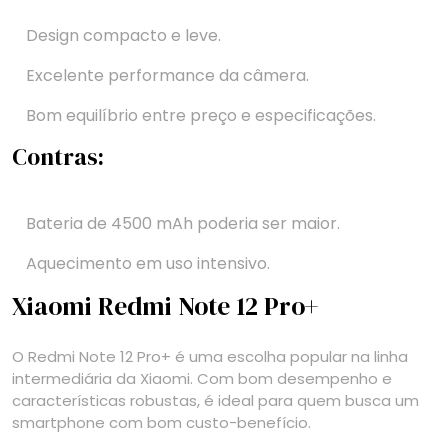
Design compacto e leve.
Excelente performance da câmera.
Bom equilíbrio entre preço e especificações.
Contras:
Bateria de 4500 mAh poderia ser maior.
Aquecimento em uso intensivo.
Xiaomi Redmi Note 12 Pro+
O Redmi Note 12 Pro+ é uma escolha popular na linha
intermediária da Xiaomi. Com bom desempenho e
características robustas, é ideal para quem busca um
smartphone com bom custo-benefício.