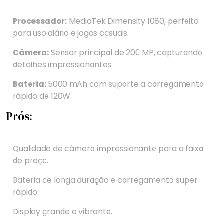
Processador:
MediaTek Dimensity 1080, perfeito
para uso diário e jogos casuais.
Câmera:
Sensor principal de 200 MP, capturando
detalhes impressionantes.
Bateria:
5000 mAh com suporte a carregamento
rápido de 120W.
Prós:
Qualidade de câmera impressionante para a faixa
de preço.
Bateria de longa duração e carregamento super
rápido.
Display grande e vibrante.