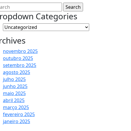
arch
:
ropdown Categories
rchives
novembro 2025
outubro 2025
setembro 2025
agosto 2025
julho 2025
junho 2025
maio 2025
abril 2025
março 2025
fevereiro 2025
janeiro 2025