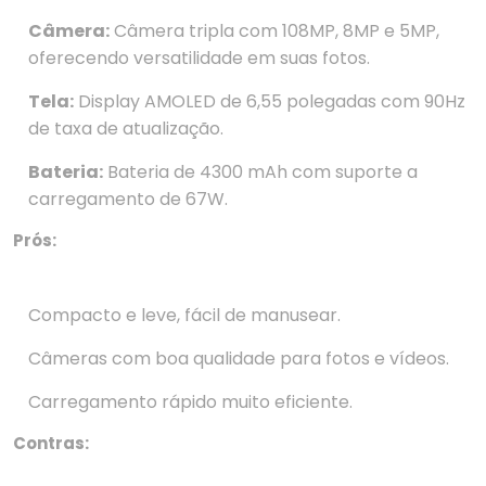
Câmera:
Câmera tripla com 108MP, 8MP e 5MP,
oferecendo versatilidade em suas fotos.
Tela:
Display AMOLED de 6,55 polegadas com 90Hz
de taxa de atualização.
Bateria:
Bateria de 4300 mAh com suporte a
carregamento de 67W.
Prós:
Compacto e leve, fácil de manusear.
Câmeras com boa qualidade para fotos e vídeos.
Carregamento rápido muito eficiente.
Contras: