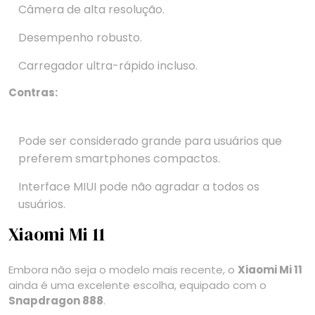
Câmera de alta resolução.
Desempenho robusto.
Carregador ultra-rápido incluso.
Contras:
Pode ser considerado grande para usuários que
preferem smartphones compactos.
Interface MIUI pode não agradar a todos os
usuários.
Xiaomi Mi 11
Embora não seja o modelo mais recente, o
Xiaomi Mi 11
ainda é uma excelente escolha, equipado com o
Snapdragon 888
.