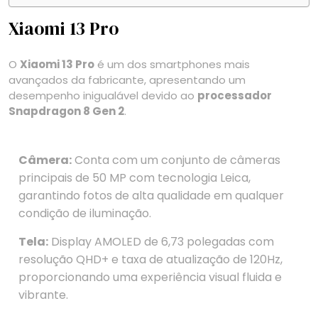
Xiaomi 13 Pro
O
Xiaomi 13 Pro
é um dos smartphones mais
avançados da fabricante, apresentando um
desempenho inigualável devido ao
processador
Snapdragon 8 Gen 2
.
Câmera:
Conta com um conjunto de câmeras
principais de 50 MP com tecnologia Leica,
garantindo fotos de alta qualidade em qualquer
condição de iluminação.
Tela:
Display AMOLED de 6,73 polegadas com
resolução QHD+ e taxa de atualização de 120Hz,
proporcionando uma experiência visual fluida e
vibrante.