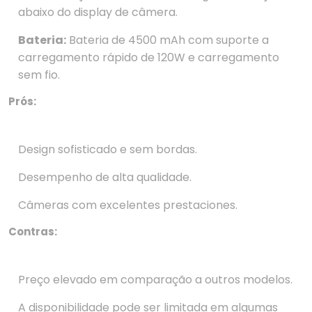
abaixo do display de câmera.
Bateria:
Bateria de 4500 mAh com suporte a
carregamento rápido de 120W e carregamento
sem fio.
Prós:
Design sofisticado e sem bordas.
Desempenho de alta qualidade.
Câmeras com excelentes prestaciones.
Contras:
Preço elevado em comparação a outros modelos.
A disponibilidade pode ser limitada em algumas