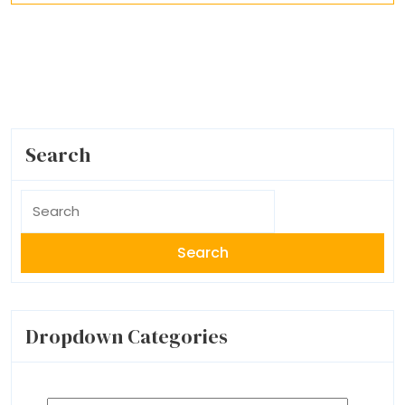
Search
Search
for:
Dropdown Categories