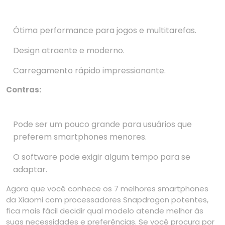
Ótima performance para jogos e multitarefas.
Design atraente e moderno.
Carregamento rápido impressionante.
Contras:
Pode ser um pouco grande para usuários que
preferem smartphones menores.
O software pode exigir algum tempo para se
adaptar.
Agora que você conhece os 7 melhores smartphones
da Xiaomi com processadores Snapdragon potentes,
fica mais fácil decidir qual modelo atende melhor às
suas necessidades e preferências. Se você procura por