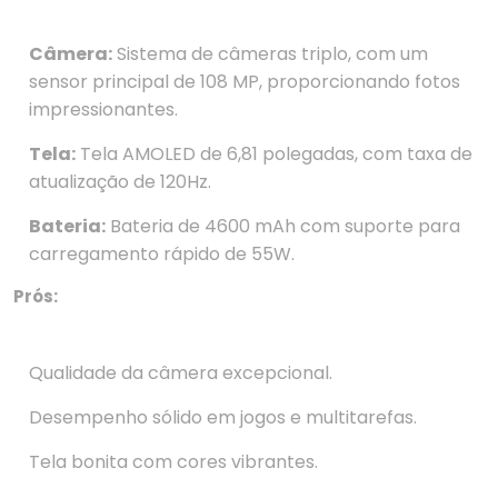
Câmera:
Sistema de câmeras triplo, com um
sensor principal de 108 MP, proporcionando fotos
impressionantes.
Tela:
Tela AMOLED de 6,81 polegadas, com taxa de
atualização de 120Hz.
Bateria:
Bateria de 4600 mAh com suporte para
carregamento rápido de 55W.
Prós:
Qualidade da câmera excepcional.
Desempenho sólido em jogos e multitarefas.
Tela bonita com cores vibrantes.