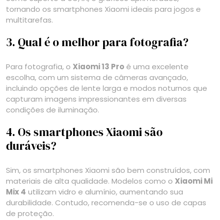
tornando os smartphones Xiaomi ideais para jogos e
multitarefas.
3. Qual é o melhor para fotografia?
Para fotografia, o
Xiaomi 13 Pro
é uma excelente
escolha, com um sistema de câmeras avançado,
incluindo opções de lente larga e modos noturnos que
capturam imagens impressionantes em diversas
condições de iluminação.
4. Os smartphones Xiaomi são
duráveis?
Sim, os smartphones Xiaomi são bem construídos, com
materiais de alta qualidade. Modelos como o
Xiaomi Mi
Mix 4
utilizam vidro e alumínio, aumentando sua
durabilidade. Contudo, recomenda-se o uso de capas
de proteção.