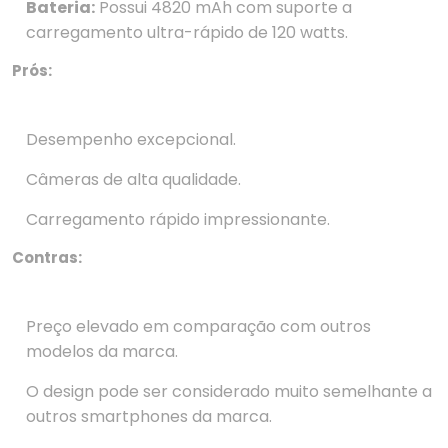
Bateria:
Possui 4820 mAh com suporte a
carregamento ultra-rápido de 120 watts.
Prós:
Desempenho excepcional.
Câmeras de alta qualidade.
Carregamento rápido impressionante.
Contras:
Preço elevado em comparação com outros
modelos da marca.
O design pode ser considerado muito semelhante a
outros smartphones da marca.