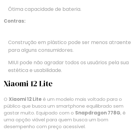
Ótima capacidade de bateria.
Contras:
Construção em plástico pode ser menos atraente
para alguns consumidores.
MIUI pode não agradar todos os usuários pela sua
estética e usabilidade.
Xiaomi 12 Lite
O
Xiaomi 12 Lite
é um modelo mais voltado para o
público que busca um smartphone equilibrado sem
gastar muito. Equipado com o
Snapdragon 778G
, é
uma opção viável para quem busca um bom
desempenho com preço acessível.