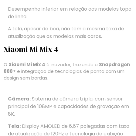
Desempenho inferior em relação aos modelos topo
de linha.
A tela, apesar de boa, não tem a mesma taxa de
atualização que os modelos mais caros.
Xiaomi Mi Mix 4
O
Xiaomi Mi Mix 4
é inovador, trazendo o
Snapdragon
888+
e integração de tecnologias de ponta com um
design sem bordas.
Câmera:
Sistema de câmera tripla, com sensor
principal de 108MP e capacidades de gravação em
8K.
Tela:
Display AMOLED de 6,67 polegadas com taxa
de atualização de 120Hz e tecnologia de exibição