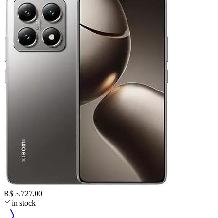
R$ 3.727,00
in stock