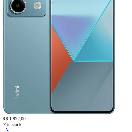
R$ 1.852,00
in stock