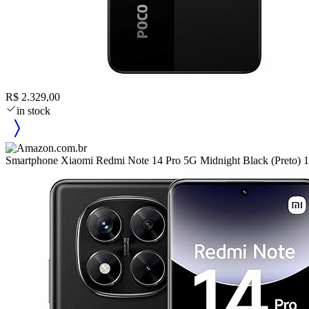
R$ 2.329,00
in stock
Smartphone Xiaomi Redmi Note 14 Pro 5G Midnight Black (Pr