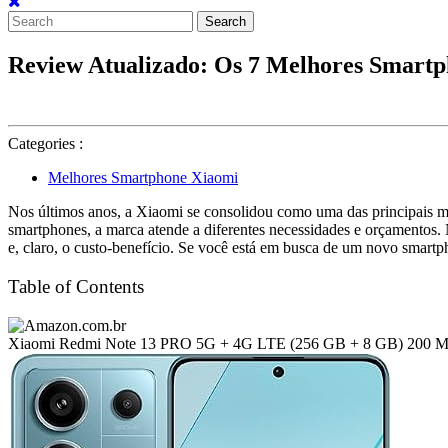
Search
for:
Review Atualizado: Os 7 Melhores Smart
Categories :
Melhores Smartphone Xiaomi
Nos últimos anos, a Xiaomi se consolidou como uma das principais 
smartphones, a marca atende a diferentes necessidades e orçamentos
e, claro, o custo-benefício. Se você está em busca de um novo smartp
Table of Contents
Xiaomi Redmi Note 13 PRO 5G + 4G LTE (256 GB + 8 GB) 200 MP Tri