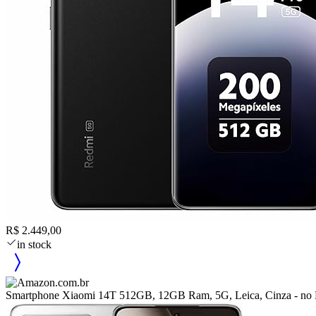
R$ 2.449,00
in stock
Smartphone Xiaomi 14T 512GB, 12GB Ram, 5G, Leica, Cinza - no B