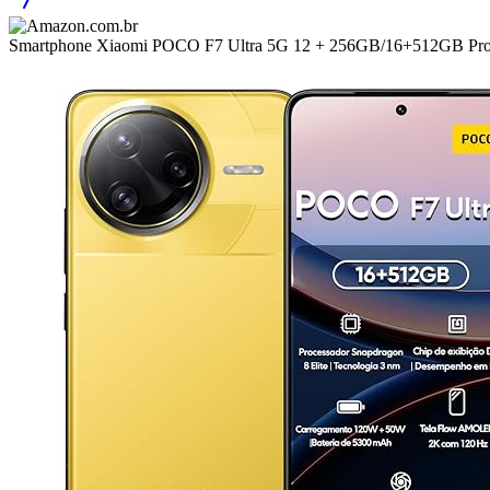
Smartphone Xiaomi POCO F7 Ultra 5G 12 + 256GB/16+512GB Proces