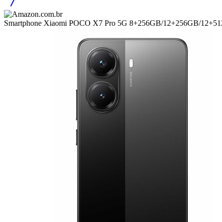
Smartphone Xiaomi POCO X7 Pro 5G 8+256GB/12+256GB/12+5