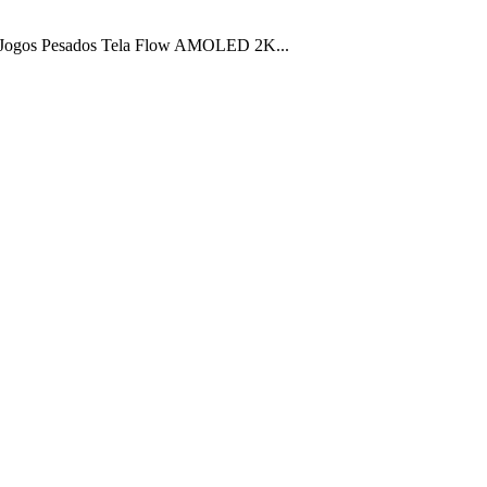
 Jogos Pesados Tela Flow AMOLED 2K...