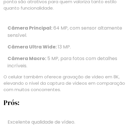
ponta são atrativos para quem valoriza tanto estilo
quanto funcionalidade.
Câmera Principal:
64 MP, com sensor altamente
sensível.
Câmera Ultra Wide:
13 MP.
Câmera Macro:
5 MP, para fotos com detalhes
incríveis.
O celular também oferece gravação de vídeo em 8K,
elevando o nível da captura de vídeos em comparação
com muitos concorrentes.
Prós:
Excelente qualidade de vídeo.