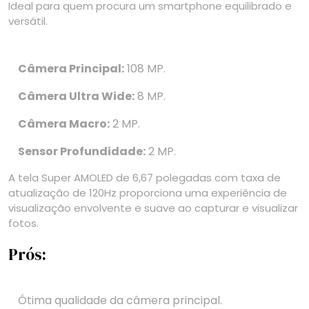
Ideal para quem procura um smartphone equilibrado e
versátil.
Câmera Principal:
108 MP.
Câmera Ultra Wide:
8 MP.
Câmera Macro:
2 MP.
Sensor Profundidade:
2 MP.
A tela Super AMOLED de 6,67 polegadas com taxa de
atualização de 120Hz proporciona uma experiência de
visualização envolvente e suave ao capturar e visualizar
fotos.
Prós:
Ótima qualidade da câmera principal.