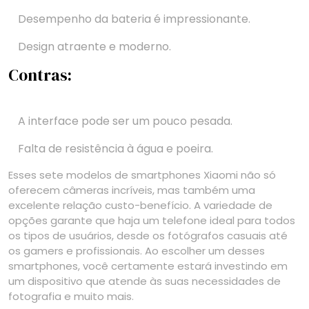
Desempenho da bateria é impressionante.
Design atraente e moderno.
Contras:
A interface pode ser um pouco pesada.
Falta de resistência à água e poeira.
Esses sete modelos de smartphones Xiaomi não só
oferecem câmeras incríveis, mas também uma
excelente relação custo-benefício. A variedade de
opções garante que haja um telefone ideal para todos
os tipos de usuários, desde os fotógrafos casuais até
os gamers e profissionais. Ao escolher um desses
smartphones, você certamente estará investindo em
um dispositivo que atende às suas necessidades de
fotografia e muito mais.