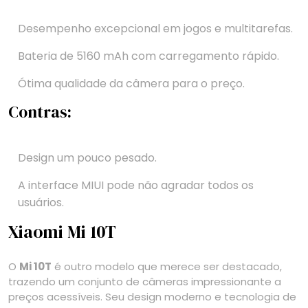
Desempenho excepcional em jogos e multitarefas.
Bateria de 5160 mAh com carregamento rápido.
Ótima qualidade da câmera para o preço.
Contras:
Design um pouco pesado.
A interface MIUI pode não agradar todos os
usuários.
Xiaomi Mi 10T
O
Mi 10T
é outro modelo que merece ser destacado,
trazendo um conjunto de câmeras impressionante a
preços acessíveis. Seu design moderno e tecnologia de