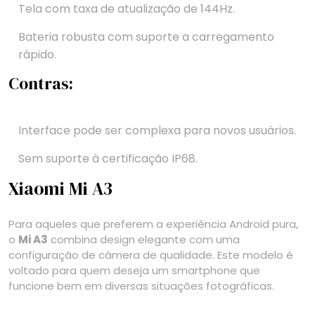
Tela com taxa de atualização de 144Hz.
Bateria robusta com suporte a carregamento
rápido.
Contras:
Interface pode ser complexa para novos usuários.
Sem suporte à certificação IP68.
Xiaomi Mi A3
Para aqueles que preferem a experiência Android pura,
o
Mi A3
combina design elegante com uma
configuração de câmera de qualidade. Este modelo é
voltado para quem deseja um smartphone que
funcione bem em diversas situações fotográficas.