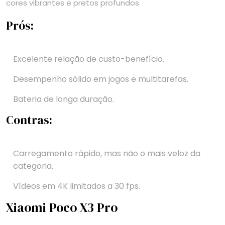
cores vibrantes e pretos profundos.
Prós:
Excelente relação de custo-benefício.
Desempenho sólido em jogos e multitarefas.
Bateria de longa duração.
Contras:
Carregamento rápido, mas não o mais veloz da
categoria.
Vídeos em 4K limitados a 30 fps.
Xiaomi Poco X3 Pro