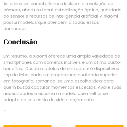
As principais características incluem a resolução da
câmera, abertura focal, estabilização óptica, qualidade
do sensor e recursos de inteligência artificial. A Xiaomi
possui modelos que atendem a todas essas
demandas.
Conclusão
Em resumo, a Xiaomi oferece uma ampla variedade de
smartphones com câmeras incríveis e um ótimo custo-
benefício. Desde modelos de entrada até dispositivos
top de linha, cada um proporciona qualidade superior
em fotografia, tornando-se uma escolha ideal para
quem busca capturar momentos especiais. Avalie suas
necessidades e escolha o modelo que melhor se
adapta ao seu estilo de vida e orçamento.
“`
Navegação