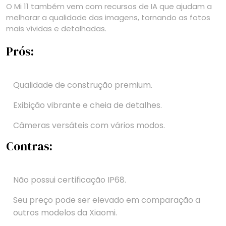
O Mi 11 também vem com recursos de IA que ajudam a
melhorar a qualidade das imagens, tornando as fotos
mais vívidas e detalhadas.
Prós:
Qualidade de construção premium.
Exibição vibrante e cheia de detalhes.
Câmeras versáteis com vários modos.
Contras:
Não possui certificação IP68.
Seu preço pode ser elevado em comparação a
outros modelos da Xiaomi.