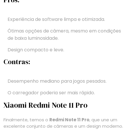
Prós:
Experiência de software limpa e otimizada.
Ótimas opções de câmera, mesmo em condições
de baixa luminosidade.
Design compacto e leve.
Contras:
Desempenho mediano para jogos pesados.
O carregador poderia ser mais rápido.
Xiaomi Redmi Note 11 Pro
Finalmente, temos o
Redmi Note 11 Pro
, que une um
excelente conjunto de câmeras e um design moderno.