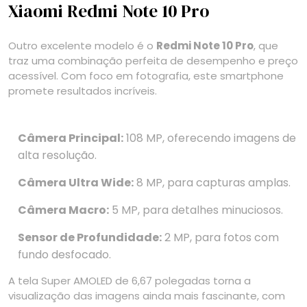
Xiaomi Redmi Note 10 Pro
Outro excelente modelo é o
Redmi Note 10 Pro
, que
traz uma combinação perfeita de desempenho e preço
acessível. Com foco em fotografia, este smartphone
promete resultados incríveis.
Câmera Principal:
108 MP, oferecendo imagens de
alta resolução.
Câmera Ultra Wide:
8 MP, para capturas amplas.
Câmera Macro:
5 MP, para detalhes minuciosos.
Sensor de Profundidade:
2 MP, para fotos com
fundo desfocado.
A tela Super AMOLED de 6,67 polegadas torna a
visualização das imagens ainda mais fascinante, com