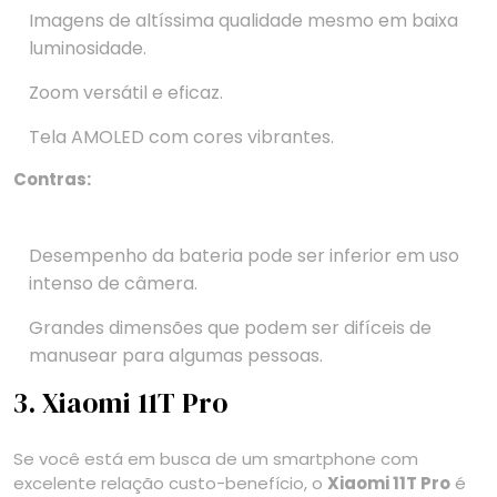
Imagens de altíssima qualidade mesmo em baixa
luminosidade.
Zoom versátil e eficaz.
Tela AMOLED com cores vibrantes.
Contras:
Desempenho da bateria pode ser inferior em uso
intenso de câmera.
Grandes dimensões que podem ser difíceis de
manusear para algumas pessoas.
3. Xiaomi 11T Pro
Se você está em busca de um smartphone com
excelente relação custo-benefício, o
Xiaomi 11T Pro
é