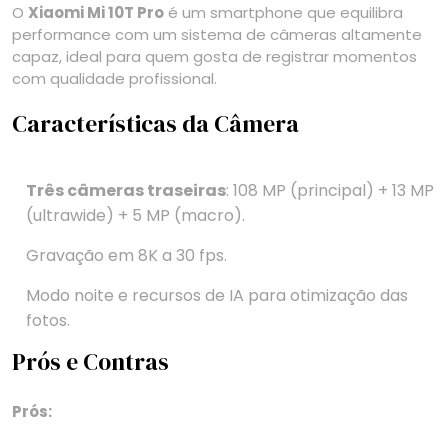
O
Xiaomi Mi 10T Pro
é um smartphone que equilibra
performance com um sistema de câmeras altamente
capaz, ideal para quem gosta de registrar momentos
com qualidade profissional.
Características da Câmera
Três câmeras traseiras
: 108 MP (principal) + 13 MP
(ultrawide) + 5 MP (macro).
Gravação em 8K a 30 fps.
Modo noite e recursos de IA para otimização das
fotos.
Prós e Contras
Prós: