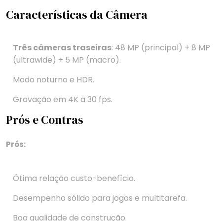
Características da Câmera
Três câmeras traseiras
: 48 MP (principal) + 8 MP
(ultrawide) + 5 MP (macro).
Modo noturno e HDR.
Gravação em 4K a 30 fps.
Prós e Contras
Prós:
Ótima relação custo-benefício.
Desempenho sólido para jogos e multitarefa.
Boa qualidade de construção.