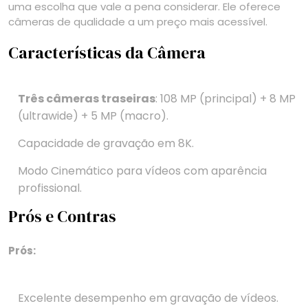
uma escolha que vale a pena considerar. Ele oferece
câmeras de qualidade a um preço mais acessível.
Características da Câmera
Três câmeras traseiras
: 108 MP (principal) + 8 MP
(ultrawide) + 5 MP (macro).
Capacidade de gravação em 8K.
Modo Cinemático para vídeos com aparência
profissional.
Prós e Contras
Prós:
Excelente desempenho em gravação de vídeos.