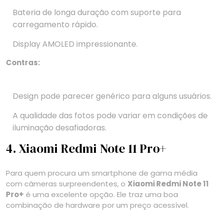
Bateria de longa duração com suporte para
carregamento rápido.
Display AMOLED impressionante.
Contras:
Design pode parecer genérico para alguns usuários.
A qualidade das fotos pode variar em condições de
iluminação desafiadoras.
4. Xiaomi Redmi Note 11 Pro+
Para quem procura um smartphone de gama média
com câmeras surpreendentes, o
Xiaomi Redmi Note 11
Pro+
é uma excelente opção. Ele traz uma boa
combinação de hardware por um preço acessível.