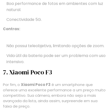
Boa performance de fotos em ambientes com luz
natural.
Conectividade 5G.
Contras:
Não possui teleobjetiva, limitando opções de zoom.
Vida útil da bateria pode ser um problema com uso
intensivo.
7. Xiaomi Poco F3
Por fim, o
Xiaomi Poco F3
é um smartphone que
oferece uma excelente performance a um preço muito
competitivo. Sua câmera, embora não seja a mais
avançada da lista, ainda assim, surpreende em sua
faixa de preço.