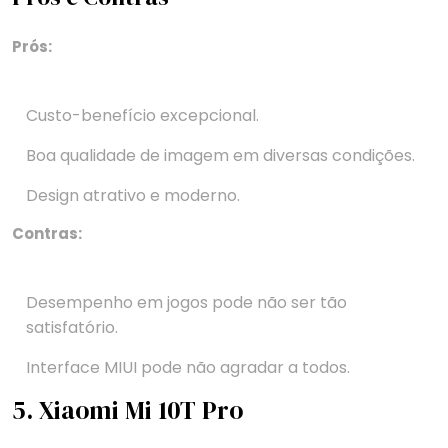
Prós:
Custo-benefício excepcional.
Boa qualidade de imagem em diversas condições.
Design atrativo e moderno.
Contras:
Desempenho em jogos pode não ser tão
satisfatório.
Interface MIUI pode não agradar a todos.
5. Xiaomi Mi 10T Pro