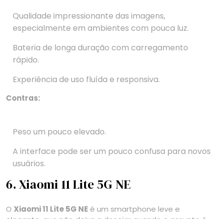
Qualidade impressionante das imagens,
especialmente em ambientes com pouca luz.
Bateria de longa duração com carregamento
rápido.
Experiência de uso fluída e responsiva.
Contras:
Peso um pouco elevado.
A interface pode ser um pouco confusa para novos
usuários.
6. Xiaomi 11 Lite 5G NE
O
Xiaomi 11 Lite 5G NE
é um smartphone leve e