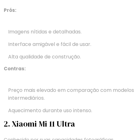
Prós:
Imagens nítidas e detalhadas.
Interface amigável e fácil de usar.
Alta qualidade de construção.
Contras:
Preço mais elevado em comparação com modelos
intermediários.
Aquecimento durante uso intenso.
2. Xiaomi Mi 11 Ultra
Conhecido por suas capacidades fotográficas