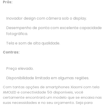
Prós:
Inovador design com câmera sob o display.
Desempenho de ponta com excelente capacidade
fotográfica.
Tela e som de alta qualidade.
Contras:
Preço elevado.
Disponibilidade limitada em algumas regiões.
Com tantas opções de smartphones Xiaomi com tela
AMOLED e conectividade 5G disponíveis, você
certamente encontrará um modelo que se encaixa nas
suas necessidades e no seu orçamento. Seja para