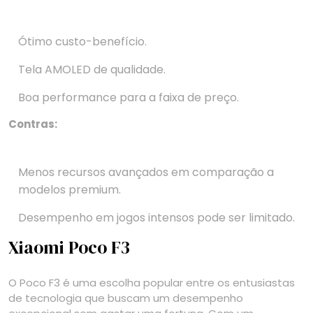
Ótimo custo-benefício.
Tela AMOLED de qualidade.
Boa performance para a faixa de preço.
Contras:
Menos recursos avançados em comparação a
modelos premium.
Desempenho em jogos intensos pode ser limitado.
Xiaomi Poco F3
O Poco F3 é uma escolha popular entre os entusiastas
de tecnologia que buscam um desempenho