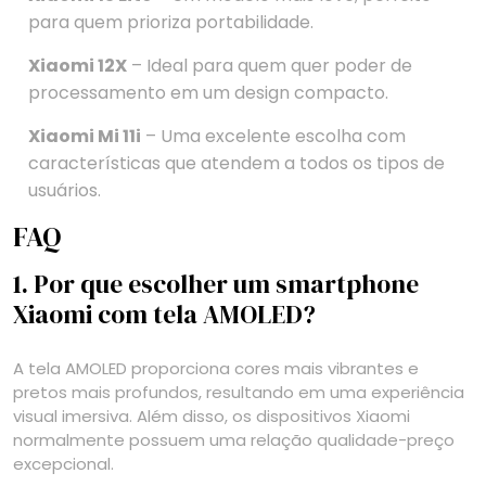
para quem prioriza portabilidade.
Xiaomi 12X
– Ideal para quem quer poder de
processamento em um design compacto.
Xiaomi Mi 11i
– Uma excelente escolha com
características que atendem a todos os tipos de
usuários.
FAQ
1. Por que escolher um smartphone
Xiaomi com tela AMOLED?
A tela AMOLED proporciona cores mais vibrantes e
pretos mais profundos, resultando em uma experiência
visual imersiva. Além disso, os dispositivos Xiaomi
normalmente possuem uma relação qualidade-preço
excepcional.