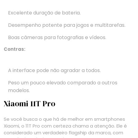
Excelente duração de bateria.
Desempenho potente para jogos e multitarefas.
Boas câmeras para fotografias e vídeos.
Contras:
A interface pode não agradar a todos.
Peso um pouco elevado comparado a outros
modelos.
Xiaomi 11T Pro
Se você busca o que há de melhor em smartphones
Xiaomi, o 11T Pro com certeza chama a atenção. Ele é
considerado um verdadeiro flagship da marca, com