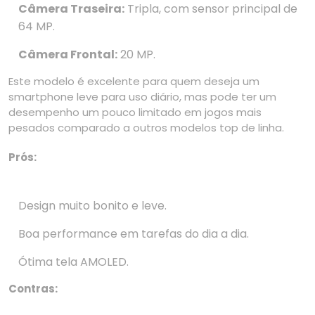
Câmera Traseira:
Tripla, com sensor principal de
64 MP.
Câmera Frontal:
20 MP.
Este modelo é excelente para quem deseja um
smartphone leve para uso diário, mas pode ter um
desempenho um pouco limitado em jogos mais
pesados comparado a outros modelos top de linha.
Prós:
Design muito bonito e leve.
Boa performance em tarefas do dia a dia.
Ótima tela AMOLED.
Contras: