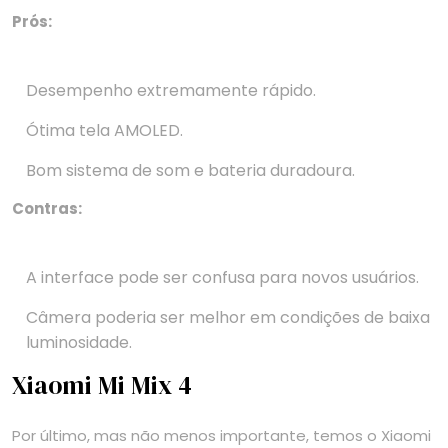
Prós:
Desempenho extremamente rápido.
Ótima tela AMOLED.
Bom sistema de som e bateria duradoura.
Contras:
A interface pode ser confusa para novos usuários.
Câmera poderia ser melhor em condições de baixa
luminosidade.
Xiaomi Mi Mix 4
Por último, mas não menos importante, temos o Xiaomi