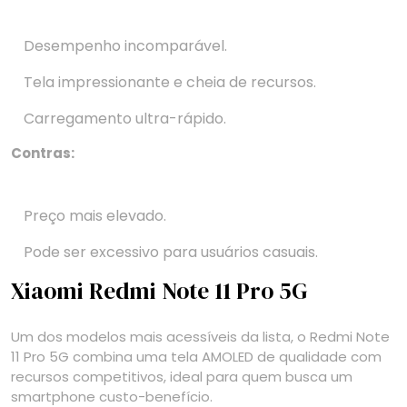
Desempenho incomparável.
Tela impressionante e cheia de recursos.
Carregamento ultra-rápido.
Contras:
Preço mais elevado.
Pode ser excessivo para usuários casuais.
Xiaomi Redmi Note 11 Pro 5G
Um dos modelos mais acessíveis da lista, o Redmi Note
11 Pro 5G combina uma tela AMOLED de qualidade com
recursos competitivos, ideal para quem busca um
smartphone custo-benefício.