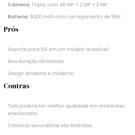
Câmera:
Tripla, com 48 MP + 2 MP + 2 MP.
Bateria:
5000 mAh com carregamento de 18W.
Prós
Suporte para 5G em um modelo acessível.
Boa duração da bateria.
Design atraente e moderno.
Contras
Tela poderia ter melhor qualidade em ambientes
ensolarados.
Câmaras secundárias são limitadas.