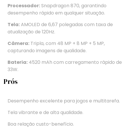
Processador:
Snapdragon 870, garantindo
desempenho rápido em qualquer situação.
Tela:
AMOLED de 6,67 polegadas com taxa de
atualização de 120Hz.
Câmera:
Tripla, com 48 MP + 8 MP + 5 MP,
capturando imagens de qualidade.
Bateria:
4520 mAh com carregamento rápido de
33W.
Prós
Desempenho excelente para jogos e multitarefa.
Tela vibrante e de alta qualidade.
Boa relação custo-benefício.