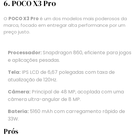
6. POCO X3 Pro
O
POCO X3 Pro
é um dos modelos mais poderosos da
marca, focado em entregar alta performance por um
preço justo.
Processador:
Snapdragon 860, eficiente para jogos
e aplicações pesadas.
Tela:
IPS LCD de 6,67 polegadas com taxa de
atualização de 120Hz.
Câmera:
Principal de 48 MP, acoplada com uma
câmera ultra-angular de 8 MP.
Bateria:
5160 mAh com carregamento rápido de
33W.
Prós