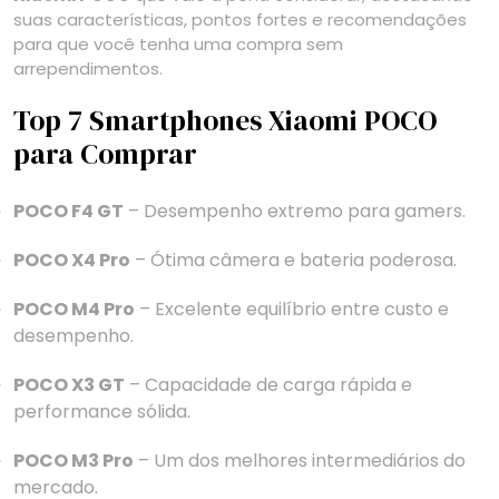
suas características, pontos fortes e recomendações
para que você tenha uma compra sem
arrependimentos.
Top 7 Smartphones Xiaomi POCO
para Comprar
POCO F4 GT
– Desempenho extremo para gamers.
POCO X4 Pro
– Ótima câmera e bateria poderosa.
POCO M4 Pro
– Excelente equilíbrio entre custo e
desempenho.
POCO X3 GT
– Capacidade de carga rápida e
performance sólida.
POCO M3 Pro
– Um dos melhores intermediários do
mercado.