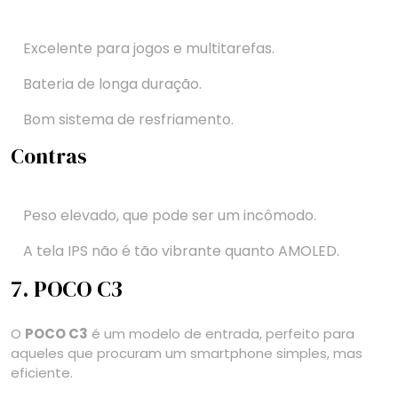
Excelente para jogos e multitarefas.
Bateria de longa duração.
Bom sistema de resfriamento.
Contras
Peso elevado, que pode ser um incômodo.
A tela IPS não é tão vibrante quanto AMOLED.
7. POCO C3
O
POCO C3
é um modelo de entrada, perfeito para
aqueles que procuram um smartphone simples, mas
eficiente.