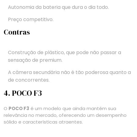
Autonomia da bateria que dura o dia todo.
Preço competitivo.
Contras
Construção de plástico, que pode não passar a
sensação de premium.
A câmera secundária não é tão poderosa quanto a
de concorrentes.
4. POCO F3
O
POCO F3
é um modelo que ainda mantém sua
relevância no mercado, oferecendo um desempenho
sólido e características atraentes.