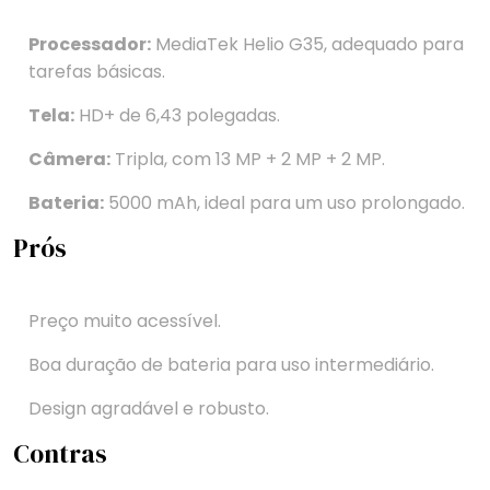
Processador:
MediaTek Helio G35, adequado para
tarefas básicas.
Tela:
HD+ de 6,43 polegadas.
Câmera:
Tripla, com 13 MP + 2 MP + 2 MP.
Bateria:
5000 mAh, ideal para um uso prolongado.
Prós
Preço muito acessível.
Boa duração de bateria para uso intermediário.
Design agradável e robusto.
Contras