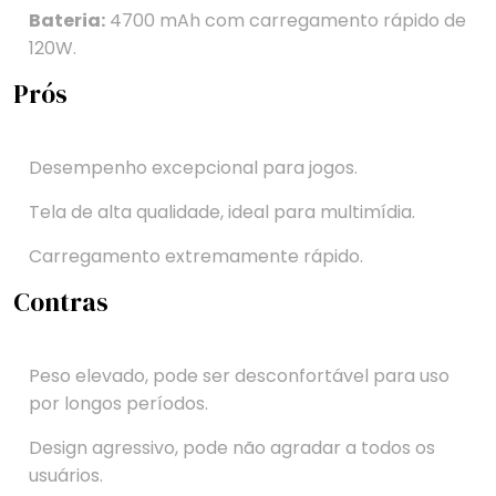
Bateria:
4700 mAh com carregamento rápido de
120W.
Prós
Desempenho excepcional para jogos.
Tela de alta qualidade, ideal para multimídia.
Carregamento extremamente rápido.
Contras
Peso elevado, pode ser desconfortável para uso
por longos períodos.
Design agressivo, pode não agradar a todos os
usuários.