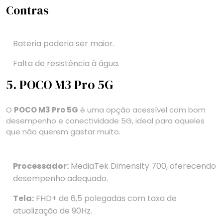
Contras
Bateria poderia ser maior.
Falta de resistência à água.
5. POCO M3 Pro 5G
O
POCO M3 Pro 5G
é uma opção acessível com bom
desempenho e conectividade 5G, ideal para aqueles
que não querem gastar muito.
Processador:
MediaTek Dimensity 700, oferecendo
desempenho adequado.
Tela:
FHD+ de 6,5 polegadas com taxa de
atualização de 90Hz.