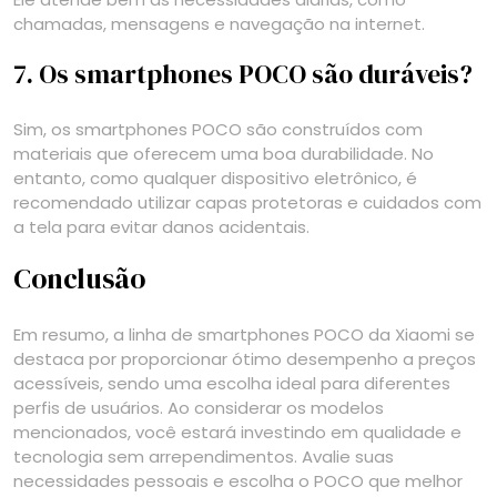
chamadas, mensagens e navegação na internet.
7. Os smartphones POCO são duráveis?
Sim, os smartphones POCO são construídos com
materiais que oferecem uma boa durabilidade. No
entanto, como qualquer dispositivo eletrônico, é
recomendado utilizar capas protetoras e cuidados com
a tela para evitar danos acidentais.
Conclusão
Em resumo, a linha de smartphones POCO da Xiaomi se
destaca por proporcionar ótimo desempenho a preços
acessíveis, sendo uma escolha ideal para diferentes
perfis de usuários. Ao considerar os modelos
mencionados, você estará investindo em qualidade e
tecnologia sem arrependimentos. Avalie suas
necessidades pessoais e escolha o POCO que melhor