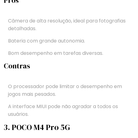
Prós
Câmera de alta resolução, ideal para fotografias
detalhadas.
Bateria com grande autonomia.
Bom desempenho em tarefas diversas.
Contras
O processador pode limitar o desempenho em
jogos mais pesados.
A interface MIUI pode não agradar a todos os
usuários.
3. POCO M4 Pro 5G