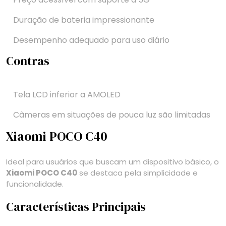
Duração de bateria impressionante
Desempenho adequado para uso diário
Contras
Tela LCD inferior a AMOLED
Câmeras em situações de pouca luz são limitadas
Xiaomi POCO C40
Ideal para usuários que buscam um dispositivo básico, o
Xiaomi POCO C40
se destaca pela simplicidade e
funcionalidade.
Características Principais