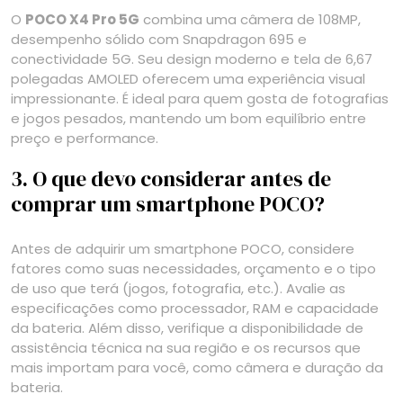
O
POCO X4 Pro 5G
combina uma câmera de 108MP,
desempenho sólido com Snapdragon 695 e
conectividade 5G. Seu design moderno e tela de 6,67
polegadas AMOLED oferecem uma experiência visual
impressionante. É ideal para quem gosta de fotografias
e jogos pesados, mantendo um bom equilíbrio entre
preço e performance.
3. O que devo considerar antes de
comprar um smartphone POCO?
Antes de adquirir um smartphone POCO, considere
fatores como suas necessidades, orçamento e o tipo
de uso que terá (jogos, fotografia, etc.). Avalie as
especificações como processador, RAM e capacidade
da bateria. Além disso, verifique a disponibilidade de
assistência técnica na sua região e os recursos que
mais importam para você, como câmera e duração da
bateria.