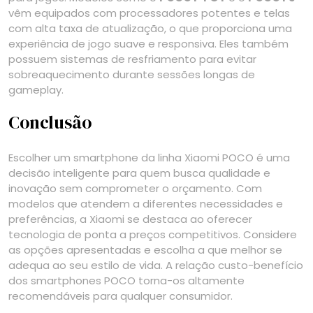
vêm equipados com processadores potentes e telas
com alta taxa de atualização, o que proporciona uma
experiência de jogo suave e responsiva. Eles também
possuem sistemas de resfriamento para evitar
sobreaquecimento durante sessões longas de
gameplay.
Conclusão
Escolher um smartphone da linha Xiaomi POCO é uma
decisão inteligente para quem busca qualidade e
inovação sem comprometer o orçamento. Com
modelos que atendem a diferentes necessidades e
preferências, a Xiaomi se destaca ao oferecer
tecnologia de ponta a preços competitivos. Considere
as opções apresentadas e escolha a que melhor se
adequa ao seu estilo de vida. A relação custo-benefício
dos smartphones POCO torna-os altamente
recomendáveis para qualquer consumidor.