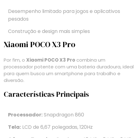
Desempenho limitado para jogos e aplicativos
pesados
Construção e design mais simples
Xiaomi POCO X3 Pro
Por fim, o
Xiaomi POCO X3 Pro
combina um
processador potente com uma bateria duradoura, ideal
para quem busca um smartphone para trabalho e
diversão.
Características Principais
Processador:
Snapdragon 860
Tela:
LCD de 6,67 polegadas, 120Hz