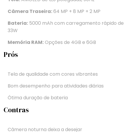
Câmera Traseira:
64 MP + 8 MP + 2 MP
Bateria:
5000 mAh com carregamento rápido de
33W
Memória RAM:
Opções de 4GB e 6GB
Prós
Tela de qualidade com cores vibrantes
Bom desempenho para atividades diárias
Ótima duração de bateria
Contras
Câmera noturna deixa a desejar