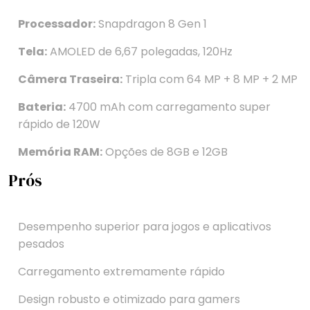
Processador:
Snapdragon 8 Gen 1
Tela:
AMOLED de 6,67 polegadas, 120Hz
Câmera Traseira:
Tripla com 64 MP + 8 MP + 2 MP
Bateria:
4700 mAh com carregamento super
rápido de 120W
Memória RAM:
Opções de 8GB e 12GB
Prós
Desempenho superior para jogos e aplicativos
pesados
Carregamento extremamente rápido
Design robusto e otimizado para gamers