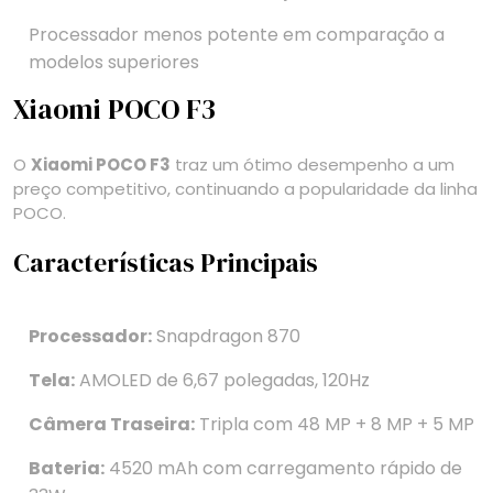
Processador menos potente em comparação a
modelos superiores
Xiaomi POCO F3
O
Xiaomi POCO F3
traz um ótimo desempenho a um
preço competitivo, continuando a popularidade da linha
POCO.
Características Principais
Processador:
Snapdragon 870
Tela:
AMOLED de 6,67 polegadas, 120Hz
Câmera Traseira:
Tripla com 48 MP + 8 MP + 5 MP
Bateria:
4520 mAh com carregamento rápido de