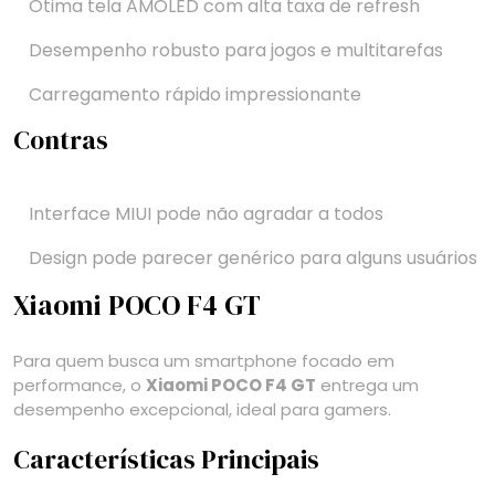
Ótima tela AMOLED com alta taxa de refresh
Desempenho robusto para jogos e multitarefas
Carregamento rápido impressionante
Contras
Interface MIUI pode não agradar a todos
Design pode parecer genérico para alguns usuários
Xiaomi POCO F4 GT
Para quem busca um smartphone focado em
performance, o
Xiaomi POCO F4 GT
entrega um
desempenho excepcional, ideal para gamers.
Características Principais