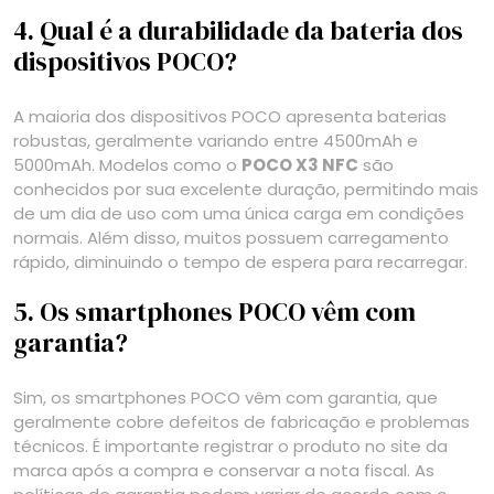
4. Qual é a durabilidade da bateria dos
dispositivos POCO?
A maioria dos dispositivos POCO apresenta baterias
robustas, geralmente variando entre 4500mAh e
5000mAh. Modelos como o
POCO X3 NFC
são
conhecidos por sua excelente duração, permitindo mais
de um dia de uso com uma única carga em condições
normais. Além disso, muitos possuem carregamento
rápido, diminuindo o tempo de espera para recarregar.
5. Os smartphones POCO vêm com
garantia?
Sim, os smartphones POCO vêm com garantia, que
geralmente cobre defeitos de fabricação e problemas
técnicos. É importante registrar o produto no site da
marca após a compra e conservar a nota fiscal. As