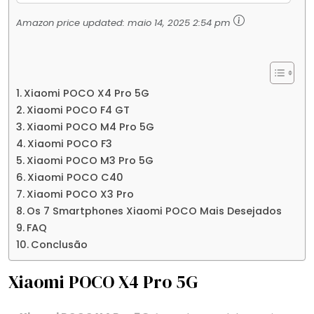
Amazon price updated:
maio 14, 2025 2:54 pm
Xiaomi POCO X4 Pro 5G
Xiaomi POCO F4 GT
Xiaomi POCO M4 Pro 5G
Xiaomi POCO F3
Xiaomi POCO M3 Pro 5G
Xiaomi POCO C40
Xiaomi POCO X3 Pro
Os 7 Smartphones Xiaomi POCO Mais Desejados
FAQ
Conclusão
Xiaomi POCO X4 Pro 5G