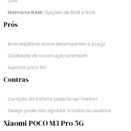
33W
Memória RAM:
Opções de 6GB e 8GB
Prós
Bom equilíbrio entre desempenho e preço
Qualidade de construção premium
Suporte para 5G
Contras
Duração da bateria poderia ser melhor
Design pode não agradar a todos os usuários
Xiaomi POCO M3 Pro 5G