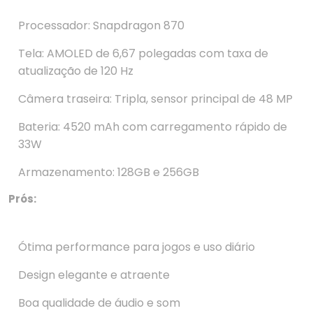
Processador: Snapdragon 870
Tela: AMOLED de 6,67 polegadas com taxa de
atualização de 120 Hz
Câmera traseira: Tripla, sensor principal de 48 MP
Bateria: 4520 mAh com carregamento rápido de
33W
Armazenamento: 128GB e 256GB
Prós:
Ótima performance para jogos e uso diário
Design elegante e atraente
Boa qualidade de áudio e som