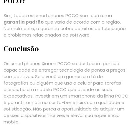
POCO?
Sim, todos os smartphones POCO vem com uma
garantia padrão
que varia de acordo com a região.
Normalmente, a garantia cobre defeitos de fabricação
e problemas relacionados ao software.
Conclusão
Os smartphones Xiaomi POCO se destacam por sua
capacidade de entregar tecnologia de ponta a preços
competitivos. Seja você um gamer, um fã de
fotografias ou alguém que usa o celular para tarefas
diárias, há um modelo POCO que atende às suas
expectativas. Investir em um smartphone da linha POCO
é garantir um ótimo custo-benefício, com qualidade e
sofisticação. Não perca a oportunidade de adquirir um
desses dispositivos incríveis e elevar sua experiência
mobile.