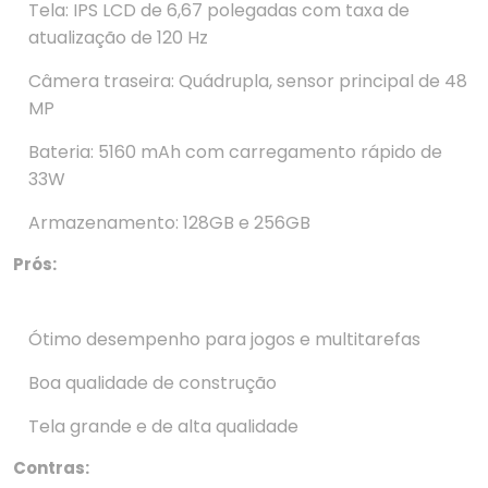
Tela: IPS LCD de 6,67 polegadas com taxa de
atualização de 120 Hz
Câmera traseira: Quádrupla, sensor principal de 48
MP
Bateria: 5160 mAh com carregamento rápido de
33W
Armazenamento: 128GB e 256GB
Prós:
Ótimo desempenho para jogos e multitarefas
Boa qualidade de construção
Tela grande e de alta qualidade
Contras: