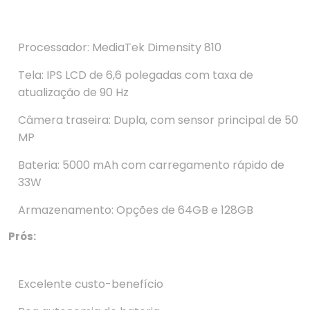
Processador: MediaTek Dimensity 810
Tela: IPS LCD de 6,6 polegadas com taxa de
atualização de 90 Hz
Câmera traseira: Dupla, com sensor principal de 50
MP
Bateria: 5000 mAh com carregamento rápido de
33W
Armazenamento: Opções de 64GB e 128GB
Prós:
Excelente custo-benefício