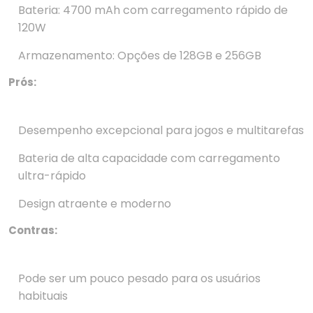
Bateria: 4700 mAh com carregamento rápido de
120W
Armazenamento: Opções de 128GB e 256GB
Prós:
Desempenho excepcional para jogos e multitarefas
Bateria de alta capacidade com carregamento
ultra-rápido
Design atraente e moderno
Contras:
Pode ser um pouco pesado para os usuários
habituais