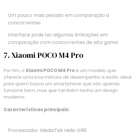
Um pouco mais pesado em comparação a
concorrentes
Interface pode ter algumas limitações em
comparação com concorrentes de alta gama
7. Xiaomi POCO M4 Pro
Por fim, o
Xiaomi POCO M4 Pro
é um modelo que
oferece uma boa mistura de desempenho e estilo. Ideal
para quem busca um smartphone que não apenas
funcione bem, mas que também tenha um design
moderno.
Características principais:
Processador: MediaTek Helio G96