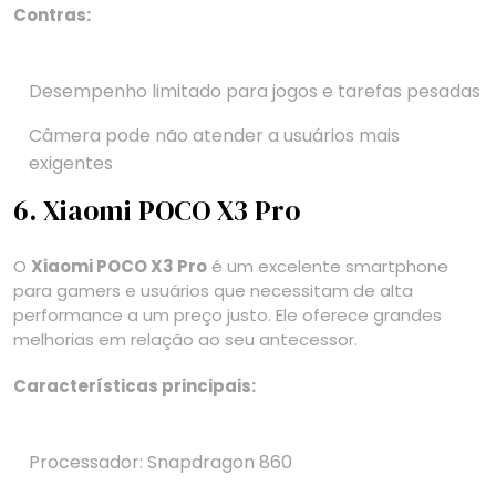
Contras:
Desempenho limitado para jogos e tarefas pesadas
Câmera pode não atender a usuários mais
exigentes
6. Xiaomi POCO X3 Pro
O
Xiaomi POCO X3 Pro
é um excelente smartphone
para gamers e usuários que necessitam de alta
performance a um preço justo. Ele oferece grandes
melhorias em relação ao seu antecessor.
Características principais:
Processador: Snapdragon 860