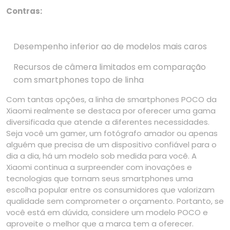
Contras:
Desempenho inferior ao de modelos mais caros
Recursos de câmera limitados em comparação
com smartphones topo de linha
Com tantas opções, a linha de smartphones POCO da
Xiaomi realmente se destaca por oferecer uma gama
diversificada que atende a diferentes necessidades.
Seja você um gamer, um fotógrafo amador ou apenas
alguém que precisa de um dispositivo confiável para o
dia a dia, há um modelo sob medida para você. A
Xiaomi continua a surpreender com inovações e
tecnologias que tornam seus smartphones uma
escolha popular entre os consumidores que valorizam
qualidade sem comprometer o orçamento. Portanto, se
você está em dúvida, considere um modelo POCO e
aproveite o melhor que a marca tem a oferecer.