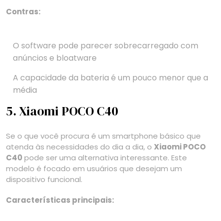
Contras:
O software pode parecer sobrecarregado com
anúncios e bloatware
A capacidade da bateria é um pouco menor que a
média
5. Xiaomi POCO C40
Se o que você procura é um smartphone básico que
atenda às necessidades do dia a dia, o
Xiaomi POCO
C40
pode ser uma alternativa interessante. Este
modelo é focado em usuários que desejam um
dispositivo funcional.
Características principais: