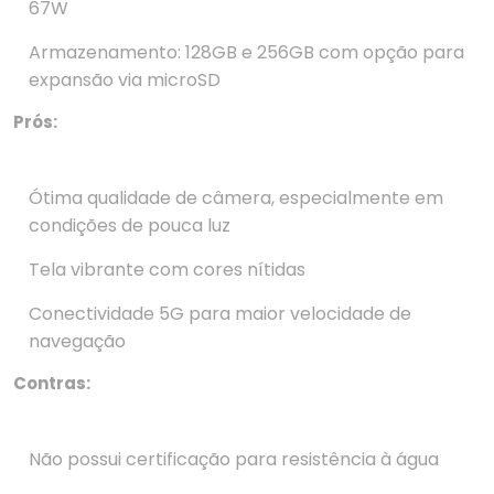
67W
Armazenamento: 128GB e 256GB com opção para
expansão via microSD
Prós:
Ótima qualidade de câmera, especialmente em
condições de pouca luz
Tela vibrante com cores nítidas
Conectividade 5G para maior velocidade de
navegação
Contras:
Não possui certificação para resistência à água