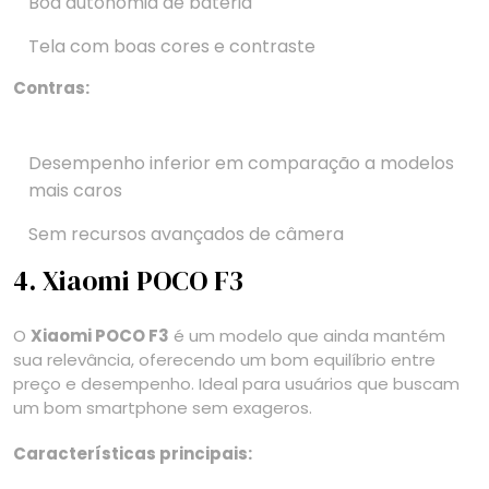
Boa autonomia de bateria
Tela com boas cores e contraste
Contras:
Desempenho inferior em comparação a modelos
mais caros
Sem recursos avançados de câmera
4. Xiaomi POCO F3
O
Xiaomi POCO F3
é um modelo que ainda mantém
sua relevância, oferecendo um bom equilíbrio entre
preço e desempenho. Ideal para usuários que buscam
um bom smartphone sem exageros.
Características principais: