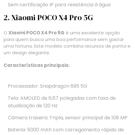
Sem certificação IP para resistência à água
2. Xiaomi POCO X4 Pro 5G
O
Xiaomi POCO X4 Pro 5G
é uma excelente opção
para quem busca uma boa performance sem gastar
uma fortuna. Este modelo combina recursos de ponta e
um design elegante.
Características principais:
Processador: Snapdragon 695 5G
Tela: AMOLED de 6,67 polegadas com taxa de
atualização de 120 Hz
Câmera traseira: Tripla, sensor principal de 108 MP
Bateria: 5000 mAh com carregamento rápido de