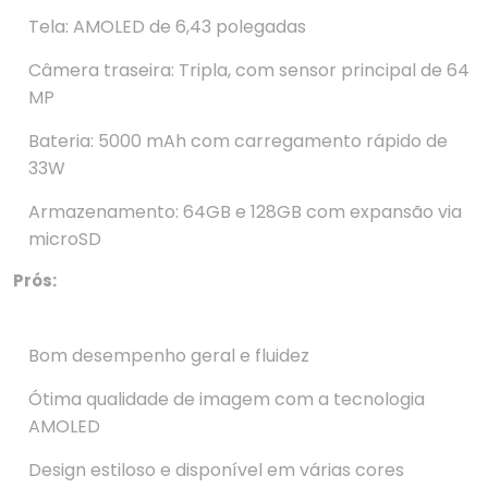
Tela: AMOLED de 6,43 polegadas
Câmera traseira: Tripla, com sensor principal de 64
MP
Bateria: 5000 mAh com carregamento rápido de
33W
Armazenamento: 64GB e 128GB com expansão via
microSD
Prós:
Bom desempenho geral e fluidez
Ótima qualidade de imagem com a tecnologia
AMOLED
Design estiloso e disponível em várias cores