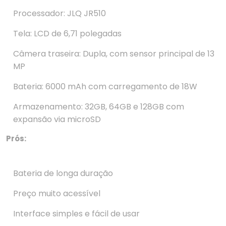
Processador: JLQ JR510
Tela: LCD de 6,71 polegadas
Câmera traseira: Dupla, com sensor principal de 13
MP
Bateria: 6000 mAh com carregamento de 18W
Armazenamento: 32GB, 64GB e 128GB com
expansão via microSD
Prós:
Bateria de longa duração
Preço muito acessível
Interface simples e fácil de usar