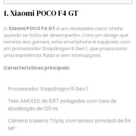
1. Xiaomi POCO F4 GT
O
Xiaomi POCO F4 GT
é um verdadeiro carro-chefe
quando se trata de desempenho. Com um design que
remete aos gamers, este smartphone é equipado com
um processador Snapdragon 8 Gen 1, que proporciona
uma experiência fluida e sem interrupções.
Características principais:
Processador: Snapdragon 8 Gen 1
Tela: AMOLED de 6,67 polegadas com taxa de
atualização de 120 Hz
Câmera traseira: Tripla, com sensor principal de 64
MP