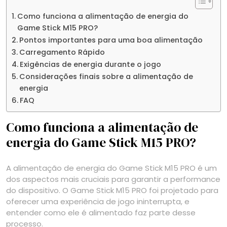
Como funciona a alimentação de energia do
Game Stick M15 PRO?
Pontos importantes para uma boa alimentação
Carregamento Rápido
Exigências de energia durante o jogo
Considerações finais sobre a alimentação de
energia
FAQ
Como funciona a alimentação de
energia do Game Stick M15 PRO?
A alimentação de energia do Game Stick M15 PRO é um
dos aspectos mais cruciais para garantir a performance
do dispositivo. O Game Stick M15 PRO foi projetado para
oferecer uma experiência de jogo ininterrupta, e
entender como ele é alimentado faz parte desse
processo.