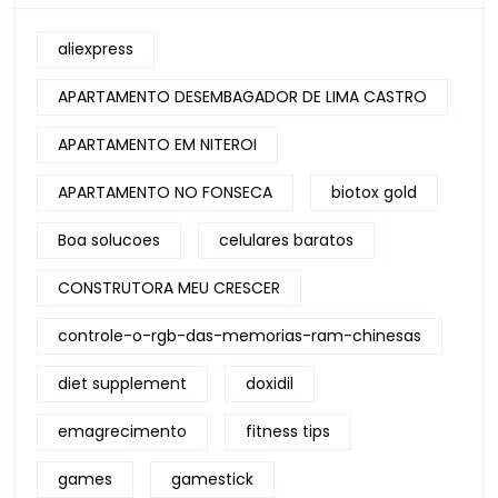
aliexpress
APARTAMENTO DESEMBAGADOR DE LIMA CASTRO
APARTAMENTO EM NITEROI
APARTAMENTO NO FONSECA
biotox gold
Boa solucoes
celulares baratos
CONSTRUTORA MEU CRESCER
controle-o-rgb-das-memorias-ram-chinesas
diet supplement
doxidil
emagrecimento
fitness tips
games
gamestick