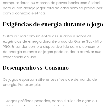
computadores ou mesmo de power banks. Isso é ideal
para quem deseja jogar fora de casa sem se preocupar
com a conexão elétrica.
Exigências de energia durante o jogo
Outra dúvida comum entre os usuários é sobre as
exigências de energia durante o uso do Game Stick M15
PRO. Entender como o dispositivo lida com o consumo
de energia durante os jogos pode ajudar a otimizar sua
experiência de uso.
Desempenho vs. Consumo
Os jogos esportam diferentes níveis de demanda de
energia. Por exemplo:
Jogos gráficos pesados, como títulos de ação ou