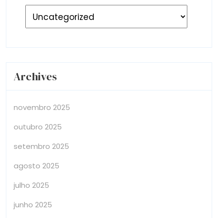
Archives
novembro 2025
outubro 2025
setembro 2025
agosto 2025
julho 2025
junho 2025