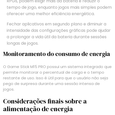
RPGs, podem exigir mais da bateria e reduzir o
tempo de jogo, enquanto jogos mais simples podem
oferecer uma melhor eficiência energética.
Fechar aplicativos em segundo plano e diminuir a
intensidade das configurações gráficas pode ajudar
a prolongar a vida útil da bateria durante sessões
longas de jogos.
Monitoramento do consumo de energia
O Game Stick M15 PRO possui um sistema integrado que
permite monitorar o percentual de carga e o tempo
restante de uso. Isso é útil para que o usuário não seja
pego de surpresa durante uma sessão intensa de
jogos.
Considerações finais sobre a
alimentação de energia