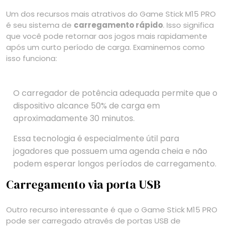
Um dos recursos mais atrativos do Game Stick M15 PRO
é seu sistema de
carregamento rápido
. Isso significa
que você pode retornar aos jogos mais rapidamente
após um curto período de carga. Examinemos como
isso funciona:
O carregador de potência adequada permite que o
dispositivo alcance 50% de carga em
aproximadamente 30 minutos.
Essa tecnologia é especialmente útil para
jogadores que possuem uma agenda cheia e não
podem esperar longos períodos de carregamento.
Carregamento via porta USB
Outro recurso interessante é que o Game Stick M15 PRO
pode ser carregado através de portas USB de