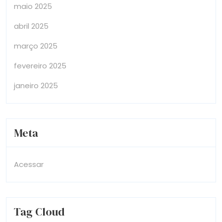
maio 2025
abril 2025
março 2025
fevereiro 2025
janeiro 2025
Meta
Acessar
Tag Cloud