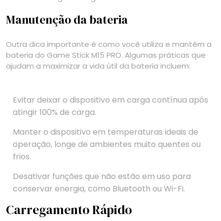
Manutenção da bateria
Outra dica importante é como você utiliza e mantêm a
bateria do Game Stick M15 PRO. Algumas práticas que
ajudam a maximizar a vida útil da bateria incluem:
Evitar deixar o dispositivo em carga contínua após
atingir 100% de carga.
Manter o dispositivo em temperaturas ideais de
operação, longe de ambientes muito quentes ou
frios.
Desativar funções que não estão em uso para
conservar energia, como Bluetooth ou Wi-Fi.
Carregamento Rápido