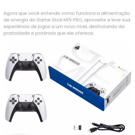
Agora que você entende como funciona a alimentação
de energia do Game Stick M15 PRO, aproveite e leve sua
experiência de jogos a um novo nível, desfrutando da
praticidade e potência que ele oferece.