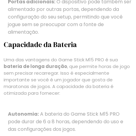
Portas adicionais:
O dispositivo pode também ser
alimentado por outras portas, dependendo da
configuração do seu setup, permitindo que você
jogue sem se preocupar com a fonte de
alimentação.
Capacidade da Bateria
Uma das vantagens do Game Stick M15 PRO é sua
bateria de longa duração
, que permite horas de jogo
sem precisar recarregar. Isso é especialmente
importante se você é um jogador que gosta de
maratonas de jogos. A capacidade da bateria é
otimizada para fornecer:
Autonomia:
A bateria do Game Stick M15 PRO
pode durar de 6 a 8 horas, dependendo do uso e
das configurações dos jogos.