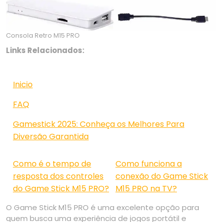
Consola Retro M15 PRO
Links Relacionados:
Inicio
FAQ
Gamestick 2025: Conheça os Melhores Para
Diversão Garantida
Como é o tempo de
Como funciona a
resposta dos controles
conexão do Game Stick
do Game Stick M15 PRO?
M15 PRO na TV?
O Game Stick M15 PRO é uma excelente opção para
quem busca uma experiência de jogos portátil e