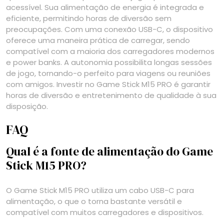
acessível. Sua alimentação de energia é integrada e
eficiente, permitindo horas de diversão sem
preocupações. Com uma conexão USB-C, o dispositivo
oferece uma maneira prática de carregar, sendo
compatível com a maioria dos carregadores modernos
e power banks. A autonomia possibilita longas sessões
de jogo, tornando-o perfeito para viagens ou reuniões
com amigos. Investir no Game Stick M15 PRO é garantir
horas de diversão e entretenimento de qualidade à sua
disposição.
FAQ
Qual é a fonte de alimentação do Game
Stick M15 PRO?
O Game Stick M15 PRO utiliza um cabo USB-C para
alimentação, o que o torna bastante versátil e
compatível com muitos carregadores e dispositivos.