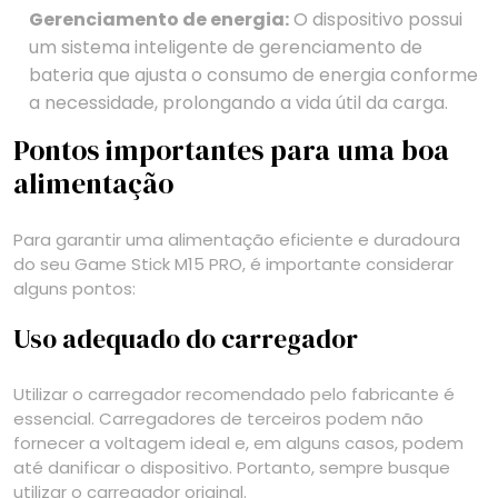
Gerenciamento de energia:
O dispositivo possui
um sistema inteligente de gerenciamento de
bateria que ajusta o consumo de energia conforme
a necessidade, prolongando a vida útil da carga.
Pontos importantes para uma boa
alimentação
Para garantir uma alimentação eficiente e duradoura
do seu Game Stick M15 PRO, é importante considerar
alguns pontos:
Uso adequado do carregador
Utilizar o carregador recomendado pelo fabricante é
essencial. Carregadores de terceiros podem não
fornecer a voltagem ideal e, em alguns casos, podem
até danificar o dispositivo. Portanto, sempre busque
utilizar o carregador original.