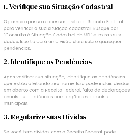
1. Verifique sua Situação Cadastral
O primeiro passo é acessar o site da Receita Federal
para verificar a sua situação cadastral. Busque por
“Consulta à Situação Cadastral do MEI” e insira seus
dados. Isso te dará uma visão clara sobre quaisquer
pendências.
2. Identifique as Pendências
Após verificar sua situação, identifique as pendências
que estão afetando seu nome. Isso pode incluir: dívidas
em aberto com a Receita Federal, falta de declarações
anuais ou pendências com órgãos estaduais e
municipais.
3. Regularize suas Dívidas
Se você tem dívidas com a Receita Federal, pode