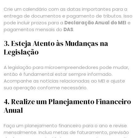
Crie um calendário com as datas importantes para a
entrega de documentos e pagamento de tributos. Isso
pode incluir prazos para a
Declaração Anual do MEI
e
pagamentos mensais do
DAS
.
3. Esteja Atento às Mudanças na
Legislação
A legislação para microempreendedores pode mudar,
então é fundamental estar sempre informado.
Acompanhe as notícias relacionadas ao MEI e ajuste
sua operação conforme necessário.
4. Realize um Planejamento Financeiro
Anual
Faça um planejamento financeiro para o ano e revise
mensalmente. Inclua metas de faturamento, previsão