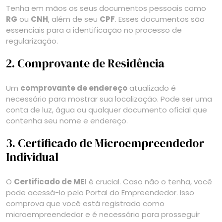
Tenha em mãos os seus documentos pessoais como
RG
ou
CNH
, além de seu
CPF
. Esses documentos são
essenciais para a identificação no processo de
regularização.
2. Comprovante de Residência
Um
comprovante de endereço
atualizado é
necessário para mostrar sua localização. Pode ser uma
conta de luz, água ou qualquer documento oficial que
contenha seu nome e endereço.
3. Certificado de Microempreendedor
Individual
O
Certificado de MEI
é crucial. Caso não o tenha, você
pode acessá-lo pelo Portal do Empreendedor. Isso
comprova que você está registrado como
microempreendedor e é necessário para prosseguir