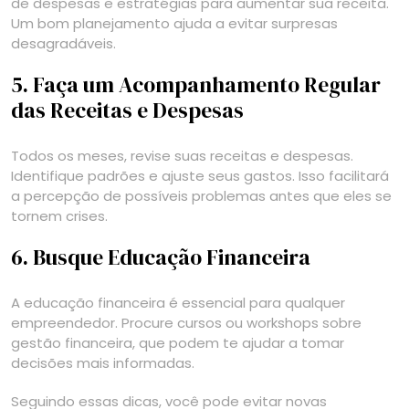
de despesas e estratégias para aumentar sua receita.
Um bom planejamento ajuda a evitar surpresas
desagradáveis.
5. Faça um Acompanhamento Regular
das Receitas e Despesas
Todos os meses, revise suas receitas e despesas.
Identifique padrões e ajuste seus gastos. Isso facilitará
a percepção de possíveis problemas antes que eles se
tornem crises.
6. Busque Educação Financeira
A educação financeira é essencial para qualquer
empreendedor. Procure cursos ou workshops sobre
gestão financeira, que podem te ajudar a tomar
decisões mais informadas.
Seguindo essas dicas, você pode evitar novas