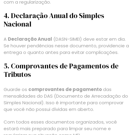
com a regularização.
4. Declaração Anual do Simples
Nacional
A
Declaração Anual
(DASN-SIMEI) deve estar em dia.
Se houver pendências nesse documento, providencie a
entrega o quanto antes para evitar complicações.
5. Comprovantes de Pagamentos de
Tributos
Guarde os
comprovantes de pagamento
das
mensalidades do DAS (Documento de Arrecadação do
Simples Nacional). Isso é importante para comprovar
que você não possui dívidas em aberto.
Com todos esses documentos organizados, você
estará mais preparado para limpar seu nome e