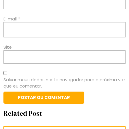
E-mail
*
Site
Salvar meus dados neste navegador para a próxima vez
que eu comentar.
Related Post