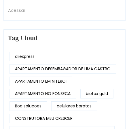
Acessar
Tag Cloud
aliexpress
APARTAMENTO DESEMBAGADOR DE LIMA CASTRO
APARTAMENTO EM NITEROI
APARTAMENTO NO FONSECA
biotox gold
Boa solucoes
celulares baratos
CONSTRUTORA MEU CRESCER