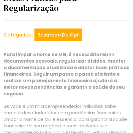
Regularização
Categories :
Restricao De Cpf
Para limpar o nome de MEI, é necessário reunir
documentos pessoais, regularizar dívidas, manter
a documentação atualizada e adotar boas práticas
financeiras. Seguir um passo a passo eficiente e
realizar um planejamento financeiro ajudará a
evitar novas pendências e garantir a saúde do seu
negócio.
Se você é um microempreendedor individual, sabe
como é desafiador lidar com pendências financeiras.
Limpar o nome de MEI é essencial para garantir a saúde
financeira do seu negócio e reestabelecer sua
credibilidade no mercado. Neste artigo, vamos abordar