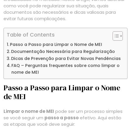
como você pode regularizar sua situação, quais
documentos são necessários e dicas valiosas para
evitar futuras complicações.
Table of Contents
Passo a Passo para Limpar o Nome de MEI
Documentação Necessária para Regularização
Dicas de Prevenção para Evitar Novas Pendências
FAQ – Perguntas frequentes sobre como limpar o
nome de MEI
Passo a Passo para Limpar o Nome
de MEI
Limpar o nome de MEI
pode ser um processo simples
se você seguir um
passo a passo
efetivo. Aqui estão
as etapas que você deve seguir: