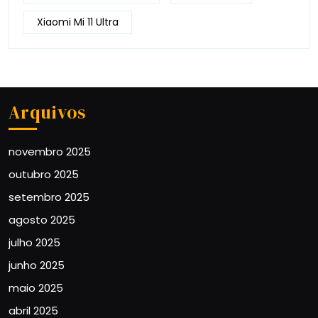
Xiaomi Mi 11 Ultra
Arquivos
novembro 2025
outubro 2025
setembro 2025
agosto 2025
julho 2025
junho 2025
maio 2025
abril 2025