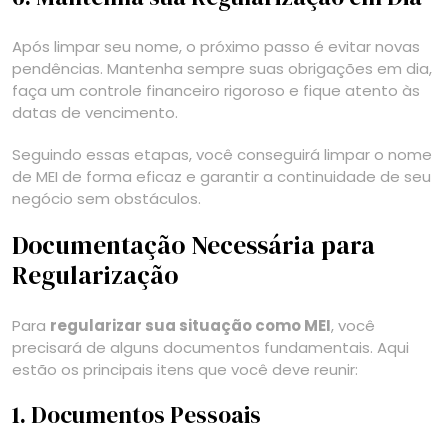
Após limpar seu nome, o próximo passo é evitar novas
pendências. Mantenha sempre suas obrigações em dia,
faça um controle financeiro rigoroso e fique atento às
datas de vencimento.
Seguindo essas etapas, você conseguirá limpar o nome
de MEI de forma eficaz e garantir a continuidade de seu
negócio sem obstáculos.
Documentação Necessária para
Regularização
Para
regularizar sua situação como MEI
, você
precisará de alguns documentos fundamentais. Aqui
estão os principais itens que você deve reunir:
1. Documentos Pessoais