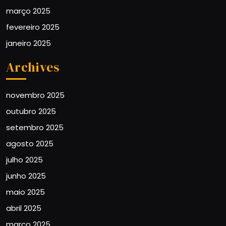
março 2025
fevereiro 2025
janeiro 2025
Archives
novembro 2025
outubro 2025
setembro 2025
agosto 2025
julho 2025
junho 2025
maio 2025
abril 2025
março 2025