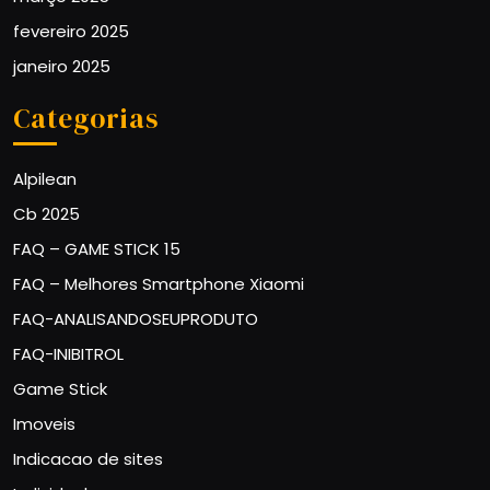
fevereiro 2025
janeiro 2025
Categorias
Alpilean
Cb 2025
FAQ – GAME STICK 15
FAQ – Melhores Smartphone Xiaomi
FAQ-ANALISANDOSEUPRODUTO
FAQ-INIBITROL
Game Stick
Imoveis
Indicacao de sites