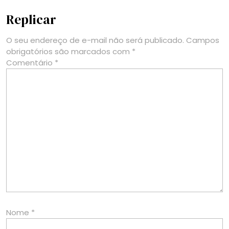
Replicar
O seu endereço de e-mail não será publicado.
Campos
obrigatórios são marcados com
*
Comentário
*
Nome
*