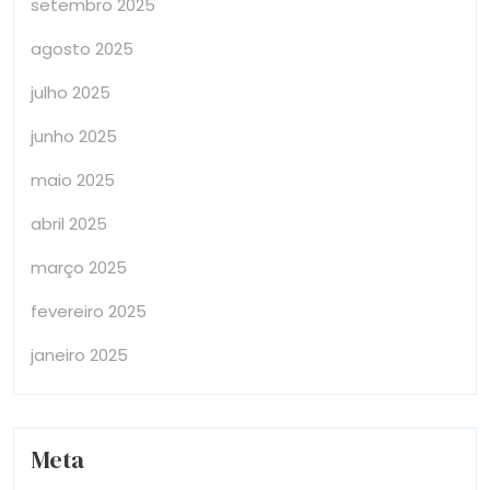
setembro 2025
agosto 2025
julho 2025
junho 2025
maio 2025
abril 2025
março 2025
fevereiro 2025
janeiro 2025
Meta