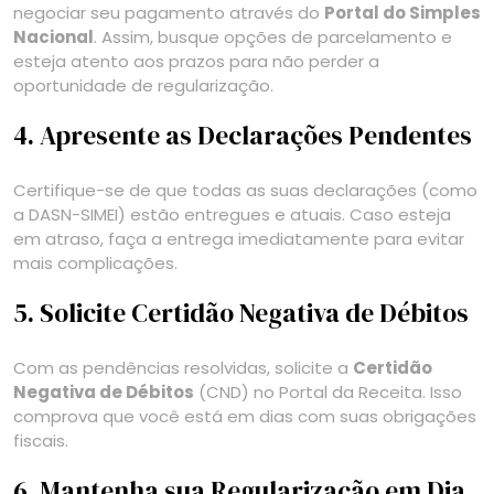
negociar seu pagamento através do
Portal do Simples
Nacional
. Assim, busque opções de parcelamento e
esteja atento aos prazos para não perder a
oportunidade de regularização.
4. Apresente as Declarações Pendentes
Certifique-se de que todas as suas declarações (como
a DASN-SIMEI) estão entregues e atuais. Caso esteja
em atraso, faça a entrega imediatamente para evitar
mais complicações.
5. Solicite Certidão Negativa de Débitos
Com as pendências resolvidas, solicite a
Certidão
Negativa de Débitos
(CND) no Portal da Receita. Isso
comprova que você está em dias com suas obrigações
fiscais.
6. Mantenha sua Regularização em Dia