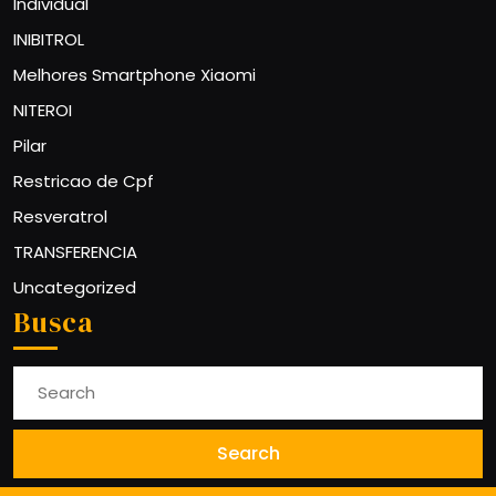
Individual
INIBITROL
Melhores Smartphone Xiaomi
NITEROI
Pilar
Restricao de Cpf
Resveratrol
TRANSFERENCIA
Uncategorized
Busca
Search
for: