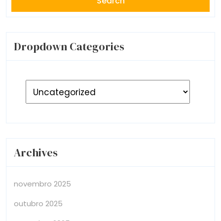
Dropdown Categories
Archives
novembro 2025
outubro 2025