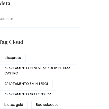
Meta
Acessar
Tag Cloud
aliexpress
APARTAMENTO DESEMBAGADOR DE LIMA
CASTRO
APARTAMENTO EM NITEROI
APARTAMENTO NO FONSECA
biotox gold
Boa solucoes