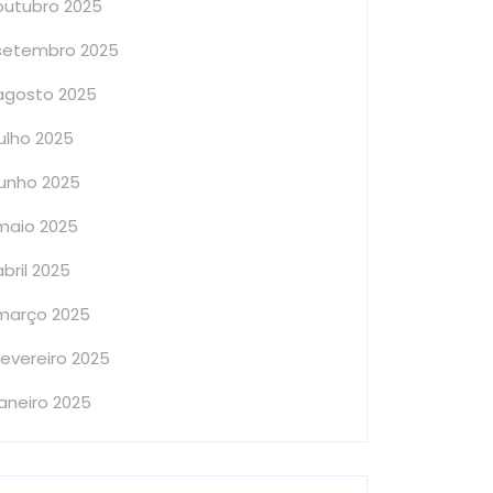
outubro 2025
setembro 2025
agosto 2025
julho 2025
junho 2025
maio 2025
abril 2025
março 2025
fevereiro 2025
janeiro 2025