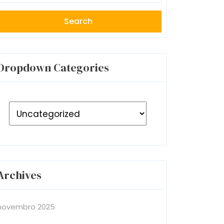
Dropdown Categories
Archives
novembro 2025